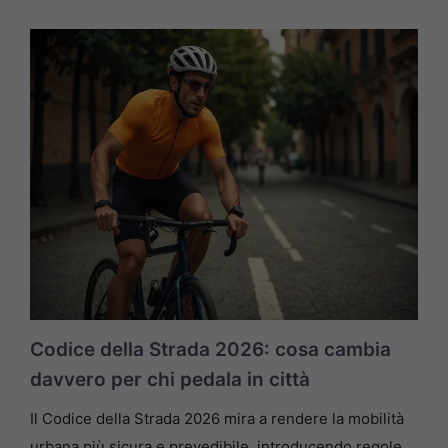
Codice della Strada 2026: cosa cambia
davvero per chi pedala in città
Il Codice della Strada 2026 mira a rendere la mobilità
urbana più sicura e prevedibile, introducendo regole