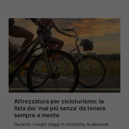
Attrezzatura per cicloturismo: la
lista dei ‘mai più senza’ da tenere
sempre a mente
Durante i lunghi viaggi in bicicletta, le persone