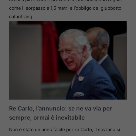
come il sorpasso a 1,5 metri e l’obbligo del giubbotto
catarifrang
Re Carlo, l’annuncio: se ne va via per
sempre, ormai è inevitabile
Non è stato un anno facile per re Carlo, il sovrano si