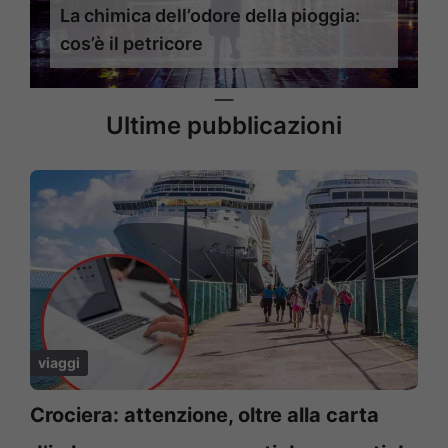
La chimica dell’odore della pioggia:
cos’è il petricore
Ultime pubblicazioni
viaggi
Crociera: attenzione, oltre alla carta