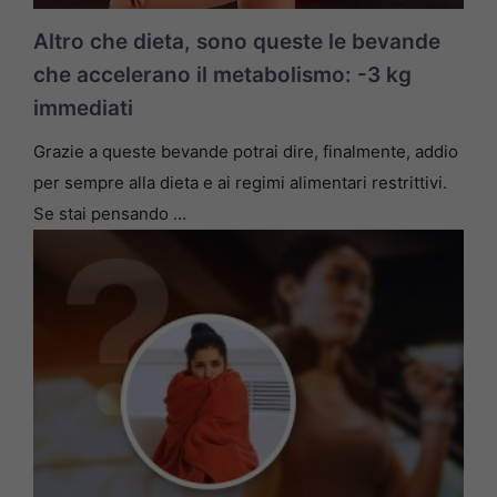
Altro che dieta, sono queste le bevande
che accelerano il metabolismo: -3 kg
immediati
Grazie a queste bevande potrai dire, finalmente, addio
per sempre alla dieta e ai regimi alimentari restrittivi.
Se stai pensando …