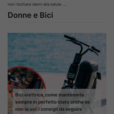
non rischiare danni alla salute. …
Donne e Bici
Bici elettrica, come mantenerla
sempre in perfetto stato anche se
non la usi: i consigli da seguire