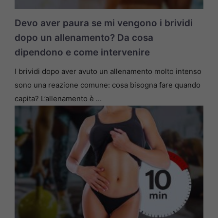
Devo aver paura se mi vengono i brividi
dopo un allenamento? Da cosa
dipendono e come intervenire
I brividi dopo aver avuto un allenamento molto intenso
sono una reazione comune: cosa bisogna fare quando
capita? L’allenamento è …