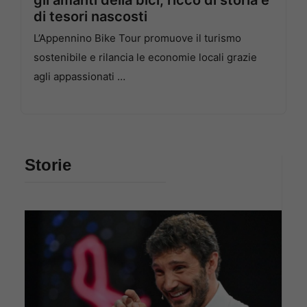
di tesori nascosti
L’Appennino Bike Tour promuove il turismo
sostenibile e rilancia le economie locali grazie
agli appassionati …
Storie