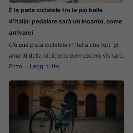
È la pista ciclabile tra le più belle
d’Italia: pedalare sarà un incanto, come
arrivarci
C’è una pista ciclabile in Italia che tutti gli
amanti della bicicletta dovrebbero visitare.
Ecco …
Leggi tutto