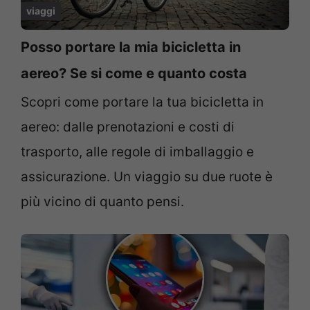
viaggi
Posso portare la mia bicicletta in
aereo? Se si come e quanto costa
Scopri come portare la tua bicicletta in
aereo: dalle prenotazioni e costi di
trasporto, alle regole di imballaggio e
assicurazione. Un viaggio su due ruote è
più vicino di quanto pensi.