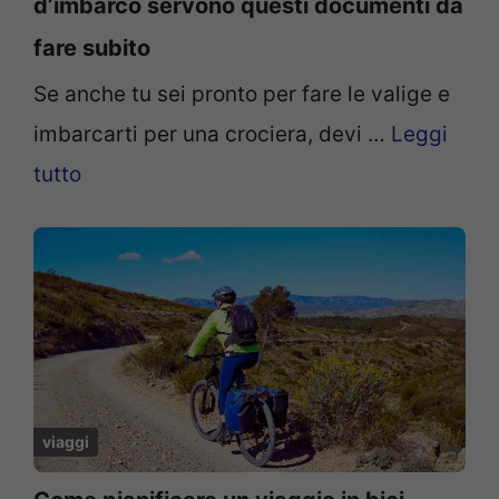
d’imbarco servono questi documenti da
fare subito
Se anche tu sei pronto per fare le valige e
imbarcarti per una crociera, devi …
Leggi
tutto
viaggi