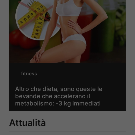
fitness
Altro che dieta, sono queste le
bevande che accelerano il
metabolismo: -3 kg immediati
Attualità