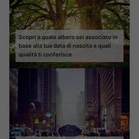
Scopri a quale albero sei associato in
base alla tua data di nascita e quali
qualità ti conferisce