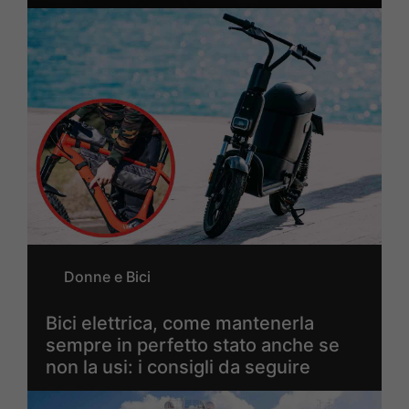
Donne e Bici
Bici elettrica, come mantenerla
sempre in perfetto stato anche se
non la usi: i consigli da seguire