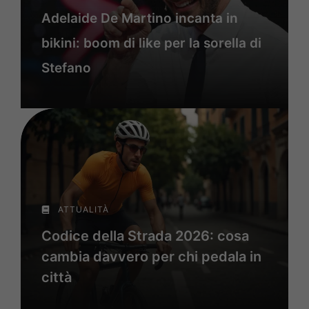
Adelaide De Martino incanta in
bikini: boom di like per la sorella di
Stefano
ATTUALITÀ
Codice della Strada 2026: cosa
cambia davvero per chi pedala in
città