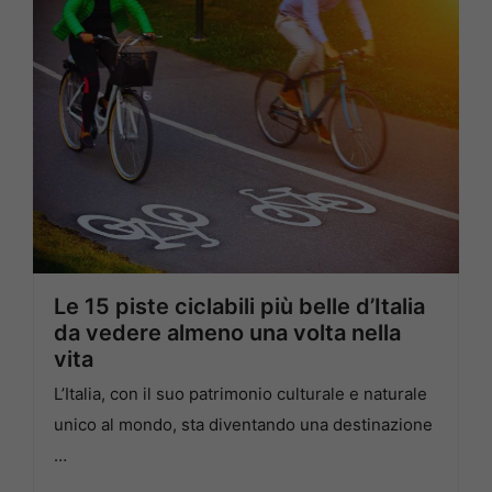
Le 15 piste ciclabili più belle d’Italia
da vedere almeno una volta nella
vita
L’Italia, con il suo patrimonio culturale e naturale
unico al mondo, sta diventando una destinazione
…