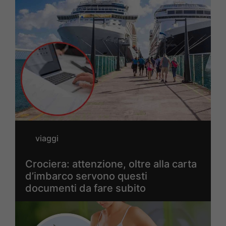
viaggi
Crociera: attenzione, oltre alla carta
d’imbarco servono questi
documenti da fare subito