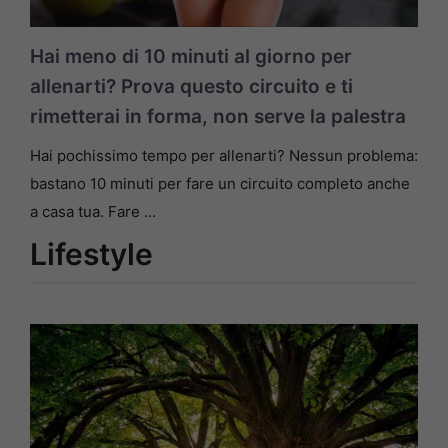
Hai meno di 10 minuti al giorno per
allenarti? Prova questo circuito e ti
rimetterai in forma, non serve la palestra
Hai pochissimo tempo per allenarti? Nessun problema:
bastano 10 minuti per fare un circuito completo anche
a casa tua. Fare …
Lifestyle