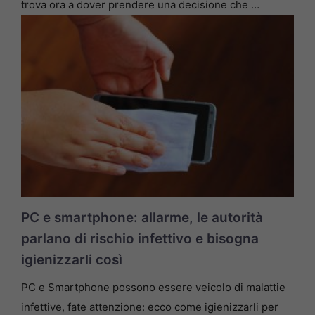
trova ora a dover prendere una decisione che …
PC e smartphone: allarme, le autorità
parlano di rischio infettivo e bisogna
igienizzarli così
PC e Smartphone possono essere veicolo di malattie
infettive, fate attenzione: ecco come igienizzarli per