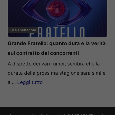
Tv e spettacolo
Grande Fratello: quanto dura e la verità
sul contratto dei concorrenti
A dispetto dei vari rumor, sembra che la
durata della prossima stagione sarà simile
a …
Leggi tutto