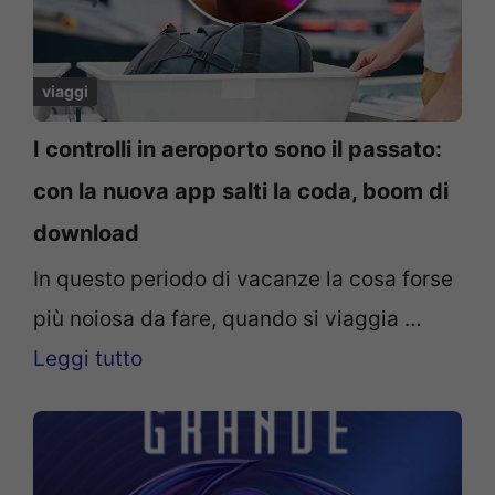
viaggi
I controlli in aeroporto sono il passato:
con la nuova app salti la coda, boom di
download
In questo periodo di vacanze la cosa forse
più noiosa da fare, quando si viaggia …
Leggi tutto