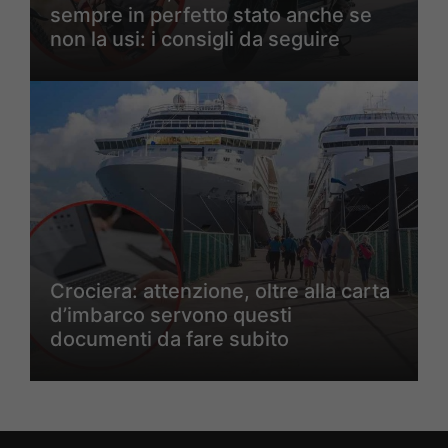
sempre in perfetto stato anche se
non la usi: i consigli da seguire
Crociera: attenzione, oltre alla carta
d’imbarco servono questi
documenti da fare subito