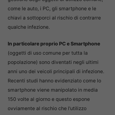
come le auto, i PC, gli smartphone e le
chiavi a sottoporci al rischio di contrarre
qualche infezione.
In particolare proprio PC e Smartphone
(oggetti di uso comune per tutta la
popolazione) sono diventati negli ultimi
anni uno dei veicoli principali di infezione.
Recenti studi hanno evidenziato come lo
smartphone viene manipolato in media
150 volte al giorno e questo espone
ovviamente al rischio che l’utilizzo