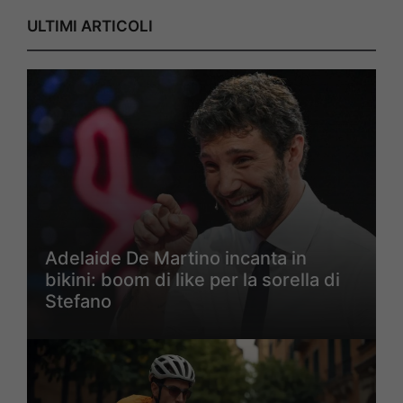
ULTIMI ARTICOLI
Adelaide De Martino incanta in
bikini: boom di like per la sorella di
Stefano