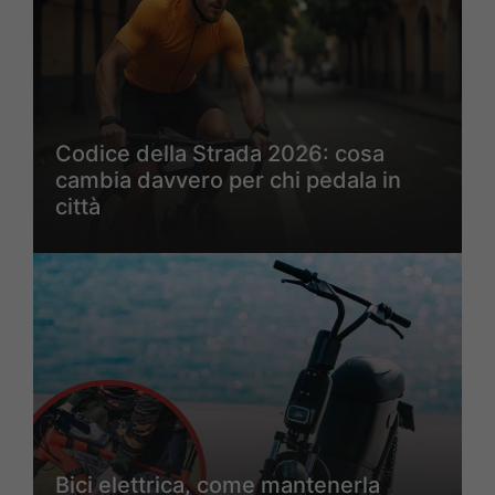
Codice della Strada 2026: cosa
cambia davvero per chi pedala in
città
Bici elettrica, come mantenerla