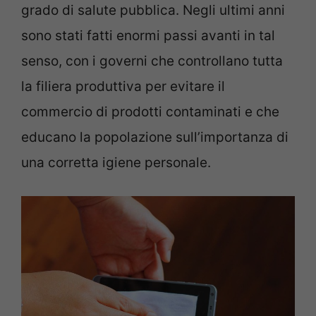
grado di salute pubblica. Negli ultimi anni
sono stati fatti enormi passi avanti in tal
senso, con i governi che controllano tutta
la filiera produttiva per evitare il
commercio di prodotti contaminati e che
educano la popolazione sull’importanza di
una corretta igiene personale.