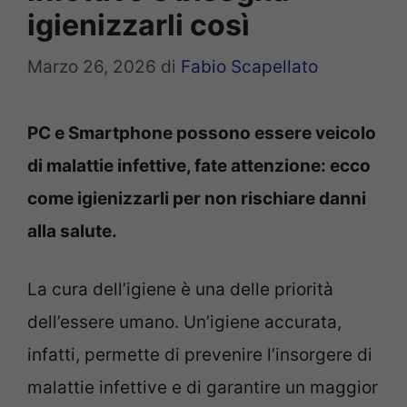
igienizzarli così
Marzo 26, 2026
di
Fabio Scapellato
PC e Smartphone possono essere veicolo
di malattie infettive, fate attenzione: ecco
come igienizzarli per non rischiare danni
alla salute.
La cura dell’igiene è una delle priorità
dell’essere umano. Un’igiene accurata,
infatti, permette di prevenire l’insorgere di
malattie infettive e di garantire un maggior