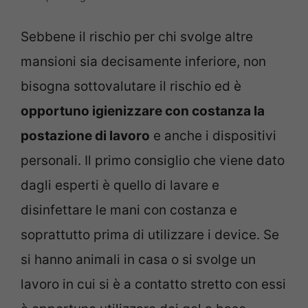
Sebbene il rischio per chi svolge altre
mansioni sia decisamente inferiore, non
bisogna sottovalutare il rischio ed è
opportuno igienizzare con costanza la
postazione di lavoro
e anche i dispositivi
personali. Il primo consiglio che viene dato
dagli esperti è quello di lavare e
disinfettare le mani con costanza e
soprattutto prima di utilizzare i device. Se
si hanno animali in casa o si svolge un
lavoro in cui si è a contatto stretto con essi