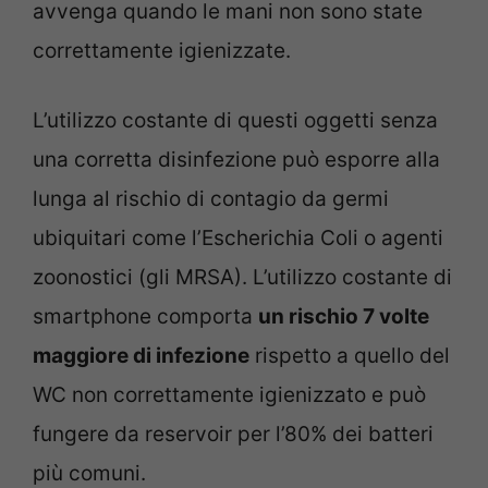
avvenga quando le mani non sono state
correttamente igienizzate.
L’utilizzo costante di questi oggetti senza
una corretta disinfezione può esporre alla
lunga al rischio di contagio da germi
ubiquitari come l’Escherichia Coli o agenti
zoonostici (gli MRSA). L’utilizzo costante di
smartphone comporta
un rischio 7 volte
maggiore di infezione
rispetto a quello del
WC non correttamente igienizzato e può
fungere da reservoir per l’80% dei batteri
più comuni.