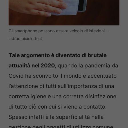
Gli smartphone possono essere veicolo di infezioni –
ladradibiciclette.it
Tale argomento è diventato di brutale
attualità nel 2020
, quando la pandemia da
Covid ha sconvolto il mondo e accentuato
l’attenzione di tutti sull’importanza di una
corretta igiene e una corretta disinfezione
di tutto ciò con cui si viene a contatto.
Spesso infatti è la superficialità nella
gestione degli oggetti di utilizzo comune,