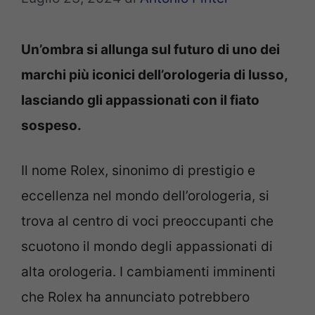
Un’ombra si allunga sul futuro di uno dei
marchi più iconici dell’orologeria di lusso,
lasciando gli appassionati con il fiato
sospeso.
Il nome Rolex, sinonimo di prestigio e
eccellenza nel mondo dell’orologeria, si
trova al centro di voci preoccupanti che
scuotono il mondo degli appassionati di
alta orologeria. I cambiamenti imminenti
che Rolex ha annunciato potrebbero