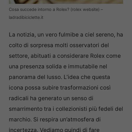
Cosa succede intorno a Rolex? (rolex website) –
ladradibiciclette.it
La notizia, un vero fulmibe a ciel sereno, ha
colto di sorpresa molti osservatori del
settore, abituati a considerare Rolex come
una presenza solida e immutabile nel
panorama del lusso. L’idea che questa
icona possa subire trasformazioni così
radicali ha generato un senso di
smarrimento tra i collezionisti più fedeli del
marchio. Si respira un’atmosfera di
incertezza. Vediamo quindi di fare