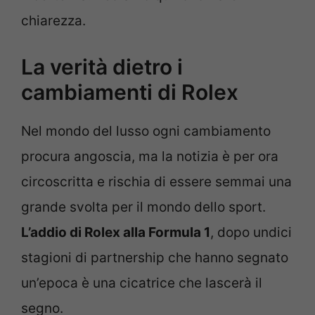
chiarezza.
La verità dietro i
cambiamenti di Rolex
Nel mondo del lusso ogni cambiamento
procura angoscia, ma la notizia è per ora
circoscritta e rischia di essere semmai una
grande svolta per il mondo dello sport.
L’addio di Rolex alla Formula 1
, dopo undici
stagioni di partnership che hanno segnato
un’epoca è una cicatrice che lascerà il
segno.