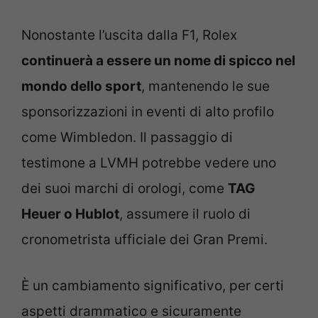
Nonostante l’uscita dalla F1, Rolex
continuerà a essere un nome di spicco nel
mondo dello sport
, mantenendo le sue
sponsorizzazioni in eventi di alto profilo
come Wimbledon. Il passaggio di
testimone a LVMH potrebbe vedere uno
dei suoi marchi di orologi, come
TAG
Heuer o Hublot
, assumere il ruolo di
cronometrista ufficiale dei Gran Premi.
È un cambiamento significativo, per certi
aspetti drammatico e sicuramente