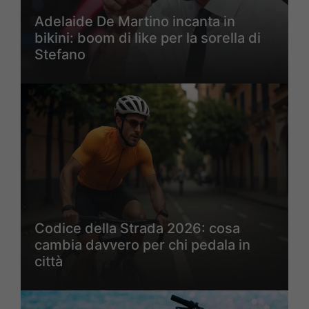
Adelaide De Martino incanta in
bikini: boom di like per la sorella di
Stefano
Codice della Strada 2026: cosa
cambia davvero per chi pedala in
città