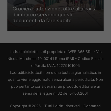
Crociera: attenzione, oltre alla carta
d’imbarco servono questi
documenti da fare subito
Ladradibiciclette.it di proprietà di WEB 365 SRL - Via
Nicola Marchese 10, 00141 Roma (RM) - Codice Fiscale
e Partita I.V.A. 12279101005
Ladradibiciclette.it non è una testata giornalistica, in
quanto viene aggiornato senza alcuna periodicità. Non
può pertanto considerarsi un prodotto editoriale ai
sensi della legge n. 62 del 07.03.2001
Copyright ©2026 - Tutti i diritti riservati -
Contattaci