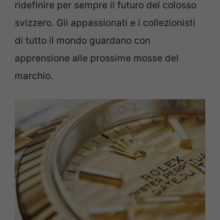
ridefinire per sempre il futuro del colosso
svizzero. Gli appassionati e i collezionisti
di tutto il mondo guardano con
apprensione alle prossime mosse del
marchio.