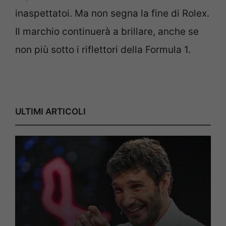
inaspettatoi. Ma non segna la fine di Rolex.
Il marchio continuerà a brillare, anche se
non più sotto i riflettori della Formula 1.
ULTIMI ARTICOLI