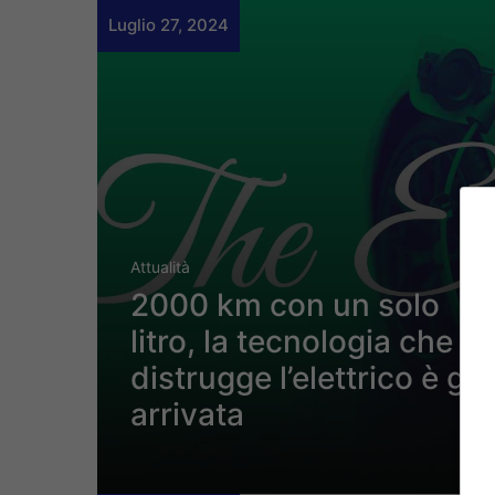
Luglio 27, 2024
Attualità
2000 km con un solo
litro, la tecnologia che
distrugge l’elettrico è già
arrivata