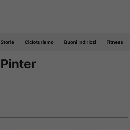
Storie
Cicloturismo
Buoni indirizzi
Fitness
 Pinter