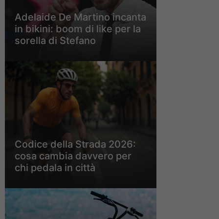
Adelaide De Martino incanta
in bikini: boom di like per la
sorella di Stefano
Codice della Strada 2026:
cosa cambia davvero per
chi pedala in città