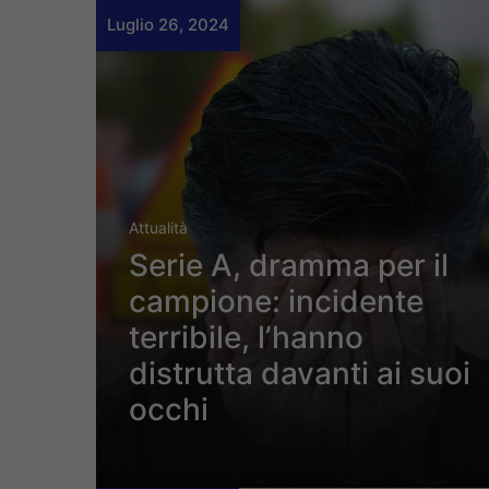
Luglio 26, 2024
Attualità
Serie A, dramma per il
campione: incidente
terribile, l’hanno
distrutta davanti ai suoi
occhi