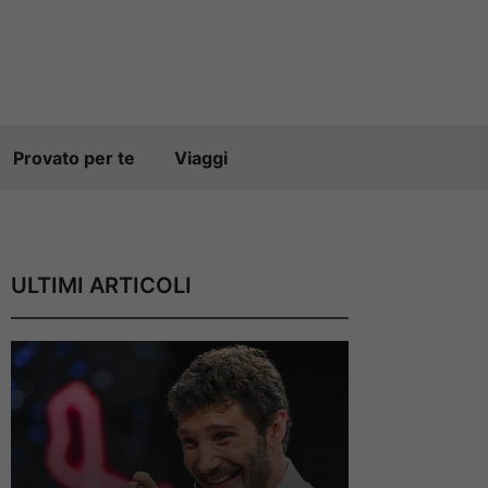
Provato per te
Viaggi
ULTIMI ARTICOLI