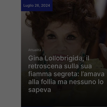
Luglio 26, 2024
Attualità
Gina Lollobrigida, il
retroscena sulla sua
fiamma segreta: l’amava
alla follia ma nessuno lo
sapeva