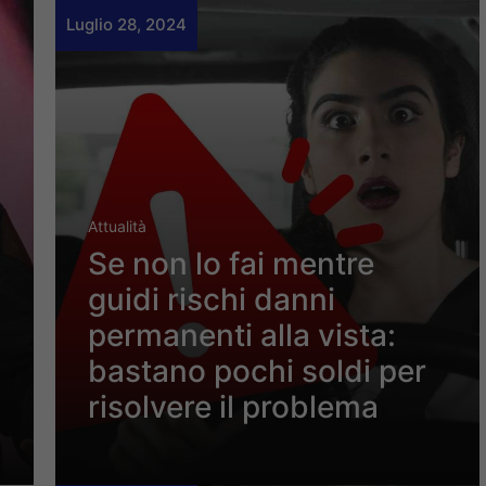
Luglio 28, 2024
Attualità
Se non lo fai mentre
guidi rischi danni
permanenti alla vista:
bastano pochi soldi per
risolvere il problema