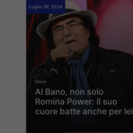
Luglio 29, 2024
Storie
Al Bano, non solo
Romina Power: il suo
cuore batte anche per lei