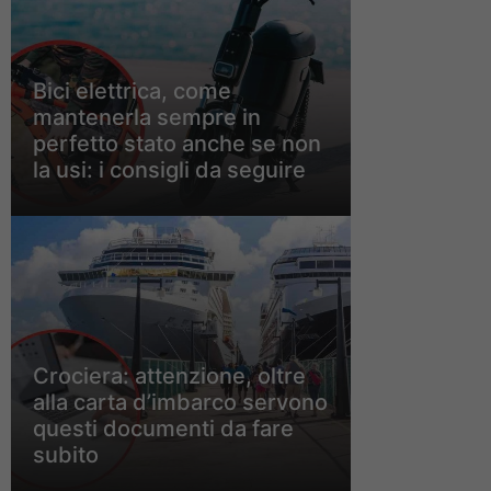
Bici elettrica, come
mantenerla sempre in
perfetto stato anche se non
la usi: i consigli da seguire
Crociera: attenzione, oltre
alla carta d’imbarco servono
questi documenti da fare
subito