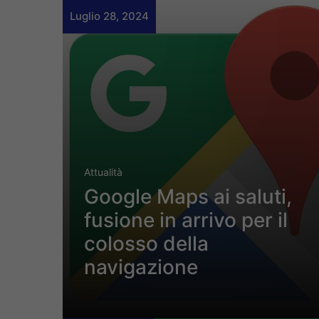
Luglio 28, 2024
Attualità
Google Maps ai saluti,
fusione in arrivo per il
colosso della
navigazione