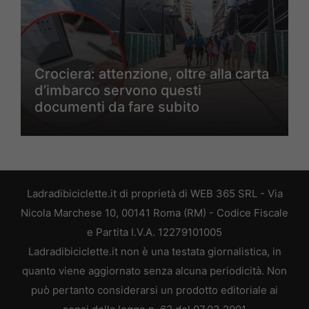
Crociera: attenzione, oltre alla carta
d’imbarco servono questi
documenti da fare subito
Ladradibiciclette.it di proprietà di WEB 365 SRL - Via
Nicola Marchese 10, 00141 Roma (RM) - Codice Fiscale
e Partita I.V.A. 12279101005
Ladradibiciclette.it non è una testata giornalistica, in
quanto viene aggiornato senza alcuna periodicità. Non
può pertanto considerarsi un prodotto editoriale ai