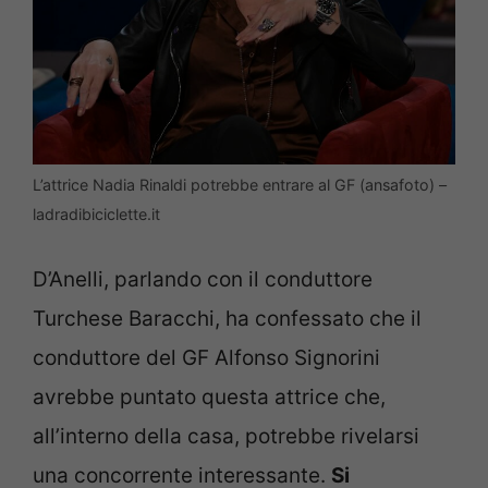
L’attrice Nadia Rinaldi potrebbe entrare al GF (ansafoto) –
ladradibiciclette.it
D’Anelli, parlando con il conduttore
Turchese Baracchi, ha confessato che il
conduttore del GF Alfonso Signorini
avrebbe puntato questa attrice che,
all’interno della casa, potrebbe rivelarsi
una concorrente interessante.
Si