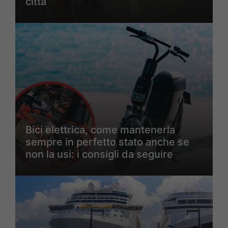
città
Bici elettrica, come mantenerla
sempre in perfetto stato anche se
non la usi: i consigli da seguire