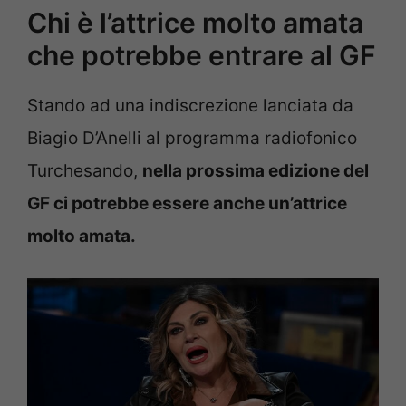
Chi è l’attrice molto amata
che potrebbe entrare al GF
Stando ad una indiscrezione lanciata da
Biagio D’Anelli al programma radiofonico
Turchesando,
nella prossima edizione del
GF ci potrebbe essere anche un’attrice
molto amata.