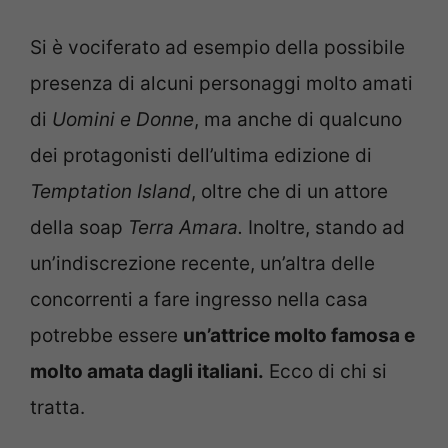
Si è vociferato ad esempio della possibile
presenza di alcuni personaggi molto amati
di
Uomini e Donne
, ma anche di qualcuno
dei protagonisti dell’ultima edizione di
Temptation Island
, oltre che di un attore
della soap
Terra Amara.
Inoltre, stando ad
un’indiscrezione recente, un’altra delle
concorrenti a fare ingresso nella casa
potrebbe essere
un’attrice molto famosa e
molto amata dagli italiani.
Ecco di chi si
tratta.