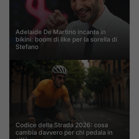
Adelaide De Martino incanta in
bikini: boom di like per la sorella di
Stefano
Codice della Strada 2026: cosa
cambia davvero per chi pedala in