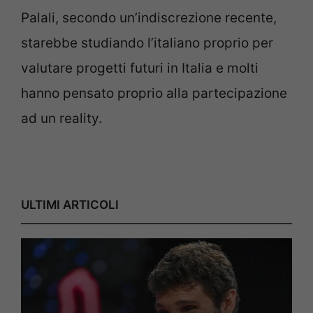
Palali, secondo un’indiscrezione recente,
starebbe studiando l’italiano proprio per
valutare progetti futuri in Italia e molti
hanno pensato proprio alla partecipazione
ad un reality.
ULTIMI ARTICOLI