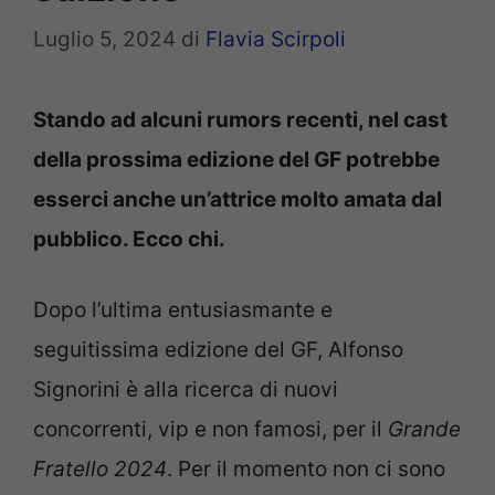
Luglio 5, 2024
di
Flavia Scirpoli
Stando ad alcuni rumors recenti, nel cast
della prossima edizione del GF potrebbe
esserci anche un’attrice molto amata dal
pubblico. Ecco chi.
Dopo l’ultima entusiasmante e
seguitissima edizione del GF, Alfonso
Signorini è alla ricerca di nuovi
concorrenti, vip e non famosi, per il
Grande
Fratello 2024
. Per il momento non ci sono