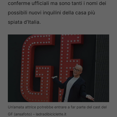
conferme ufficiali ma sono tanti i nomi dei
possibili nuovi inquilini della casa più
spiata d’Italia.
Un’amata attrice potrebbe entrare a far parte del cast del
GF (ansafoto) – ladradibiciclette.it