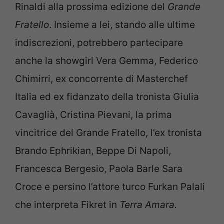
Rinaldi alla prossima edizione del
Grande
Fratello
. Insieme a lei, stando alle ultime
indiscrezioni, potrebbero partecipare
anche la showgirl Vera Gemma, Federico
Chimirri, ex concorrente di Masterchef
Italia ed ex fidanzato della tronista Giulia
Cavaglià, Cristina Pievani, la prima
vincitrice del Grande Fratello, l’ex tronista
Brando Ephrikian, Beppe Di Napoli,
Francesca Bergesio, Paola Barle Sara
Croce e persino l’attore turco Furkan Palali
che interpreta Fikret in
Terra Amara.