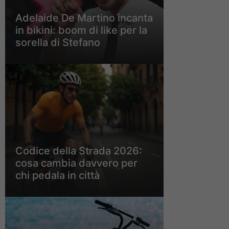
Adelaide De Martino incanta
in bikini: boom di like per la
sorella di Stefano
Codice della Strada 2026:
cosa cambia davvero per
chi pedala in città