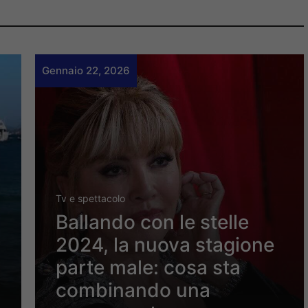
Gennaio 22, 2026
Tv e spettacolo
Ballando con le stelle
2024, la nuova stagione
parte male: cosa sta
combinando una