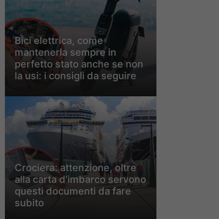
Bici elettrica, come
mantenerla sempre in
perfetto stato anche se non
la usi: i consigli da seguire
Crociera: attenzione, oltre
alla carta d’imbarco servono
questi documenti da fare
subito