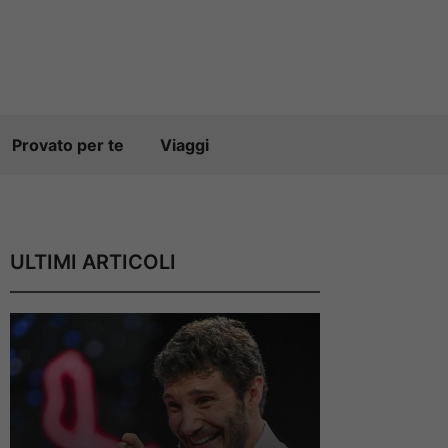
Provato per te
Viaggi
ULTIMI ARTICOLI