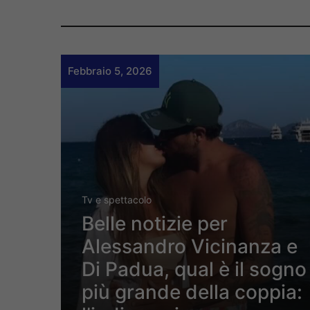
Febbraio 5, 2026
Tv e spettacolo
Belle notizie per
Alessandro Vicinanza e
Di Padua, qual è il sogno
più grande della coppia: