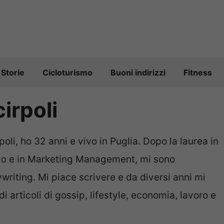
Storie
Cicloturismo
Buoni indirizzi
Fitness
cirpoli
oli, ho 32 anni e vivo in Puglia. Dopo la laurea in
o e in Marketing Management, mi sono
writing. Mi piace scrivere e da diversi anni mi
i articoli di gossip, lifestyle, economia, lavoro e