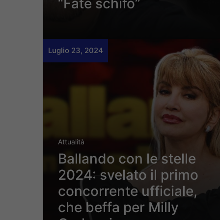
“Fate schifo”
Luglio 23, 2024
Attualità
Ballando con le stelle
2024: svelato il primo
concorrente ufficiale,
che beffa per Milly