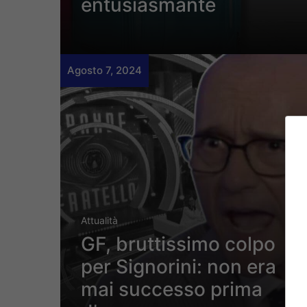
entusiasmante
Agosto 7, 2024
Attualità
GF, bruttissimo colpo
per Signorini: non era
mai successo prima