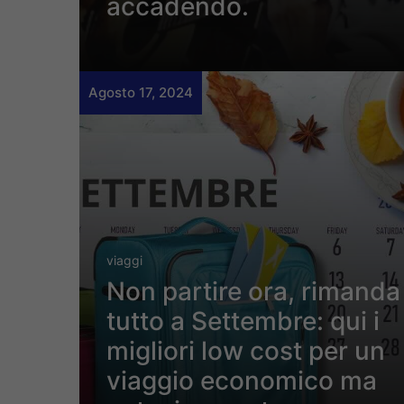
accadendo.
Agosto 17, 2024
viaggi
Non partire ora, rimanda
tutto a Settembre: qui i
migliori low cost per un
viaggio economico ma