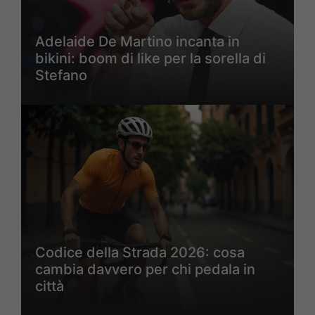
Adelaide De Martino incanta in
bikini: boom di like per la sorella di
Stefano
Codice della Strada 2026: cosa
cambia davvero per chi pedala in
città