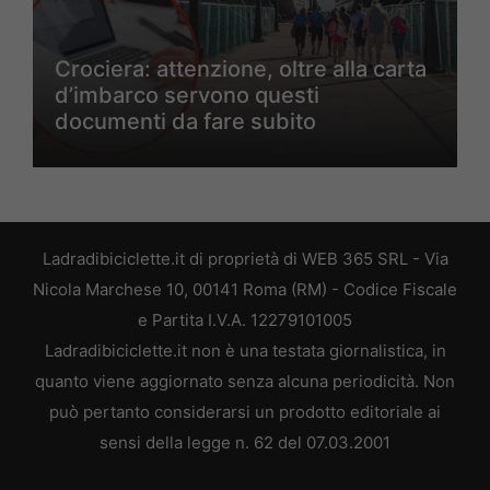
Crociera: attenzione, oltre alla carta
d’imbarco servono questi
documenti da fare subito
Ladradibiciclette.it di proprietà di WEB 365 SRL - Via
Nicola Marchese 10, 00141 Roma (RM) - Codice Fiscale
e Partita I.V.A. 12279101005
Ladradibiciclette.it non è una testata giornalistica, in
quanto viene aggiornato senza alcuna periodicità. Non
può pertanto considerarsi un prodotto editoriale ai
sensi della legge n. 62 del 07.03.2001