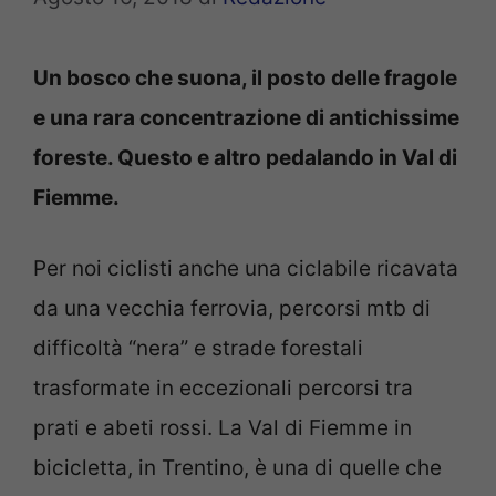
Un bosco che suona, il posto delle fragole
e una rara concentrazione di antichissime
foreste. Questo e altro pedalando in Val di
Fiemme.
Per noi ciclisti anche una ciclabile ricavata
da una vecchia ferrovia, percorsi mtb di
difficoltà “nera” e strade forestali
trasformate in eccezionali percorsi tra
prati e abeti rossi. La Val di Fiemme in
bicicletta, in Trentino, è una di quelle che