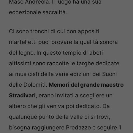
Maso Andreola. Il luogo ha una sua
eccezionale sacralità.
Ci sono tronchi di cui con appositi
martelletti puoi provare la qualità sonora
del legno. In questo tempio di abeti
altissimi sono raccolte le targhe dedicate
ai musicisti delle varie edizioni dei Suoni
delle Dolomiti.
Memori del grande maestro
Stradivari
, erano invitati a scegliere un
albero che gli veniva poi dedicato. Da
qualunque punto della valle ci si trovi,
bisogna raggiungere Predazzo e seguire il