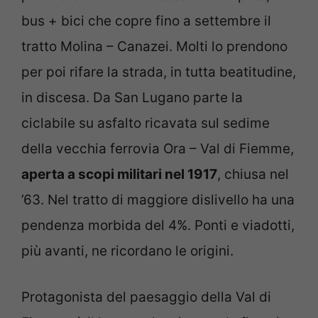
bus + bici che copre fino a settembre il
tratto Molina – Canazei. Molti lo prendono
per poi rifare la strada, in tutta beatitudine,
in discesa. Da San Lugano parte la
ciclabile su asfalto ricavata sul sedime
della vecchia ferrovia Ora – Val di Fiemme,
aperta a scopi militari nel 1917
, chiusa nel
’63. Nel tratto di maggiore dislivello ha una
pendenza morbida del 4%. Ponti e viadotti,
più avanti, ne ricordano le origini.
Protagonista del paesaggio della Val di