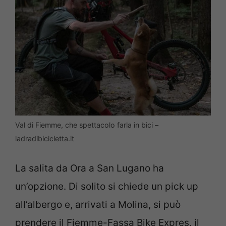
Val di Fiemme, che spettacolo farla in bici –
ladradibicicletta.it
La salita da Ora a San Lugano ha
un’opzione. Di solito si chiede un pick up
all’albergo e, arrivati a Molina, si può
prendere il Fiemme-Fassa Bike Expres, il