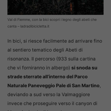
Val di Fiemme, con la bici scopri i legno degli abeti che
canta – ladradibicicletta.it
In bici, si riesce facilmente ad arrivare fino
al sentiero tematico degli Abeti di
risonanza. Il percorso (933 sulla cartina
che vi forniranno in albergo)
si snoda su
strade sterrate all’interno del Parco
Naturale Paneveggio Pale di San Martino
,
deviando a sud verso la Valmaggiore
invece che proseguire verso il canyon di