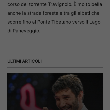
corso del torrente Travignolo. È molto bella
anche la strada forestale tra gli albeti che
scorre fino al Ponte Tibetano verso il Lago
di Paneveggio.
ULTIMI ARTICOLI