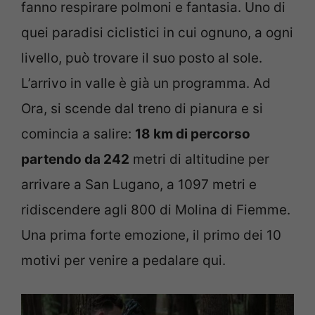
fanno respirare polmoni e fantasia. Uno di
quei paradisi ciclistici in cui ognuno, a ogni
livello, può trovare il suo posto al sole.
L’arrivo in valle è già un programma. Ad
Ora, si scende dal treno di pianura e si
comincia a salire:
18 km di percorso
partendo da 242
metri di altitudine per
arrivare a San Lugano, a 1097 metri e
ridiscendere agli 800 di Molina di Fiemme.
Una prima forte emozione, il primo dei 10
motivi per venire a pedalare qui.