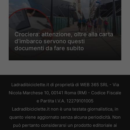
Crociera: attenzione, oltre alla carta
d’imbarco servono questi
documenti da fare subito
Ladradibiciclette.it di proprietà di WEB 365 SRL - Via
Nicola Marchese 10, 00141 Roma (RM) - Codice Fiscale
e Partita I.V.A. 12279101005
Ladradibiciclette.it non è una testata giornalistica, in
quanto viene aggiornato senza alcuna periodicità. Non
può pertanto considerarsi un prodotto editoriale ai