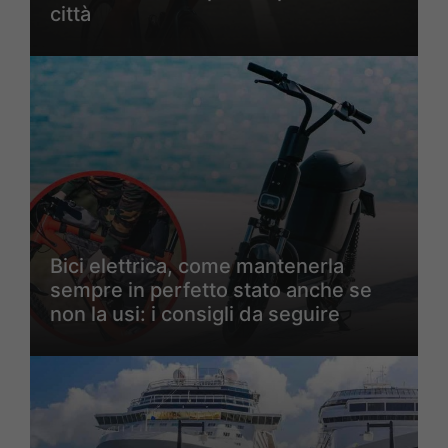
città
Bici elettrica, come mantenerla
sempre in perfetto stato anche se
non la usi: i consigli da seguire