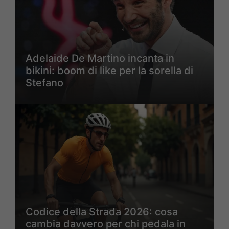
Adelaide De Martino incanta in
bikini: boom di like per la sorella di
Stefano
Codice della Strada 2026: cosa
cambia davvero per chi pedala in