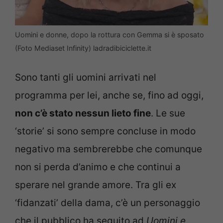
Uomini e donne, dopo la rottura con Gemma si è sposato
(Foto Mediaset Infinity) ladradibiciclette.it
Sono tanti gli uomini arrivati nel
programma per lei, anche se, fino ad oggi,
non c’è stato nessun lieto fine
. Le sue
‘storie’ si sono sempre concluse in modo
negativo ma sembrerebbe che comunque
non si perda d’animo e che continui a
sperare nel grande amore. Tra gli ex
‘fidanzati’ della dama, c’è un personaggio
che il pubblico ha seguito ad
Uomini e