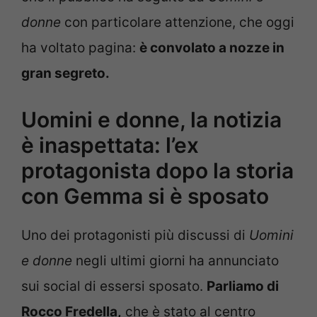
donne
con particolare attenzione, che oggi
ha voltato pagina:
è convolato a nozze in
gran segreto.
Uomini e donne, la notizia
è inaspettata: l’ex
protagonista dopo la storia
con Gemma si è sposato
Uno dei protagonisti più discussi di
Uomini
e donne
negli ultimi giorni ha annunciato
sui social di essersi sposato.
Parliamo di
Rocco Fredella,
che è stato al centro