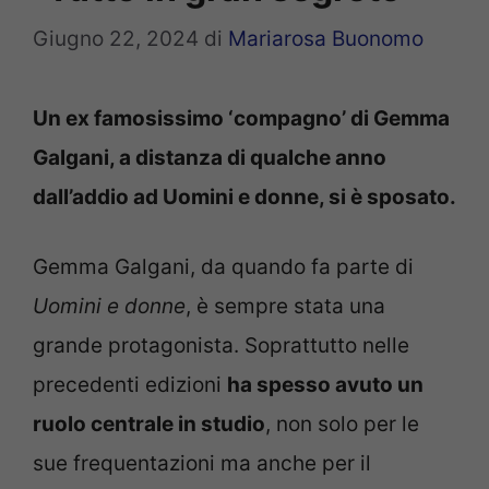
Giugno 22, 2024
di
Mariarosa Buonomo
Un ex famosissimo ‘compagno’ di Gemma
Galgani, a distanza di qualche anno
dall’addio ad Uomini e donne, si è sposato.
Gemma Galgani, da quando fa parte di
Uomini e donne
, è sempre stata una
grande protagonista. Soprattutto nelle
precedenti edizioni
ha spesso avuto un
ruolo centrale in studio
, non solo per le
sue frequentazioni ma anche per il