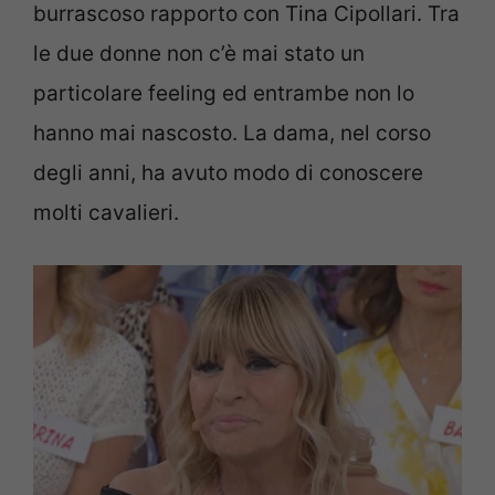
burrascoso rapporto con Tina Cipollari. Tra
le due donne non c’è mai stato un
particolare feeling ed entrambe non lo
hanno mai nascosto. La dama, nel corso
degli anni, ha avuto modo di conoscere
molti cavalieri.