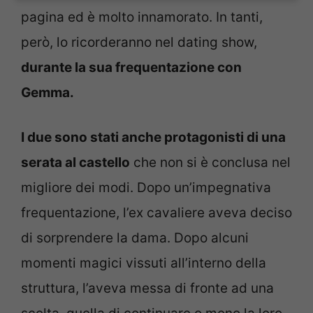
pagina ed è molto innamorato. In tanti,
però, lo ricorderanno nel dating show,
durante la sua frequentazione con
Gemma.
I due sono stati anche protagonisti di una
serata al castello
che non si è conclusa nel
migliore dei modi. Dopo un’impegnativa
frequentazione, l’ex cavaliere aveva deciso
di sorprendere la dama. Dopo alcuni
momenti magici vissuti all’interno della
struttura, l’aveva messa di fronte ad una