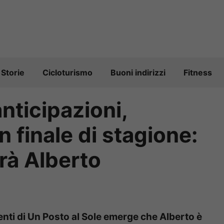
Storie
Cicloturismo
Buoni indirizzi
Fitness
nticipazioni,
n finale di stagione:
rà Alberto
nti di Un Posto al Sole emerge che Alberto è