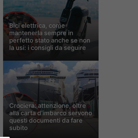
Bici elettrica, come
mantenerla sempre in
perfetto stato anche se non
la usi: i consigli da seguire
Crociera: attenzione, oltre
alla carta d’imbarco servono
questi documenti da fare
subito