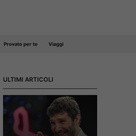
Provato per te
Viaggi
ULTIMI ARTICOLI