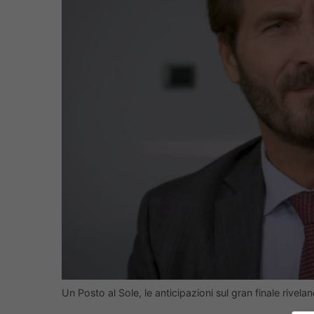
Un Posto al Sole, le anticipazioni sul gran finale rivela