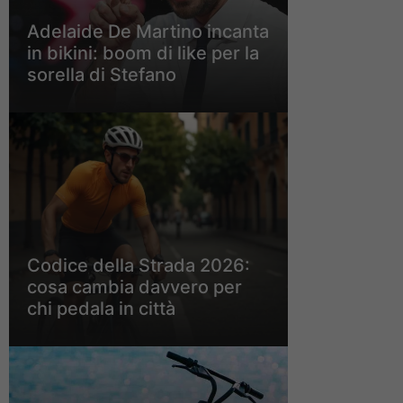
Adelaide De Martino incanta
in bikini: boom di like per la
sorella di Stefano
Codice della Strada 2026:
cosa cambia davvero per
chi pedala in città