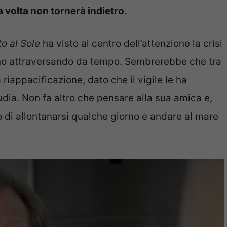
a volta non tornerà indietro.
o al Sole
ha visto al centro dell’attenzione la crisi
nno attraversando da tempo. Sembrerebbe che tra
riappacificazione, dato che il vigile le ha
dia. Non fa altro che pensare alla sua amica e,
 di allontanarsi qualche giorno e andare al mare