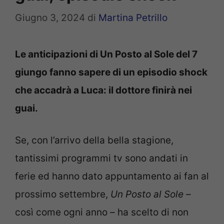
Giugno 3, 2024
di
Martina Petrillo
Le anticipazioni di Un Posto al Sole del 7
giungo fanno sapere di un episodio shock
che accadrà a Luca: il dottore finirà nei
guai.
Se, con l’arrivo della bella stagione,
tantissimi programmi tv sono andati in
ferie ed hanno dato appuntamento ai fan al
prossimo settembre,
Un Posto al Sole
–
così come ogni anno – ha scelto di non