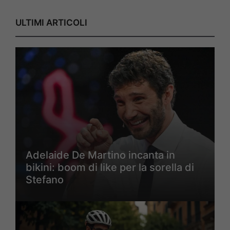
ULTIMI ARTICOLI
Adelaide De Martino incanta in
bikini: boom di like per la sorella di
Stefano