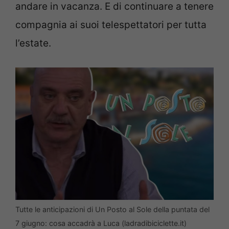
andare in vacanza. E di continuare a tenere
compagnia ai suoi telespettatori per tutta
l’estate.
Tutte le anticipazioni di Un Posto al Sole della puntata del
7 giugno: cosa accadrà a Luca (ladradibiciclette.it)