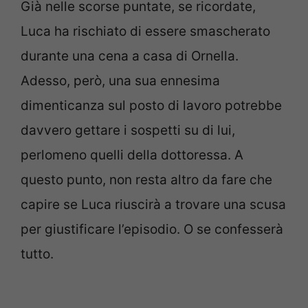
Già nelle scorse puntate, se ricordate,
Luca ha rischiato di essere smascherato
durante una cena a casa di Ornella.
Adesso, però, una sua ennesima
dimenticanza sul posto di lavoro potrebbe
davvero gettare i sospetti su di lui,
perlomeno quelli della dottoressa. A
questo punto, non resta altro da fare che
capire se Luca riuscirà a trovare una scusa
per giustificare l’episodio. O se confesserà
tutto.