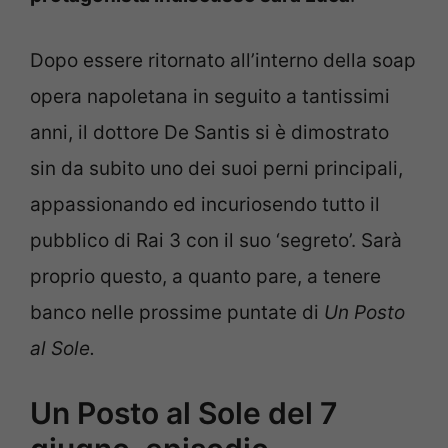
Dopo essere ritornato all’interno della soap
opera napoletana in seguito a tantissimi
anni, il dottore De Santis si è dimostrato
sin da subito uno dei suoi perni principali,
appassionando ed incuriosendo tutto il
pubblico di Rai 3 con il suo ‘segreto’. Sarà
proprio questo, a quanto pare, a tenere
banco nelle prossime puntate di
Un Posto
al Sole.
Un Posto al Sole del 7