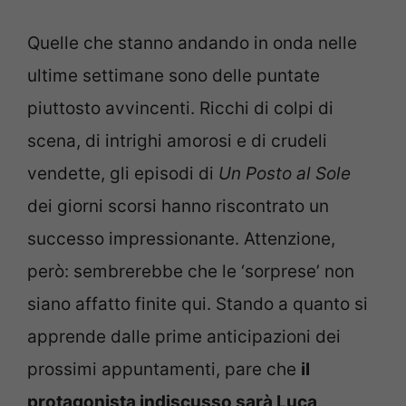
Quelle che stanno andando in onda nelle
ultime settimane sono delle puntate
piuttosto avvincenti. Ricchi di colpi di
scena, di intrighi amorosi e di crudeli
vendette, gli episodi di
Un Posto al Sole
dei giorni scorsi hanno riscontrato un
successo impressionante. Attenzione,
però: sembrerebbe che le ‘sorprese’ non
siano affatto finite qui. Stando a quanto si
apprende dalle prime anticipazioni dei
prossimi appuntamenti, pare che
il
protagonista indiscusso sarà Luca
.