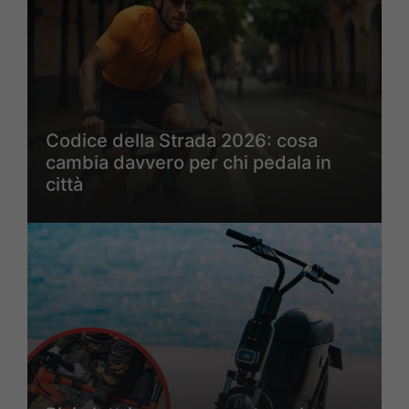
Codice della Strada 2026: cosa
cambia davvero per chi pedala in
città