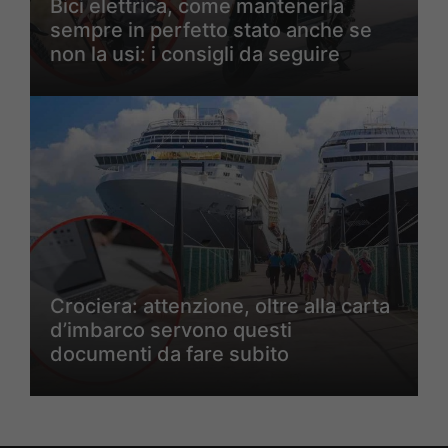
Bici elettrica, come mantenerla
sempre in perfetto stato anche se
non la usi: i consigli da seguire
Crociera: attenzione, oltre alla carta
d’imbarco servono questi
documenti da fare subito