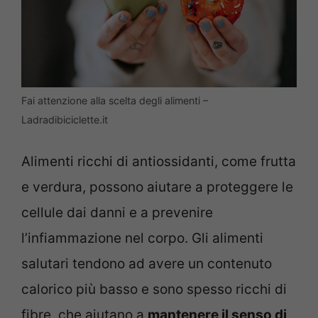
Fai attenzione alla scelta degli alimenti –
Ladradibiciclette.it
Alimenti ricchi di antiossidanti, come frutta
e verdura, possono aiutare a proteggere le
cellule dai danni e a prevenire
l’infiammazione nel corpo. Gli alimenti
salutari tendono ad avere un contenuto
calorico più basso e sono spesso ricchi di
fibre, che aiutano a
mantenere il senso di