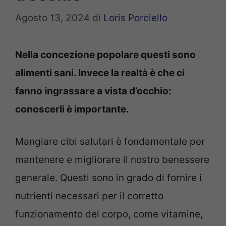
Agosto 13, 2024
di
Loris Porciello
Nella concezione popolare questi sono
alimenti sani. Invece la realtà è che ci
fanno ingrassare a vista d’occhio:
conoscerli è importante.
Mangiare cibi salutari è fondamentale per
mantenere e migliorare il nostro benessere
generale. Questi sono in grado di fornire i
nutrienti necessari per il corretto
funzionamento del corpo, come vitamine,