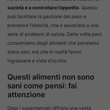
sazietà e a controllare l’appetito
. Questo
può facilitare la gestione del peso e
prevenire l’obesità, che è associata a una
serie di problemi di salute. Delle volte però
consumiamo degli alimenti che pensiamo
siano sani, ma che in realtà fanno
ingrassare a vista d’occhio.
Questi alimenti non sono
sani come pensi: fai
attenzione
Oggi i supermercati offrono una vasta