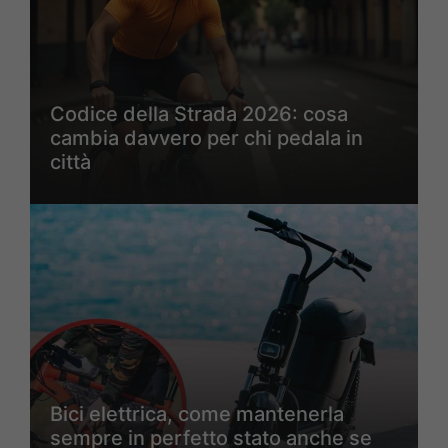
Codice della Strada 2026: cosa
cambia davvero per chi pedala in
città
Bici elettrica, come mantenerla
sempre in perfetto stato anche se