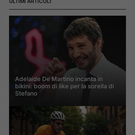
ULTIMI ARTICOLI
Adelaide De Martino incanta in
bikini: boom di like per la sorella di
Stefano