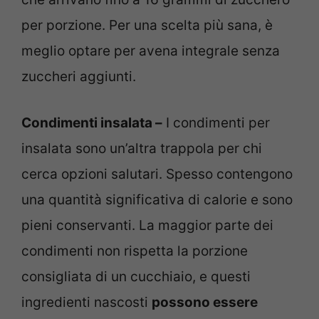
per porzione. Per una scelta più sana, è
meglio optare per avena integrale senza
zuccheri aggiunti.
Condimenti insalata –
I condimenti per
insalata sono un’altra trappola per chi
cerca opzioni salutari. Spesso contengono
una quantità significativa di calorie e sono
pieni conservanti. La maggior parte dei
condimenti non rispetta la porzione
consigliata di un cucchiaio, e questi
ingredienti nascosti
possono essere