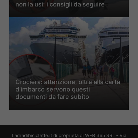
non la usi: i consigli da seguire
Crociera: attenzione, oltre alla carta
d’imbarco servono questi
documenti da fare subito
Ladradibiciclette.it di proprietà di WEB 365 SRL - Via