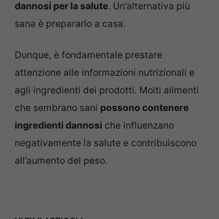
dannosi per la salute
. Un’alternativa più
sana è prepararlo a casa.
Dunque, è fondamentale prestare
attenzione alle informazioni nutrizionali e
agli ingredienti dei prodotti. Molti alimenti
che sembrano sani
possono contenere
ingredienti dannosi
che influenzano
negativamente la salute e contribuiscono
all’aumento del peso.