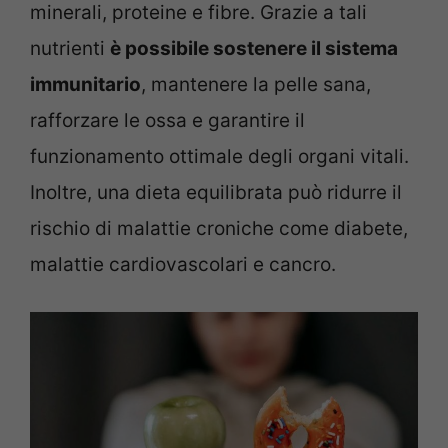
minerali, proteine e fibre. Grazie a tali
nutrienti
è possibile sostenere il sistema
immunitario
, mantenere la pelle sana,
rafforzare le ossa e garantire il
funzionamento ottimale degli organi vitali.
Inoltre, una dieta equilibrata può ridurre il
rischio di malattie croniche come diabete,
malattie cardiovascolari e cancro.