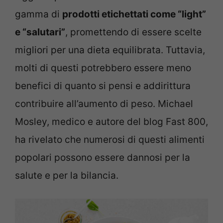
gamma di
prodotti etichettati come “light”
e “salutari”
, promettendo di essere scelte
migliori per una dieta equilibrata. Tuttavia,
molti di questi potrebbero essere meno
benefici di quanto si pensi e addirittura
contribuire all’aumento di peso. Michael
Mosley, medico e autore del blog Fast 800,
ha rivelato che numerosi di questi alimenti
popolari possono essere dannosi per la
salute e per la bilancia.