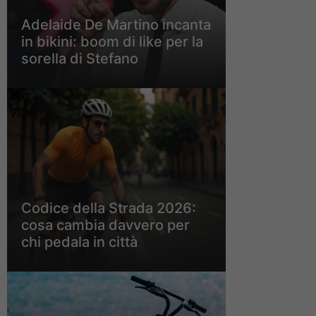
Adelaide De Martino incanta
in bikini: boom di like per la
sorella di Stefano
Codice della Strada 2026:
cosa cambia davvero per
chi pedala in città