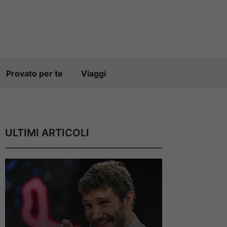
Provato per te
Viaggi
ULTIMI ARTICOLI