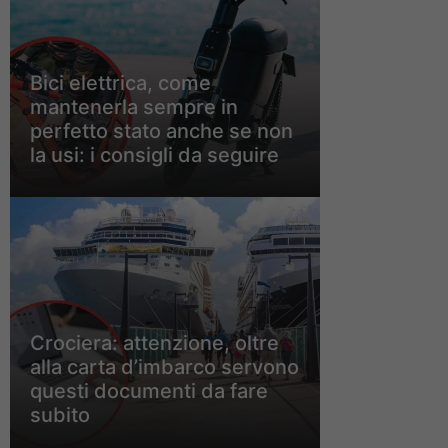
Bici elettrica, come
mantenerla sempre in
perfetto stato anche se non
la usi: i consigli da seguire
Crociera: attenzione, oltre
alla carta d’imbarco servono
questi documenti da fare
subito