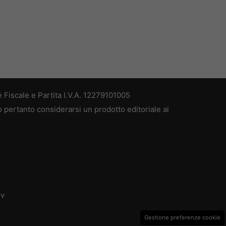
 Fiscale e Partita I.V.A. 12279101005
ò pertanto considerarsi un prodotto editoriale ai
dv
Gestione preferenze cookie