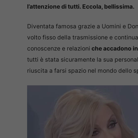
l’attenzione di tutti. Eccola, bellissima.
Diventata famosa grazie a Uomini e Donne
volto fisso della trasmissione e continua 
conoscenze e relazioni
che accadono in 
tutti è stata sicuramente la sua personal
riuscita a farsi spazio nel mondo dello s