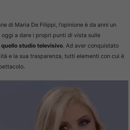
 di Maria De Filippi, l’opinione è da anni un
oggi a dare i propri punti di vista sulle
quello studio televisivo
. Ad aver conquistato
ità e la sua trasparenza, tutti elementi con cui è
pettacolo.