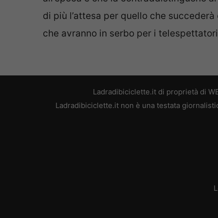
di più l’attesa per quello che succederà
che avranno in serbo per i telespettatori
Ladradibiciclette.it di proprietà di
Ladradibiciclette.it non è una testata giornalis
L