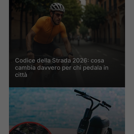
Codice della Strada 2026: cosa
cambia davvero per chi pedala in
città