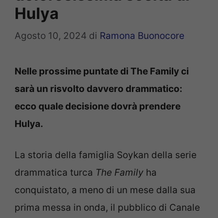
Hulya
Agosto 10, 2024
di
Ramona Buonocore
Nelle prossime puntate di The Family ci
sarà un risvolto davvero drammatico:
ecco quale decisione dovrà prendere
Hulya.
La storia della famiglia Soykan della serie
drammatica turca
The Family
ha
conquistato, a meno di un mese dalla sua
prima messa in onda, il pubblico di Canale