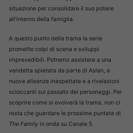
situazione per consolidare il suo potere
all’interno della famiglia.
A questo punto della trama la serie
promette colpi di scena e sviluppi
imprevedibili. Potremo assistere a una
vendetta spietata da parte di Aslan, a
nuove alleanze inaspettate e a rivelazioni
scioccanti sul passato dei personaggi. Per
scoprire come si evolverà la trama, non ci
resta che guardare le prossime puntate di
The Family
in onda su Canale 5.