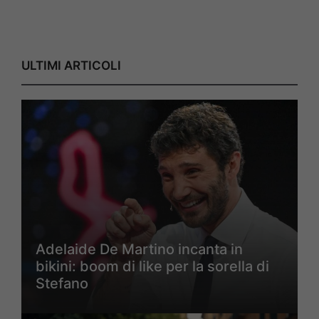
ULTIMI ARTICOLI
Adelaide De Martino incanta in
bikini: boom di like per la sorella di
Stefano