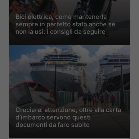
Bici elettrica, come mantenerla
sempre in perfetto stato anche se
non la usi: i consigli da seguire
Crociera: attenzione, oltre alla carta
d’imbarco servono questi
documenti da fare subito