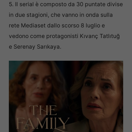
5. Il serial è composto da 30 puntate divise
in due stagioni, che vanno in onda sulla
rete Mediaset dallo scorso 8 luglio e
vedono come protagonisti Kıvanç Tatlıtuğ
e Serenay Sarıkaya.