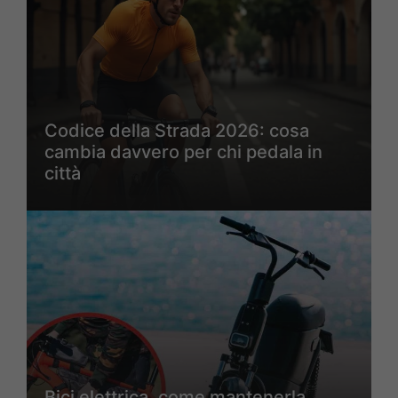
Codice della Strada 2026: cosa
cambia davvero per chi pedala in
città
Bici elettrica, come mantenerla