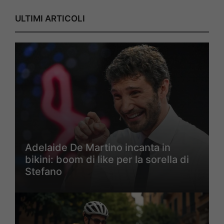
ULTIMI ARTICOLI
Adelaide De Martino incanta in
bikini: boom di like per la sorella di
Stefano