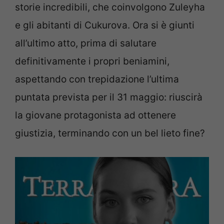
storie incredibili, che coinvolgono Zuleyha
e gli abitanti di Cukurova. Ora si è giunti
all’ultimo atto, prima di salutare
definitivamente i propri beniamini,
aspettando con trepidazione l’ultima
puntata prevista per il 31 maggio: riuscirà
la giovane protagonista ad ottenere
giustizia, terminando con un bel lieto fine?