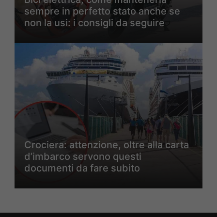
sempre in perfetto stato anche se
non la usi: i consigli da seguire
Crociera: attenzione, oltre alla carta
d’imbarco servono questi
documenti da fare subito