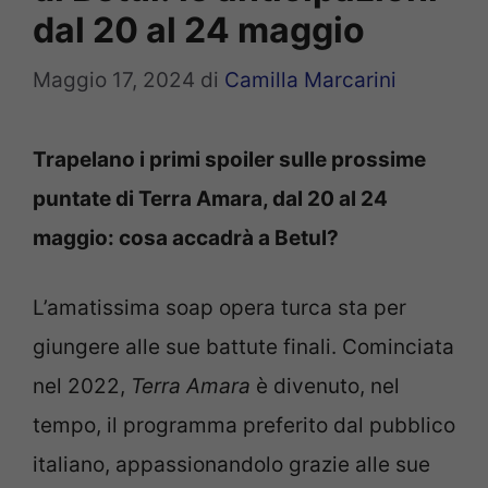
dal 20 al 24 maggio
Maggio 17, 2024
di
Camilla Marcarini
Trapelano i primi spoiler sulle prossime
puntate di Terra Amara, dal 20 al 24
maggio: cosa accadrà a Betul?
L’amatissima soap opera turca sta per
giungere alle sue battute finali. Cominciata
nel 2022,
Terra Amara
è divenuto, nel
tempo, il programma preferito dal pubblico
italiano, appassionandolo grazie alle sue