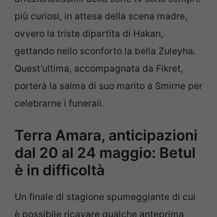
più curiosi, in attesa della scena madre,
ovvero la triste dipartita di Hakan,
gettando nello sconforto la bella Zuleyha.
Quest’ultima, accompagnata da Fikret,
porterà la salma di suo marito a Smirne per
celebrarne i funerali.
Terra Amara, anticipazioni
dal 20 al 24 maggio: Betul
è in difficoltà
Un finale di stagione spumeggiante di cui
è possibile ricavare qualche anteprima