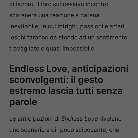
di lavoro, il loro successivo incontro
scatenerà una reazione a catena
inevitabile, in cui intrighi, passioni e affari
loschi faranno da sfondo ad un sentimento
travagliato e quasi impossibile.
Endless Love, anticipazioni
sconvolgenti: il gesto
estremo lascia tutti senza
parole
Le anticipazioni di
Endless Love
rivelano
uno scenario a dir poco scioccante, che