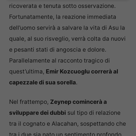
ricoverata e tenuta sotto osservazione.
Fortunatamente, la reazione immediata
dell’uomo servirà a salvare la vita di Asu la
quale, al suo risveglio, verrà colta da nuovi
e pesanti stati di angoscia e dolore.
Parallelamente al racconto tragico di
quest’ultima,
Emir Kozcuoglu correrà al
capezzale di sua sorella
.
Nel frattempo,
Zeynep comincerà a
sviluppare dei dubbi
sul tipo di relazione
tra il cognato e Alacahan, sospettando che
tra i due sia nato un sentimento profondo.