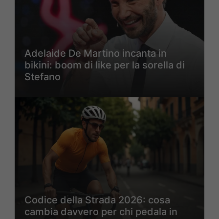
Adelaide De Martino incanta in
bikini: boom di like per la sorella di
Stefano
Codice della Strada 2026: cosa
cambia davvero per chi pedala in