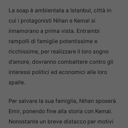
La soap è ambientata a Istanbul, città in
cui i protagonisti Nihan e Kemal si
innamorano a prima vista. Entrambi
rampolli di famiglie potentissime e
ricchissime, per realizzare il loro sogno
d’amore, dovranno combattere contro gli
interessi politici ed economici alle loro
spalle.
Per salvare la sua famiglia, Nihan sposerà
Emir, ponendo fine alla storia con Kemal.
Nonostante un breve distacco per motivi