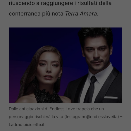
riuscendo a raggiungere i risultati della
conterranea più nota
Terra Amara.
Dalle anticipazioni di Endless Love trapela che un
personaggio rischierà la vita (Instagram @endlessloveita) –
Ladradibiciclette.it