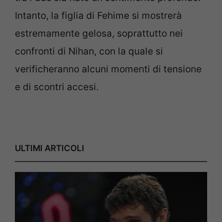
Intanto, la figlia di Fehime si mostrerà
estremamente gelosa, soprattutto nei
confronti di Nihan, con la quale si
verificheranno alcuni momenti di tensione
e di scontri accesi.
ULTIMI ARTICOLI