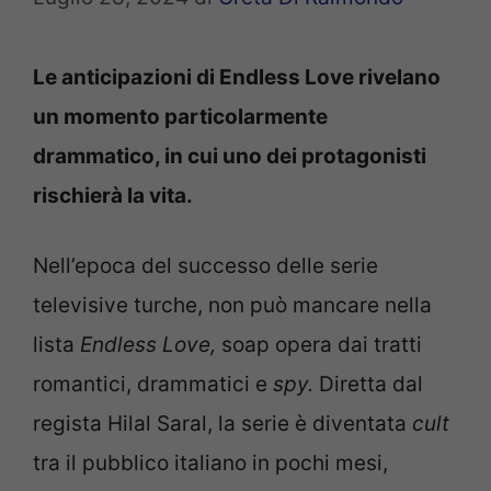
Le anticipazioni di Endless Love rivelano
un momento particolarmente
drammatico, in cui uno dei protagonisti
rischierà la vita.
Nell’epoca del successo delle serie
televisive turche, non può mancare nella
lista
Endless Love,
soap opera dai tratti
romantici, drammatici e
spy.
Diretta dal
regista Hilal Saral, la serie è diventata
cult
tra il pubblico italiano in pochi mesi,