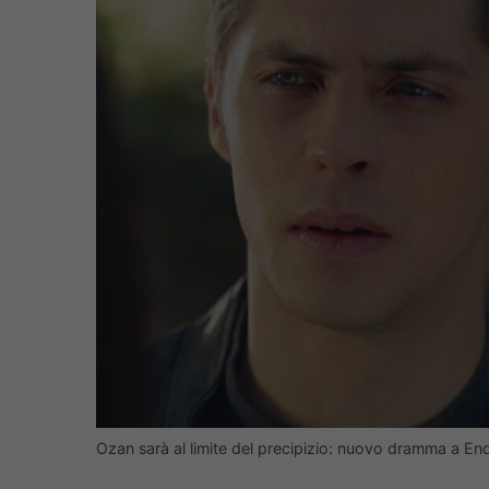
Ozan sarà al limite del precipizio: nuovo dramma a Endle