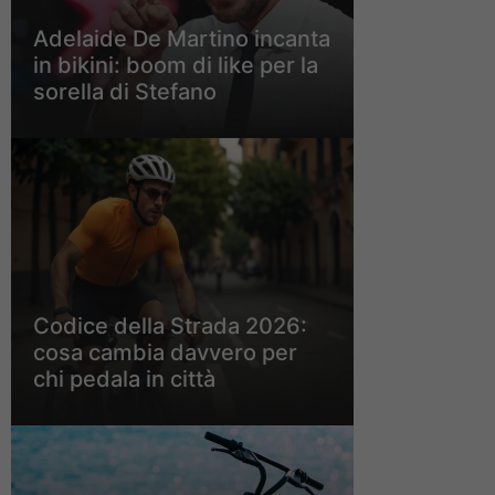
Adelaide De Martino incanta
in bikini: boom di like per la
sorella di Stefano
Codice della Strada 2026:
cosa cambia davvero per
chi pedala in città