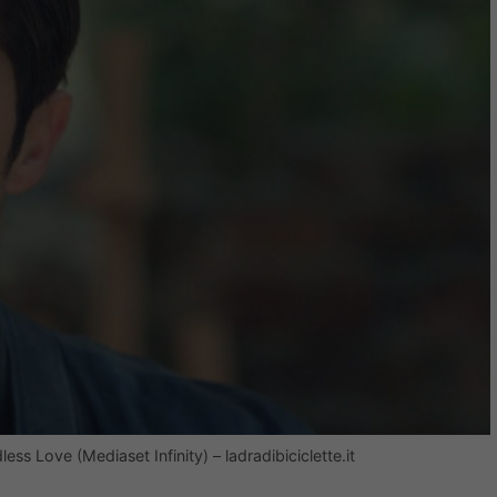
ss Love (Mediaset Infinity) – ladradibiciclette.it