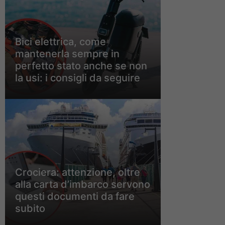
Bici elettrica, come
mantenerla sempre in
perfetto stato anche se non
la usi: i consigli da seguire
Crociera: attenzione, oltre
alla carta d’imbarco servono
questi documenti da fare
subito