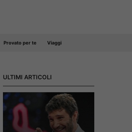
Provato per te
Viaggi
ULTIMI ARTICOLI