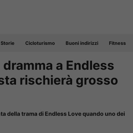
Storie
Cicloturismo
Buoni indirizzi
Fitness
o”, dramma a Endless
sta rischierà grosso
ta della trama di Endless Love quando uno dei