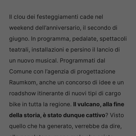
Il clou dei festeggiamenti cade nel
weekend dell’anniversario, il secondo di
giugno. In programma, pedalate, spettacoli
teatrali, installazioni e persino il lancio di
un nuovo musical. Programmati dal
Comune con l’agenzia di progettazione
Raumkom, anche un concorso di idee e un
roadshow itinerante di nuovi tipi di cargo
bike in tutta la regione.
Il vulcano, alla fine
della storia, è stato dunque cattivo
? Visto
quello che ha generato, verrebbe da dire,