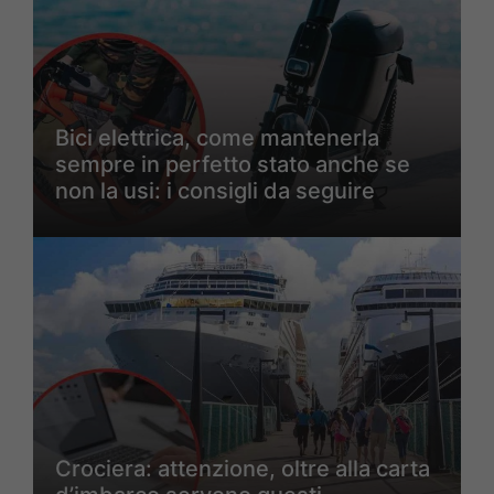
Bici elettrica, come mantenerla
sempre in perfetto stato anche se
non la usi: i consigli da seguire
Crociera: attenzione, oltre alla carta