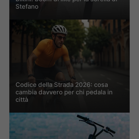
Stefano
Codice della Strada 2026: cosa
cambia davvero per chi pedala in
città