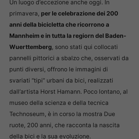
Un luogo d’eccezione anche oggi. In
primavera,
per le celebrazione dei 200
anni della bicicletta che ricorrono a
Mannheim e in tutta la regiorn del Baden-
Wuerttemberg
, sono stati qui collocati
pannelli pittorici a sbalzo che, osservati da
punti diversi, offrono le immagini di
svariati “tipi” urbani da bici, realizzati
dall’artista Horst Hamann. Poco lontano, al
museo della scienza e della tecnica
Technoseum, è in corso la mostra Due
ruote, 200 anni, che racconta la nascita
della bici e la sua evoluzione.