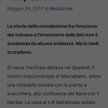
Maggio 26, 2017
di
Redazione
La storia della correlazione tra l’eruzione
del vulcano e l’invenzione della bici non è
sostenuta da alcuna evidenza. Ma in tanti
ci credono.
Si narra che Drais abitava nel Quadrat, il
centro rinascimentale di Manneheim, allora
una cittadella murata con la pianta a
scacchiera, alla confluenza del Reno con il
Neckar. La casa al n.8 dell’attuale isolato