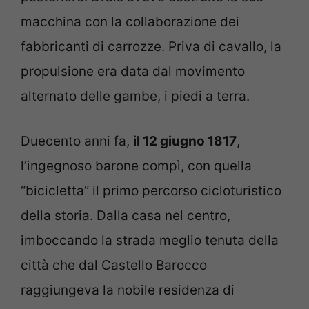
macchina con la collaborazione dei
fabbricanti di carrozze. Priva di cavallo, la
propulsione era data dal movimento
alternato delle gambe, i piedi a terra.
Duecento anni fa,
il 12 giugno 1817
,
l’ingegnoso barone compì, con quella
“bicicletta” il primo percorso cicloturistico
della storia. Dalla casa nel centro,
imboccando la strada meglio tenuta della
città che dal Castello Barocco
raggiungeva la nobile residenza di