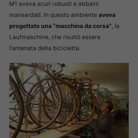
M1 aveva scuri robusti e abbaini
mansardati. In questo ambiente
aveva
progettato una “macchina da corsa”
, la
Laufmaschine, che risultò essere
l’antenata della bicicletta.