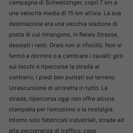
campagna di Schwetzinger, coprì 7 km a
una velocità media di 15 km all’ora. La sua
destinazione era una vecchia stazione di
posta di cui rimangono, in Relais Strasse,
desolati i resti. Drais non si rifocillò. Non si
fermò a dormire o a cambiare i cavalli: girò
sui tacchi e ripercorse la strada al
contrario, i piedi ben puntati sul terreno.
Un’escursione di un’oretta in tutto. La
strada, ripercorsa oggi non offre alcuna
stampella per l’emozione o la nostalgia.
Intorno solo fabbricati industriali, strade ad
alta percorrenza di traffico, case