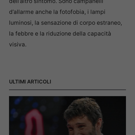
dell’altro sintomo. Sono campanelli
d’allarme anche la fotofobia, i lampi
luminosi, la sensazione di corpo estraneo,
la febbre e la riduzione della capacità
visiva.
ULTIMI ARTICOLI