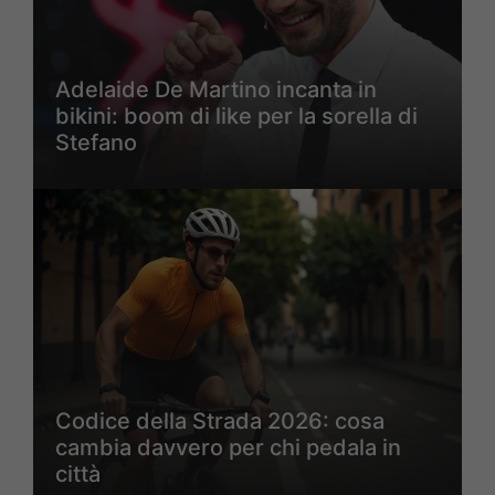
Adelaide De Martino incanta in
bikini: boom di like per la sorella di
Stefano
Codice della Strada 2026: cosa
cambia davvero per chi pedala in
città