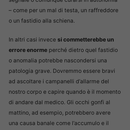
– come per un mal di testa, un raffreddore
o un fastidio alla schiena.
In altri casi invece
si commetterebbe un
errore enorme
perché dietro quel fastidio
o anomalia potrebbe nascondersi una
patologia grave. Dovremmo essere bravi
ad ascoltare i campanelli d’allarme del
nostro corpo e capire quando è il momento
di andare dal medico. Gli occhi gonfi al
mattino, ad esempio, potrebbero avere
una causa banale come l’accumulo e il