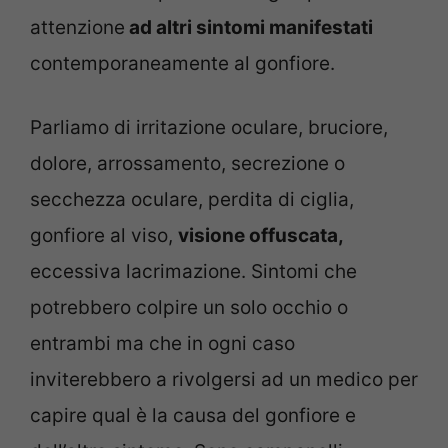
attenzione
ad altri sintomi manifestati
contemporaneamente al gonfiore.
Parliamo di irritazione oculare, bruciore,
dolore, arrossamento, secrezione o
secchezza oculare, perdita di ciglia,
gonfiore al viso,
visione offuscata,
eccessiva lacrimazione. Sintomi che
potrebbero colpire un solo occhio o
entrambi ma che in ogni caso
inviterebbero a rivolgersi ad un medico per
capire qual è la causa del gonfiore e