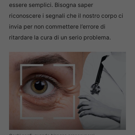
essere semplici. Bisogna saper
riconoscere i segnali che il nostro corpo ci
invia per non commettere l’errore di
ritardare la cura di un serio problema.