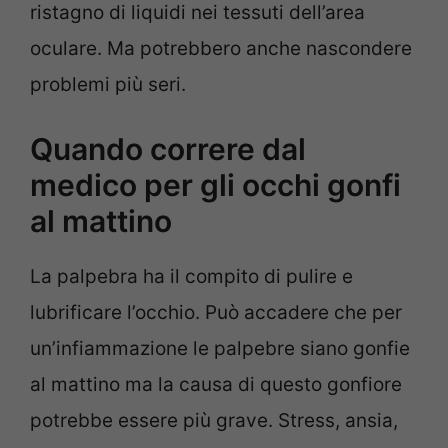
ristagno di liquidi nei tessuti dell’area
oculare. Ma potrebbero anche nascondere
problemi più seri.
Quando correre dal
medico per gli occhi gonfi
al mattino
La palpebra ha il compito di pulire e
lubrificare l’occhio. Può accadere che per
un’infiammazione le palpebre siano gonfie
al mattino ma la causa di questo gonfiore
potrebbe essere più grave. Stress, ansia,