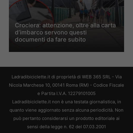
Crociera: attenzione, oltre alla carta
d’imbarco servono questi
documenti da fare subito
Ladradibiciclette.it di proprietà di WEB 365 SRL - Via
Nicola Marchese 10, 00141 Roma (RM) - Codice Fiscale
e Partita I.V.A. 12279101005
Ladradibiciclette.it non è una testata giornalistica, in
quanto viene aggiornato senza alcuna periodicità. Non
può pertanto considerarsi un prodotto editoriale ai
sensi della legge n. 62 del 07.03.2001