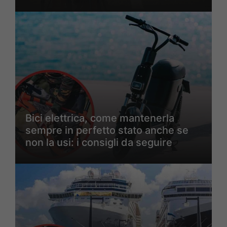
Bici elettrica, come mantenerla
sempre in perfetto stato anche se
non la usi: i consigli da seguire