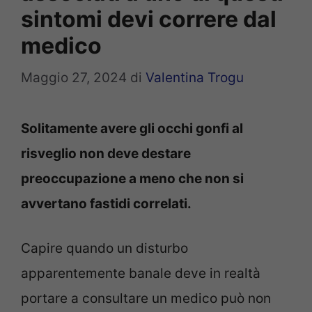
sintomi devi correre dal
medico
Maggio 27, 2024
di
Valentina Trogu
Solitamente avere gli occhi gonfi al
risveglio non deve destare
preoccupazione a meno che non si
avvertano fastidi correlati.
Capire quando un disturbo
apparentemente banale deve in realtà
portare a consultare un medico può non