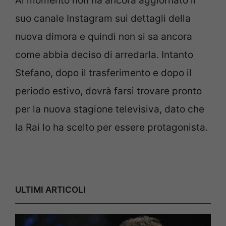
Al momento non ha ancora aggiornato il
suo canale Instagram sui dettagli della
nuova dimora e quindi non si sa ancora
come abbia deciso di arredarla. Intanto
Stefano, dopo il trasferimento e dopo il
periodo estivo, dovrà farsi trovare pronto
per la nuova stagione televisiva, dato che
la Rai lo ha scelto per essere protagonista.
ULTIMI ARTICOLI