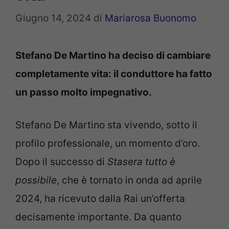
Giugno 14, 2024
di
Mariarosa Buonomo
Stefano De Martino ha deciso di cambiare
completamente vita: il conduttore ha fatto
un passo molto impegnativo.
Stefano De Martino sta vivendo, sotto il
profilo professionale, un momento d’oro.
Dopo il successo di
Stasera tutto è
possibile
, che è tornato in onda ad aprile
2024, ha ricevuto dalla Rai un’offerta
decisamente importante. Da quanto