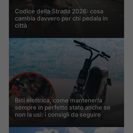
Codice della Strada 2026: cosa
cambia davvero per chi pedala in
città
Bici elettrica, come mantenerla
sempre in perfetto stato anche se
non la usi: i consigli da seguire