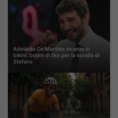
Adelaide De Martino incanta in
bikini: boom di like per la sorella di
Stefano