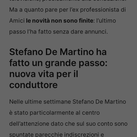
Ma a quanto pare per l’ex professionista di
Amici
le novità non sono finite
: l’ultimo
passo l’ha fatto senza dare annunci.
Stefano De Martino ha
fatto un grande passo:
nuova vita per il
conduttore
Nelle ultime settimane Stefano De Martino
è stato particolarmente al centro
dell’attenzione dato che sul suo conto sono
spuntate parecchie indiscrezioni e