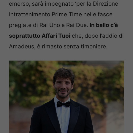
emerso, sarà impegnato ‘per la Direzione
Intrattenimento Prime Time nelle fasce
pregiate di Rai Uno e Rai Due.
In ballo c’è
soprattutto Affari Tuoi
che, dopo l’addio di
Amadeus, è rimasto senza timoniere.