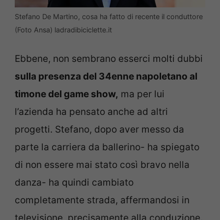
Stefano De Martino, cosa ha fatto di recente il conduttore
(Foto Ansa) ladradibiciclette.it
Ebbene, non sembrano esserci molti dubbi
sulla presenza del 34enne napoletano al
timone del game show,
ma per lui
l’azienda ha pensato anche ad altri
progetti. Stefano, dopo aver messo da
parte la carriera da ballerino- ha spiegato
di non essere mai stato così bravo nella
danza- ha quindi cambiato
completamente strada, affermandosi in
televisione, precisamente alla conduzione.