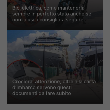
Bici elettrica, come mantenerla
sempre in perfetto stato anche se
non la usi: i consigli da seguire
Crociera: attenzione, oltre alla carta
d’imbarco servono questi
documenti da fare subito