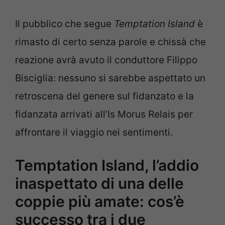
Il pubblico che segue
Temptation Island
è
rimasto di certo senza parole e chissà che
reazione avrà avuto il conduttore Filippo
Bisciglia: nessuno si sarebbe aspettato un
retroscena del genere sul fidanzato e la
fidanzata arrivati all’Is Morus Relais per
affrontare il viaggio nei sentimenti.
Temptation Island, l’addio
inaspettato di una delle
coppie più amate: cos’è
successo tra i due