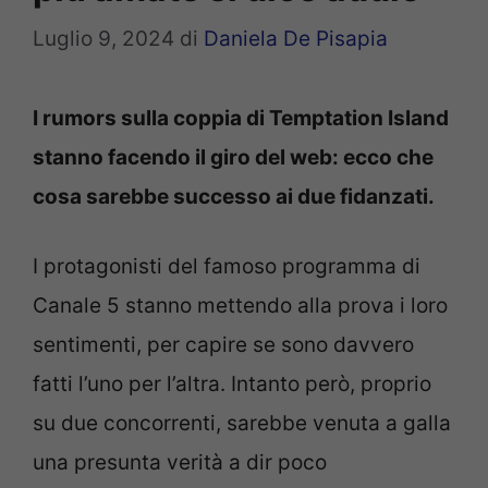
Luglio 9, 2024
di
Daniela De Pisapia
I rumors sulla coppia di Temptation Island
stanno facendo il giro del web: ecco che
cosa sarebbe successo ai due fidanzati.
I protagonisti del famoso programma di
Canale 5 stanno mettendo alla prova i loro
sentimenti, per capire se sono davvero
fatti l’uno per l’altra. Intanto però, proprio
su due concorrenti, sarebbe venuta a galla
una presunta verità a dir poco