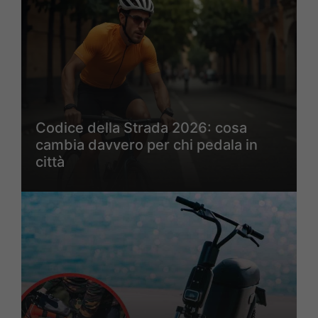
Codice della Strada 2026: cosa
cambia davvero per chi pedala in
città