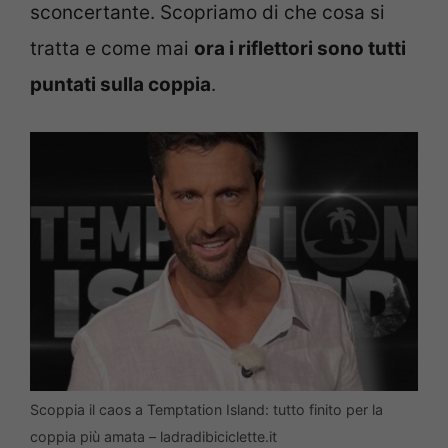
sconcertante. Scopriamo di che cosa si
tratta e come mai
ora i riflettori sono tutti
puntati sulla coppia
.
Scoppia il caos a Temptation Island: tutto finito per la
coppia più amata – ladradibiciclette.it