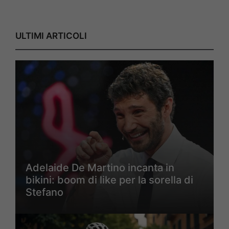
ULTIMI ARTICOLI
Adelaide De Martino incanta in
bikini: boom di like per la sorella di
Stefano