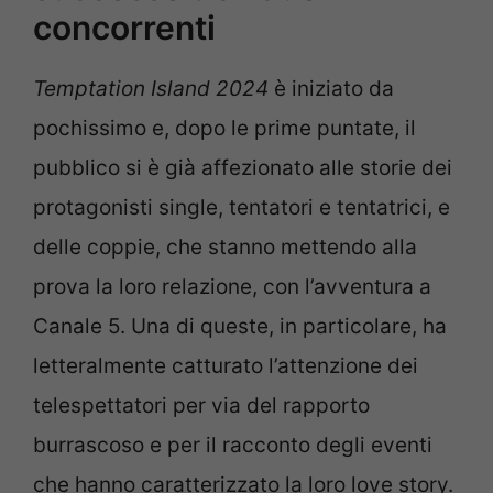
concorrenti
Temptation Island 2024
è iniziato da
pochissimo e, dopo le prime puntate, il
pubblico si è già affezionato alle storie dei
protagonisti single, tentatori e tentatrici, e
delle coppie, che stanno mettendo alla
prova la loro relazione, con l’avventura a
Canale 5. Una di queste, in particolare, ha
letteralmente catturato l’attenzione dei
telespettatori per via del rapporto
burrascoso e per il racconto degli eventi
che hanno caratterizzato la loro love story.