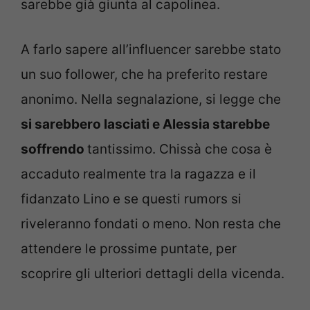
sarebbe già giunta al capolinea.
A farlo sapere all’influencer sarebbe stato
un suo follower, che ha preferito restare
anonimo. Nella segnalazione, si legge che
si sarebbero lasciati e Alessia starebbe
soffrendo
tantissimo. Chissà che cosa è
accaduto realmente tra la ragazza e il
fidanzato Lino e se questi rumors si
riveleranno fondati o meno. Non resta che
attendere le prossime puntate, per
scoprire gli ulteriori dettagli della vicenda.