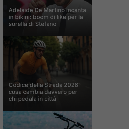
Adelaide De Martino incanta
in bikini: boom di like per la
sorella di Stefano
Codice della Strada 2026:
cosa cambia davvero per
chi pedala in città