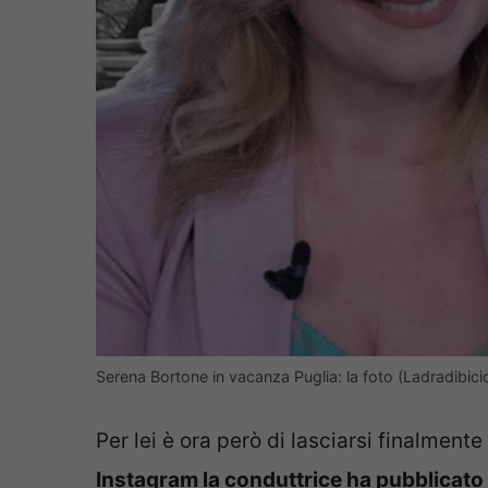
Serena Bortone in vacanza Puglia: la foto (Ladradibicicl
Per lei è ora però di lasciarsi finalmente 
Instagram la conduttrice ha pubblicato 