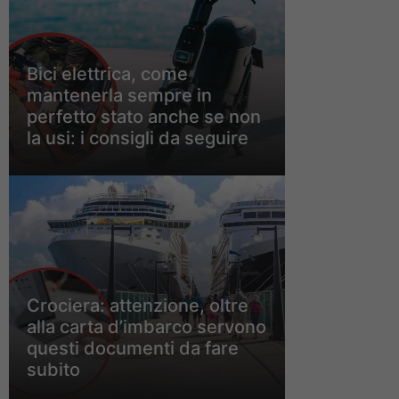
Bici elettrica, come
mantenerla sempre in
perfetto stato anche se non
la usi: i consigli da seguire
Crociera: attenzione, oltre
alla carta d’imbarco servono
questi documenti da fare
subito