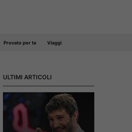
Provato per te
Viaggi
ULTIMI ARTICOLI