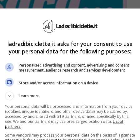
ladradibiciclette.it asks for your consent to use
your personal data for the following purposes:
Personalised advertising and content, advertising and content
measurement, audience research and services development
Store and/or access information on a device
Learn more
Your personal data will be processed and information from your device
(cookies, unique identifiers, and other device data) may be stored by,
accessed by and shared with 319 partners, or used specifically by this
site. We and our partners may use precise geolocation data.
List of
partners.
Some vendors may process your personal data on the basis of legitimate
Fonte: Ansa – Ladradibiciclette.it)