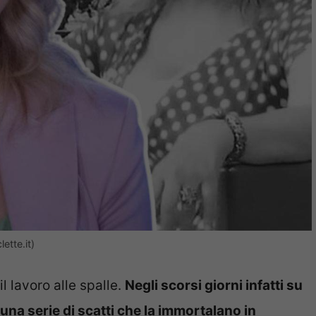
ette.it)
il lavoro alle spalle.
Negli scorsi giorni infatti su
una serie di scatti che la immortalano in