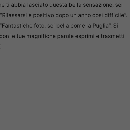
ne ti abbia lasciato questa bella sensazione, sei
ilassarsi è positivo dopo un anno così difficile”.
Fantastiche foto: sei bella come la Puglia”. Si
con le tue magnifiche parole esprimi e trasmetti
.