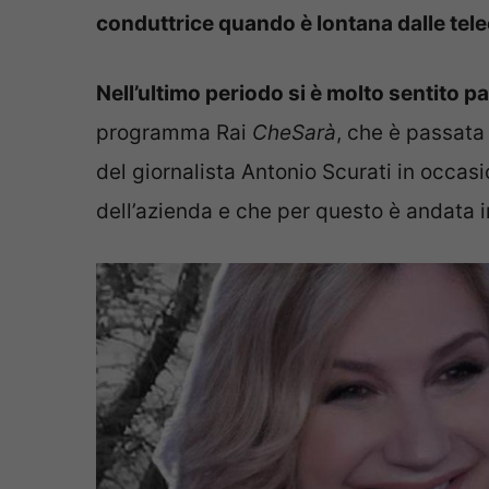
conduttrice quando è lontana dalle tel
Nell’ultimo periodo si è molto sentito p
programma Rai
CheSarà
, che è passata 
del giornalista Antonio Scurati in occasi
dell’azienda e che per questo è andata i