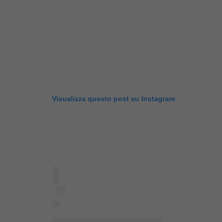
Visualizza questo post su Instagram