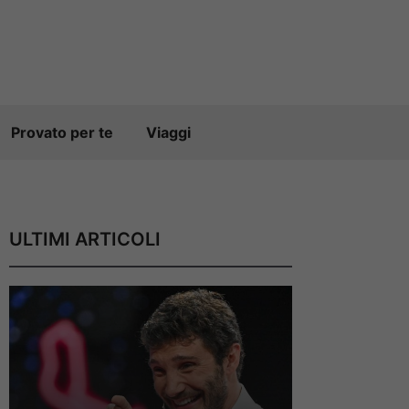
Provato per te
Viaggi
ULTIMI ARTICOLI