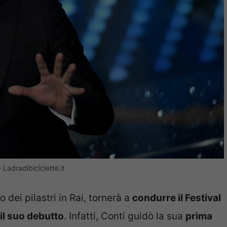
Ladradibiciclette.it
 dei pilastri in Rai, tornerà a
condurre il Festival
il suo debutto
. Infatti, Conti guidò la sua
prima