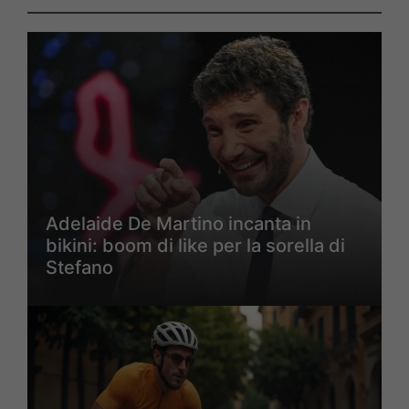
Adelaide De Martino incanta in
bikini: boom di like per la sorella di
Stefano