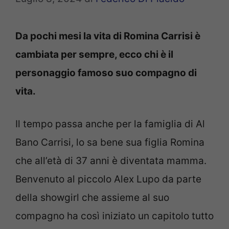
Da pochi mesi la vita di Romina Carrisi è
cambiata per sempre, ecco chi è il
personaggio famoso suo compagno di
vita.
Il tempo passa anche per la famiglia di Al
Bano Carrisi, lo sa bene sua figlia Romina
che all’età di 37 anni è diventata mamma.
Benvenuto al piccolo Alex Lupo da parte
della showgirl che assieme al suo
compagno ha così iniziato un capitolo tutto