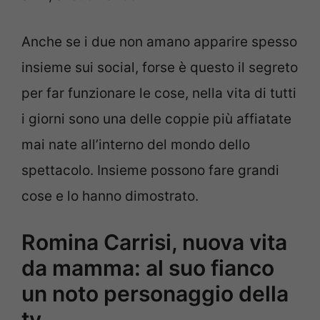
Anche se i due non amano apparire spesso
insieme sui social, forse è questo il segreto
per far funzionare le cose, nella vita di tutti
i giorni sono una delle coppie più affiatate
mai nate all’interno del mondo dello
spettacolo. Insieme possono fare grandi
cose e lo hanno dimostrato.
Romina Carrisi, nuova vita
da mamma: al suo fianco
un noto personaggio della
tv