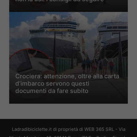
Crociera: attenzione, oltre alla carta
d’imbarco servono questi
documenti da fare subito
Ladradibiciclette.it di proprietà di WEB 365 SRL - Via