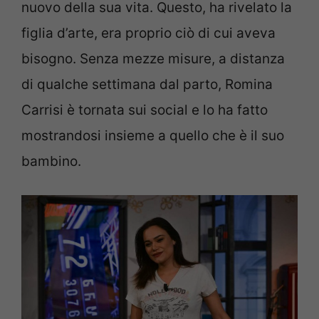
nuovo della sua vita. Questo, ha rivelato la
figlia d’arte, era proprio ciò di cui aveva
bisogno. Senza mezze misure, a distanza
di qualche settimana dal parto, Romina
Carrisi è tornata sui social e lo ha fatto
mostrandosi insieme a quello che è il suo
bambino.