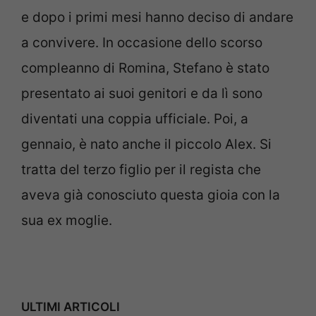
e dopo i primi mesi hanno deciso di andare
a convivere. In occasione dello scorso
compleanno di Romina, Stefano è stato
presentato ai suoi genitori e da lì sono
diventati una coppia ufficiale. Poi, a
gennaio, è nato anche il piccolo Alex. Si
tratta del terzo figlio per il regista che
aveva già conosciuto questa gioia con la
sua ex moglie.
ULTIMI ARTICOLI