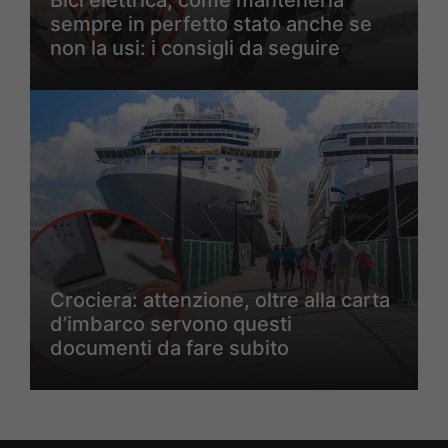
sempre in perfetto stato anche se
non la usi: i consigli da seguire
Crociera: attenzione, oltre alla carta
d’imbarco servono questi
documenti da fare subito