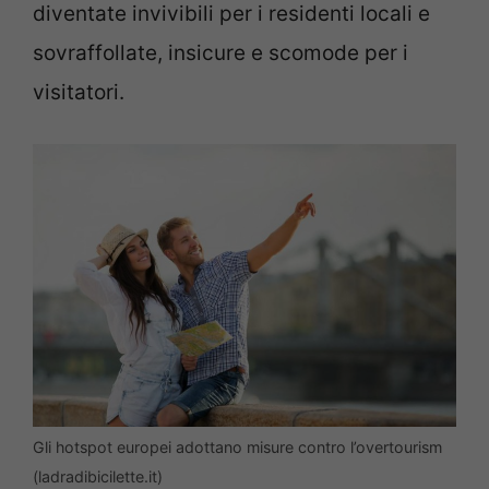
diventate invivibili per i residenti locali e
sovraffollate, insicure e scomode per i
visitatori.
Gli hotspot europei adottano misure contro l’overtourism
(ladradibicilette.it)