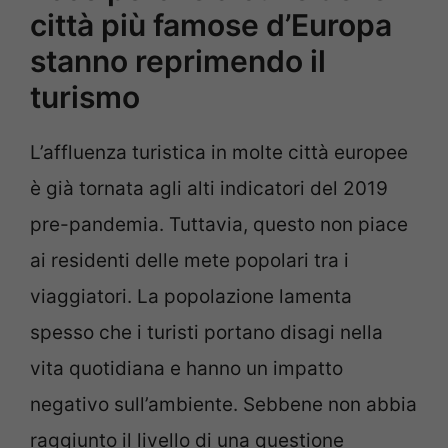
città più famose d’Europa
stanno reprimendo il
turismo
L’affluenza turistica in molte città europee
è già tornata agli alti indicatori del 2019
pre-pandemia. Tuttavia, questo non piace
ai residenti delle mete popolari tra i
viaggiatori. La popolazione lamenta
spesso che i turisti portano disagi nella
vita quotidiana e hanno un impatto
negativo sull’ambiente. Sebbene non abbia
raggiunto il livello di una questione