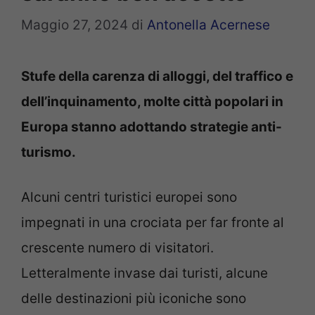
Maggio 27, 2024
di
Antonella Acernese
Stufe della carenza di alloggi, del traffico e
dell’inquinamento, molte città popolari in
Europa stanno adottando strategie anti-
turismo.
Alcuni centri turistici europei sono
impegnati in una crociata per far fronte al
crescente numero di visitatori.
Letteralmente invase dai turisti, alcune
delle destinazioni più iconiche sono