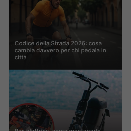
Codice della Strada 2026: cosa
cambia davvero per chi pedala in
città
Bici elettrica, come mantenerla