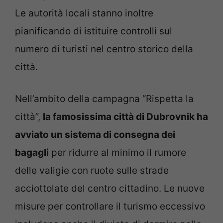
Le autorità locali stanno inoltre
pianificando di istituire controlli sul
numero di turisti nel centro storico della
città.
Nell’ambito della campagna “Rispetta la
città”,
la famosissima città di Dubrovnik ha
avviato un sistema di consegna dei
bagagli
per ridurre al minimo il rumore
delle valigie con ruote sulle strade
acciottolate del centro cittadino. Le nuove
misure per controllare il turismo eccessivo