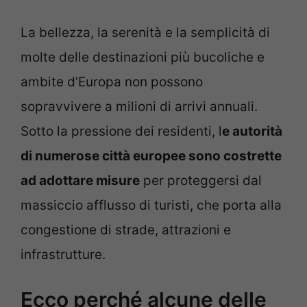
La bellezza, la serenità e la semplicità di
molte delle destinazioni più bucoliche e
ambite d’Europa non possono
sopravvivere a milioni di arrivi annuali.
Sotto la pressione dei residenti, l
e autorità
di numerose città europee sono costrette
ad adottare misure
per proteggersi dal
massiccio afflusso di turisti, che porta alla
congestione di strade, attrazioni e
infrastrutture.
Ecco perché alcune delle