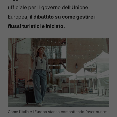
ufficiale per il governo dell’Unione
Europea,
il dibattito su come gestire i
flussi turistici è iniziato.
Come l’Italia e l’Europa stanno combattendo l’overtourism