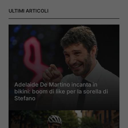
ULTIMI ARTICOLI
Adelaide De Martino incanta in
bikini: boom di like per la sorella di
Stefano