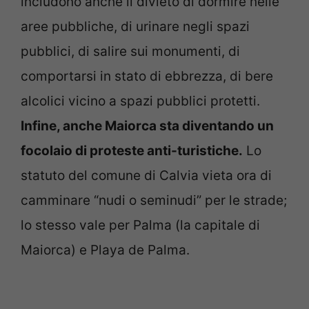
includono anche il divieto di dormire nelle
aree pubbliche, di urinare negli spazi
pubblici, di salire sui monumenti, di
comportarsi in stato di ebbrezza, di bere
alcolici vicino a spazi pubblici protetti.
Infine, anche Maiorca sta diventando un
focolaio di proteste anti-turistiche.
Lo
statuto del comune di Calvia vieta ora di
camminare “nudi o seminudi” per le strade;
lo stesso vale per Palma (la capitale di
Maiorca) e Playa de Palma.