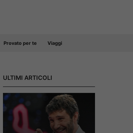
Provato per te
Viaggi
ULTIMI ARTICOLI