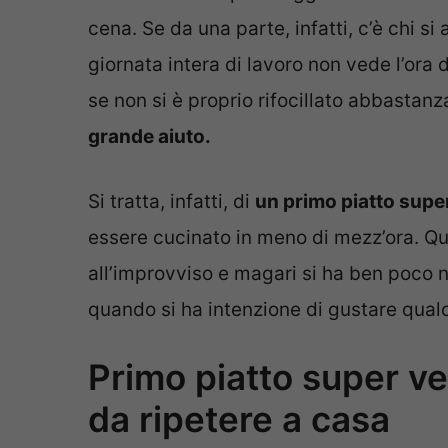
cena. Se da una parte, infatti, c’è chi 
giornata intera di lavoro non vede l’ora di
se non si è proprio rifocillato abbastan
grande aiuto.
Si tratta, infatti, di
un primo piatto supe
essere cucinato in meno di mezz’ora. Qu
all’improvviso e magari si ha ben poco ne
quando si ha intenzione di gustare qual
Primo piatto super ve
da ripetere a casa