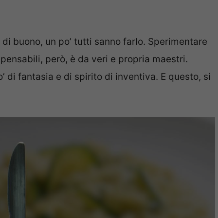
 di buono, un po’ tutti sanno farlo. Sperimentare
ensabili, però, è da veri e propria maestri.
’ di fantasia e di spirito di inventiva. E questo, si