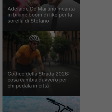
Adelaide De Martino incanta
in bikini: boom di like per la
sorella di Stefano
Codice della Strada 2026:
cosa cambia davvero per
chi pedala in città