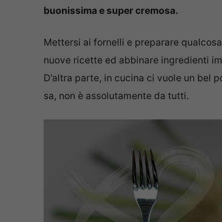
buonissima e super cremosa.
Mettersi ai fornelli e preparare qualcosa
nuove ricette ed abbinare ingredienti imp
D’altra parte, in cucina ci vuole un bel po
sa, non è assolutamente da tutti.