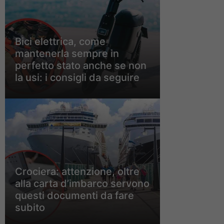
Bici elettrica, come
mantenerla sempre in
perfetto stato anche se non
la usi: i consigli da seguire
Crociera: attenzione, oltre
alla carta d’imbarco servono
questi documenti da fare
subito