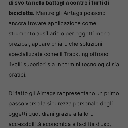
di svolta nella battaglia contro i furti di
biciclette.
Mentre gli Airtags possono
ancora trovare applicazione come
strumento ausiliario o per oggetti meno
preziosi, appare chiaro che soluzioni
specializzate come il Trackting offrono
livelli superiori sia in termini tecnologici sia
pratici.
Di fatto gli Airtags rappresentano un primo
passo verso la sicurezza personale degli
oggetti quotidiani grazie alla loro
accessibilità economica e facilità d’uso,