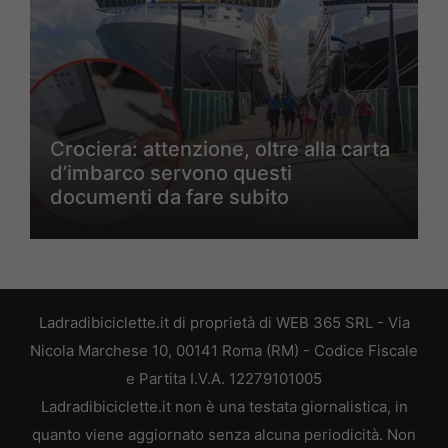
Crociera: attenzione, oltre alla carta
d’imbarco servono questi
documenti da fare subito
Ladradibiciclette.it di proprietà di WEB 365 SRL - Via
Nicola Marchese 10, 00141 Roma (RM) - Codice Fiscale
e Partita I.V.A. 12279101005
Ladradibiciclette.it non è una testata giornalistica, in
quanto viene aggiornato senza alcuna periodicità. Non