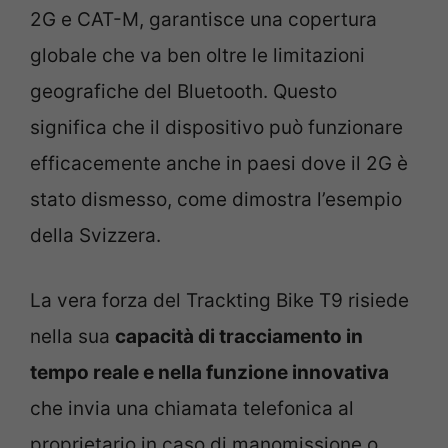
2G e CAT-M, garantisce una copertura
globale che va ben oltre le limitazioni
geografiche del Bluetooth. Questo
significa che il dispositivo può funzionare
efficacemente anche in paesi dove il 2G è
stato dismesso, come dimostra l’esempio
della Svizzera.
La vera forza del Trackting Bike T9 risiede
nella sua
capacità di tracciamento in
tempo reale e nella funzione innovativa
che invia una chiamata telefonica al
proprietario in caso di manomissione o