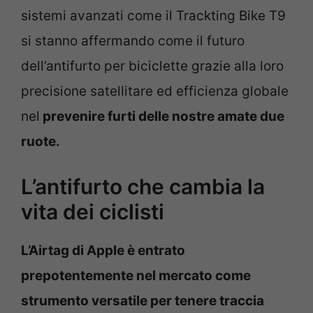
sistemi avanzati come il Trackting Bike T9
si stanno affermando come il futuro
dell’antifurto per biciclette grazie alla loro
precisione satellitare ed efficienza globale
nel
prevenire furti delle nostre amate due
ruote.
L’antifurto che cambia la
vita dei ciclisti
L’Airtag di Apple è entrato
prepotentemente nel mercato come
strumento versatile per tenere traccia