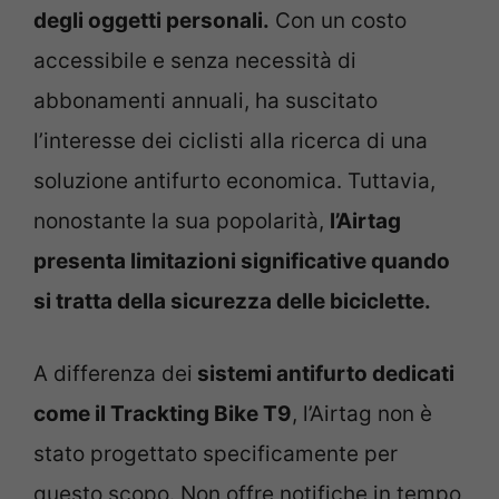
degli oggetti personali.
Con un costo
accessibile e senza necessità di
abbonamenti annuali, ha suscitato
l’interesse dei ciclisti alla ricerca di una
soluzione antifurto economica. Tuttavia,
nonostante la sua popolarità,
l’Airtag
presenta limitazioni significative quando
si tratta della sicurezza delle biciclette.
A differenza dei
sistemi antifurto dedicati
come il Trackting Bike T9
, l’Airtag non è
stato progettato specificamente per
questo scopo. Non offre notifiche in tempo