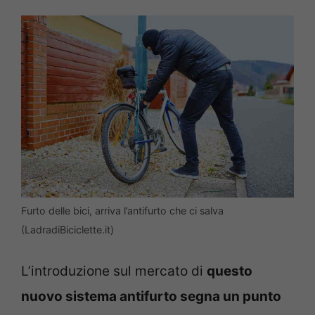
Furto delle bici, arriva l’antifurto che ci salva
(LadradiBiciclette.it)
L’introduzione sul mercato di
questo
nuovo sistema antifurto segna un punto