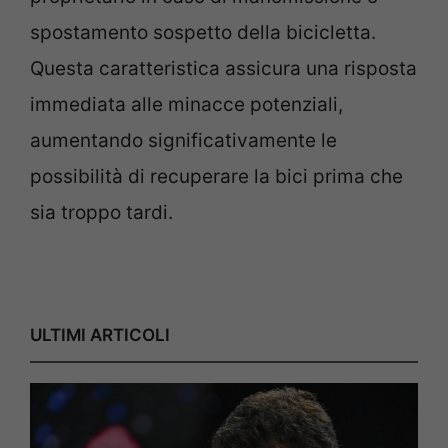
spostamento sospetto della bicicletta.
Questa caratteristica assicura una risposta
immediata alle minacce potenziali,
aumentando significativamente le
possibilità di recuperare la bici prima che
sia troppo tardi.
ULTIMI ARTICOLI