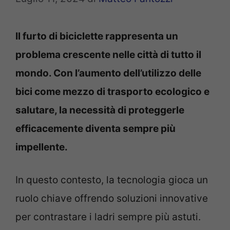
Il furto di biciclette rappresenta un
problema crescente nelle città di tutto il
mondo. Con l’aumento dell’utilizzo delle
bici come mezzo di trasporto ecologico e
salutare, la necessità di proteggerle
efficacemente diventa sempre più
impellente.
In questo contesto, la tecnologia gioca un
ruolo chiave offrendo soluzioni innovative
per contrastare i ladri sempre più astuti.