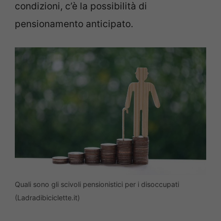
condizioni, c’è la possibilità di
pensionamento anticipato.
Quali sono gli scivoli pensionistici per i disoccupati
(Ladradibiciclette.it)