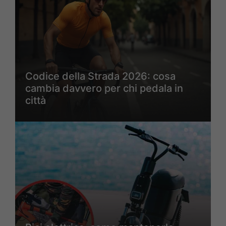
Codice della Strada 2026: cosa
cambia davvero per chi pedala in
città