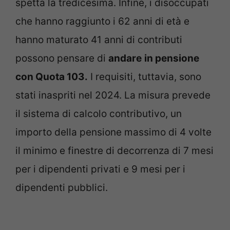
spetta la tredicesima. Infine, i disoccupati
che hanno raggiunto i 62 anni di età e
hanno maturato 41 anni di contributi
possono pensare di
andare
in pensione
con Quota 103.
I requisiti, tuttavia, sono
stati inaspriti nel 2024. La misura prevede
il sistema di calcolo contributivo, un
importo della pensione massimo di 4 volte
il minimo e finestre di decorrenza di 7 mesi
per i dipendenti privati e 9 mesi per i
dipendenti pubblici.