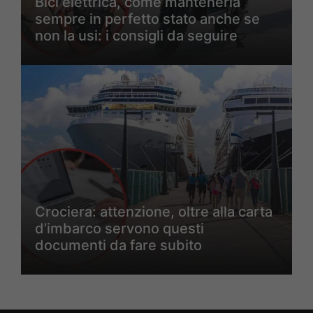
Bici elettrica, come mantenerla
sempre in perfetto stato anche se
non la usi: i consigli da seguire
Crociera: attenzione, oltre alla carta
d’imbarco servono questi
documenti da fare subito