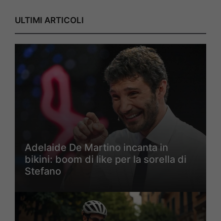
ULTIMI ARTICOLI
Adelaide De Martino incanta in
bikini: boom di like per la sorella di
Stefano