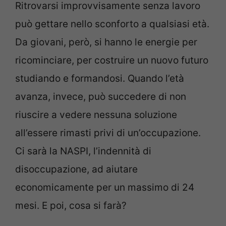
Ritrovarsi improvvisamente senza lavoro
può gettare nello sconforto a qualsiasi età.
Da giovani, però, si hanno le energie per
ricominciare, per costruire un nuovo futuro
studiando e formandosi. Quando l’età
avanza, invece, può succedere di non
riuscire a vedere nessuna soluzione
all’essere rimasti privi di un’occupazione.
Ci sarà la NASPI, l’indennità di
disoccupazione, ad aiutare
economicamente per un massimo di 24
mesi. E poi, cosa si farà?