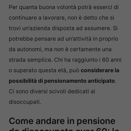
Per quanta buona volontà potrà esserci di
continuare a lavorare, non è detto che si
trovi un’azienda disposta ad assumere. Si
potrebbe pensare ad un’attività in proprio
da autonomi, ma non è certamente una
strada semplice. Chi ha raggiunto i 60 anni
o superato questa età, può
considerare la
possibilità di pensionamento anticipato
.
Ci sono diversi scivoli dedicati ai
disoccupati.
Come andare in pensione