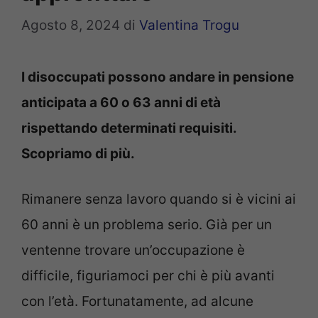
Agosto 8, 2024
di
Valentina Trogu
I disoccupati possono andare in pensione
anticipata a 60 o 63 anni di età
rispettando determinati requisiti.
Scopriamo di più.
Rimanere senza lavoro quando si è vicini ai
60 anni è un problema serio. Già per un
ventenne trovare un’occupazione è
difficile, figuriamoci per chi è più avanti
con l’età. Fortunatamente, ad alcune