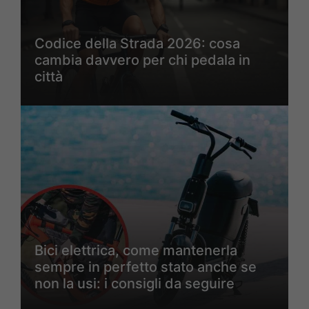
Codice della Strada 2026: cosa
cambia davvero per chi pedala in
città
Bici elettrica, come mantenerla
sempre in perfetto stato anche se
non la usi: i consigli da seguire