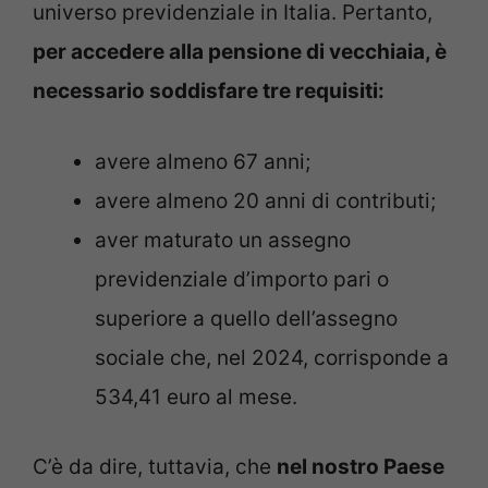
universo previdenziale in Italia. Pertanto,
per accedere alla pensione di vecchiaia, è
necessario soddisfare tre requisiti:
avere almeno 67 anni;
avere almeno 20 anni di contributi;
aver maturato un assegno
previdenziale d’importo pari o
superiore a quello dell’assegno
sociale che, nel 2024, corrisponde a
534,41 euro al mese.
C’è da dire, tuttavia, che
nel nostro Paese