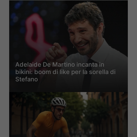
Adelaide De Martino incanta in
bikini: boom di like per la sorella di
Stefano