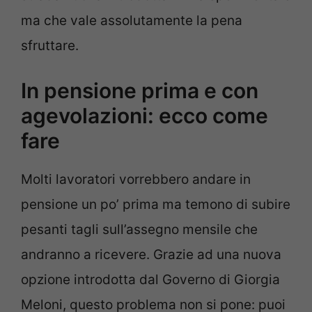
ma che vale assolutamente la pena
sfruttare.
In pensione prima e con
agevolazioni: ecco come
fare
Molti lavoratori vorrebbero andare in
pensione un po’ prima ma temono di subire
pesanti tagli sull’assegno mensile che
andranno a ricevere. Grazie ad una nuova
opzione introdotta dal Governo di Giorgia
Meloni, questo problema non si pone: puoi