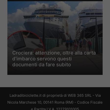
Crociera: attenzione, oltre alla carta
d’imbarco servono questi
documenti da fare subito
Ladradibiciclette.it di proprietà di WEB 365 SRL - Via
Nicola Marchese 10, 00141 Roma (RM) - Codice Fiscale
e Partita I.V.A. 12279101005