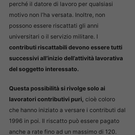
perché il datore di lavoro per qualsiasi
motivo non l’ha versata. Inoltre, non
possono essere riscattati gli anni
universitari o il servizio militare. I
contributi riscattabili devono essere tutti
successivi all’inizio dell’attività lavorativa
del soggetto interessato.
Questa possibilità si rivolge solo ai
lavoratori contributivi puri,
cioè coloro
che hanno iniziato a versare i contributi dal
1996 in poi. Il riscatto può essere pagato
anche a rate fino ad un massimo di 120.