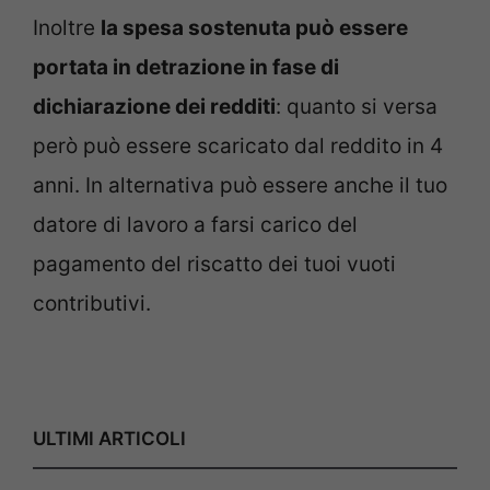
Inoltre
la spesa sostenuta può essere
portata in detrazione in fase di
dichiarazione dei redditi
: quanto si versa
però può essere scaricato dal reddito in 4
anni. In alternativa può essere anche il tuo
datore di lavoro a farsi carico del
pagamento del riscatto dei tuoi vuoti
contributivi.
ULTIMI ARTICOLI