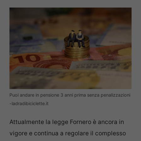
Puoi andare in pensione 3 anni prima senza penalizzazioni
-ladradibiciclette.it
Attualmente la legge Fornero è ancora in
vigore e continua a regolare il complesso