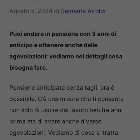
Agosto 5, 2024
di
Samanta Airoldi
Puoi andare in pensione con 3 anni di
anticipo e ottenere anche delle
agevolazioni: vediamo nei dettagli cosa
bisogna fare.
Pensione anticipata senza tagli: ora è
possibile. C’è una misura che ti consente
non solo di uscire dal lavoro ben tre anni
prima ma di avere anche diverse
agevolazioni. Vediamo di cosa si tratta.