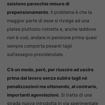
esistono parecchie misure di
prepensionamento
. Il problema è che la
maggior parte di esse si rivolge ad una
platea piuttosto ristretta e, anche laddove
non è così, andare in pensione prima quasi
sempre comporta pesanti tagli
sull’assegno previdenziale.
C’è un modo, però, per riuscire ad uscire
prima dal lavoro senza subire tagli né
penalizzazioni ma ottenendo, al contrario,
importanti agevolazioni.
Si tratta di una
strada nuova introdotta in via sperimentale