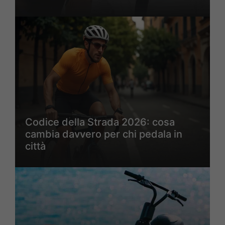
Codice della Strada 2026: cosa
cambia davvero per chi pedala in
città