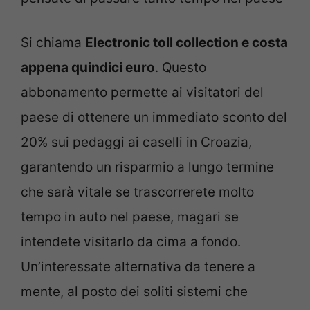
Si chiama
Electronic toll collection e costa
appena quindici euro
. Questo
abbonamento permette ai visitatori del
paese di ottenere un immediato sconto del
20% sui pedaggi ai caselli in Croazia,
garantendo un risparmio a lungo termine
che sarà vitale se trascorrerete molto
tempo in auto nel paese, magari se
intendete visitarlo da cima a fondo.
Un’interessate alternativa da tenere a
mente, al posto dei soliti sistemi che