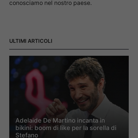
conosciamo nel nostro paese.
ULTIMI ARTICOLI
Adelaide De Martino incanta in
bikini: boom di like per la sorella di
Stefano