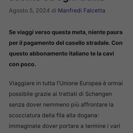
Agosto 5, 2024
di
Manfredi Falcetta
Se viaggi verso questa meta, niente paura
per il pagamento del casello stradale. Con
questo abbonamento italiano te la cavi
con poco.
Viaggiare in tutta l’Unione Europea è ormai
possibile grazie ai trattati di Schengen
senza dover nemmeno più affrontare la
scocciatura della fila alla dogana:
immaginate dover portare a termine i vari