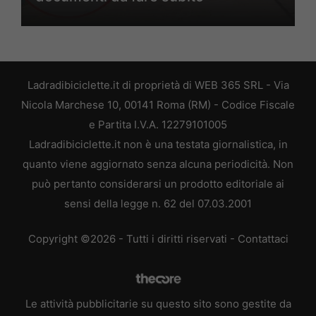
Ladradibiciclette.it di proprietà di WEB 365 SRL - Via
Nicola Marchese 10, 00141 Roma (RM) - Codice Fiscale
e Partita I.V.A. 12279101005
Ladradibiciclette.it non è una testata giornalistica, in
quanto viene aggiornato senza alcuna periodicità. Non
può pertanto considerarsi un prodotto editoriale ai
sensi della legge n. 62 del 07.03.2001
Copyright ©2026 - Tutti i diritti riservati -
Contattaci
Le attività pubblicitarie su questo sito sono gestite da