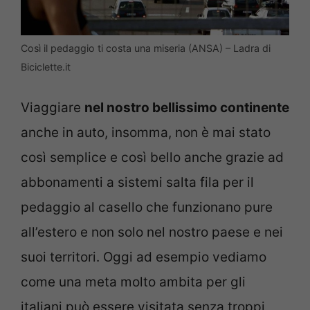
Così il pedaggio ti costa una miseria (ANSA) – Ladra di
Biciclette.it
Viaggiare
nel nostro bellissimo continente
anche in auto, insomma, non è mai stato
così semplice e così bello anche grazie ad
abbonamenti a sistemi salta fila per il
pedaggio al casello che funzionano pure
all’estero e non solo nel nostro paese e nei
suoi territori. Oggi ad esempio vediamo
come una meta molto ambita per gli
italiani può essere visitata senza troppi