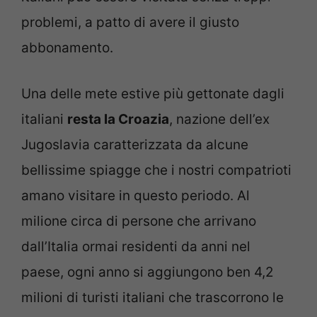
problemi, a patto di avere il giusto
abbonamento.
Una delle mete estive più gettonate dagli
italiani
resta la Croazia
, nazione dell’ex
Jugoslavia caratterizzata da alcune
bellissime spiagge che i nostri compatrioti
amano visitare in questo periodo. Al
milione circa di persone che arrivano
dall’Italia ormai residenti da anni nel
paese, ogni anno si aggiungono ben 4,2
milioni di turisti italiani che trascorrono le