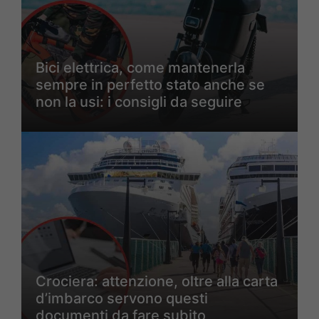
Bici elettrica, come mantenerla
sempre in perfetto stato anche se
non la usi: i consigli da seguire
Crociera: attenzione, oltre alla carta
d’imbarco servono questi
documenti da fare subito