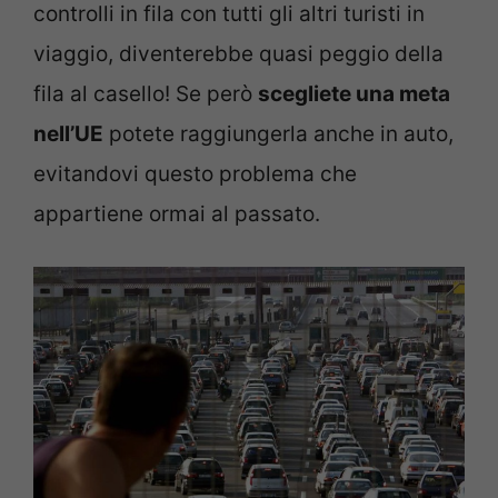
controlli in fila con tutti gli altri turisti in
viaggio, diventerebbe quasi peggio della
fila al casello! Se però
scegliete una meta
nell’UE
potete raggiungerla anche in auto,
evitandovi questo problema che
appartiene ormai al passato.