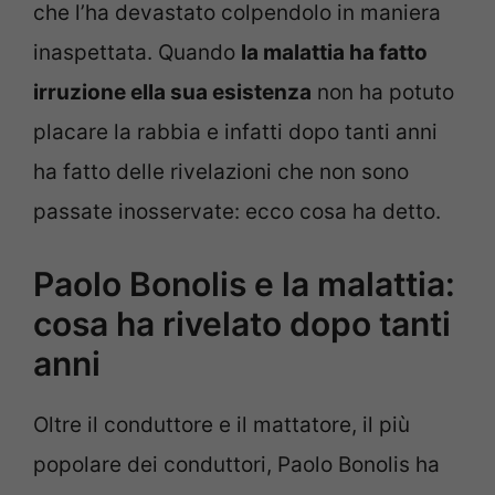
che l’ha devastato colpendolo in maniera
inaspettata. Quando
la malattia ha fatto
irruzione ella sua esistenza
non ha potuto
placare la rabbia e infatti dopo tanti anni
ha fatto delle rivelazioni che non sono
passate inosservate: ecco cosa ha detto.
Paolo Bonolis e la malattia:
cosa ha rivelato dopo tanti
anni
Oltre il conduttore e il mattatore, il più
popolare dei conduttori, Paolo Bonolis ha