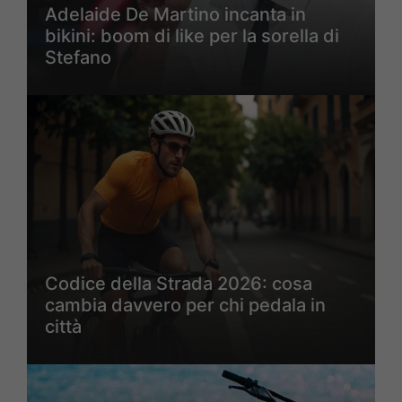
Adelaide De Martino incanta in
bikini: boom di like per la sorella di
Stefano
Codice della Strada 2026: cosa
cambia davvero per chi pedala in
città