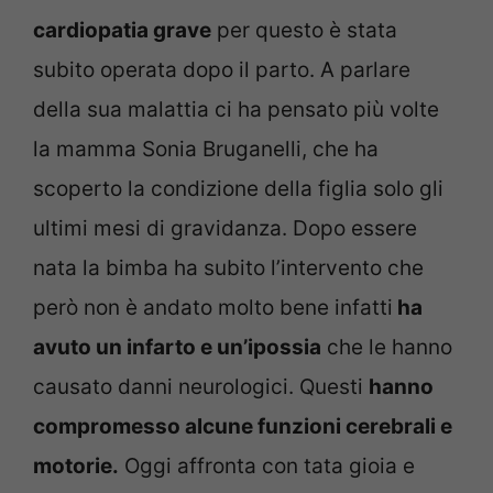
cardiopatia grave
per questo è stata
subito operata dopo il parto. A parlare
della sua malattia ci ha pensato più volte
la mamma Sonia Bruganelli, che ha
scoperto la condizione della figlia solo gli
ultimi mesi di gravidanza. Dopo essere
nata la bimba ha subito l’intervento che
però non è andato molto bene infatti
ha
avuto un infarto e un’ipossia
che le hanno
causato danni neurologici. Questi
hanno
compromesso alcune funzioni cerebrali e
motorie.
Oggi affronta con tata gioia e