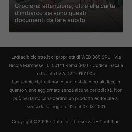
Crociera: attenzione, oltre alla carta
d’imbarco servono questi
documenti da fare subito
Ladradibiciclette.it di proprietà di WEB 365 SRL - Via
Nicola Marchese 10, 00141 Roma (RM) - Codice Fiscale
e Partita I.V.A. 12279101005
Ladradibiciclette.it non è una testata giornalistica, in
quanto viene aggiornato senza alcuna periodicità. Non
può pertanto considerarsi un prodotto editoriale ai
sensi della legge n. 62 del 07.03.2001
Copyright ©2026 - Tutti i diritti riservati -
Contattaci