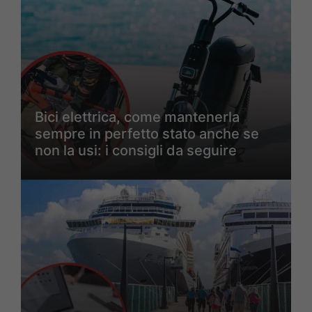
Bici elettrica, come mantenerla
sempre in perfetto stato anche se
non la usi: i consigli da seguire