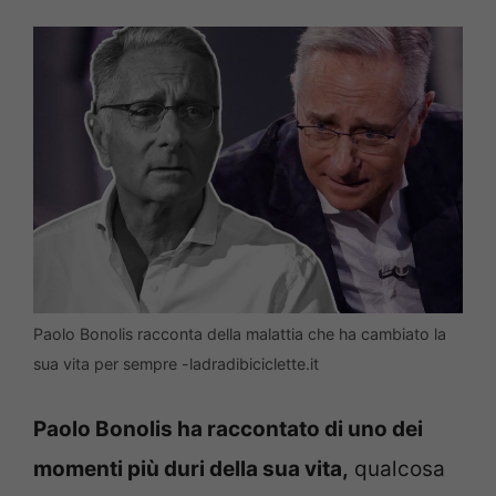
Paolo Bonolis racconta della malattia che ha cambiato la
sua vita per sempre -ladradibiciclette.it
Paolo Bonolis ha raccontato di uno dei
momenti più duri della sua vita,
qualcosa