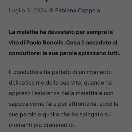
Luglio 3, 2024
di
Fabiana Coppola
La malattia ha devastato per sempre la
vita di Paolo Bonolis. Cosa è accaduto al
conduttore: le sue parole spiazzano tutti.
Il conduttore ha parlato di un momento
delicatissimo della sua vita, quando ha
appreso l’esistenza della malattia e non
sapeva come fare per affrontarla: ecco le
sue parole e quello che ha spiegato sui
momenti più drammatici.