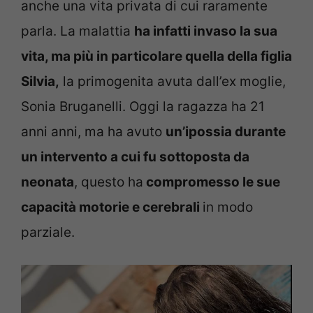
anche una vita privata di cui raramente
parla. La malattia
ha infatti invaso la sua
vita, ma più in particolare quella della figlia
Silvia,
la primogenita avuta dall’ex moglie,
Sonia Bruganelli. Oggi la ragazza ha 21
anni anni, ma ha avuto
un’ipossia durante
un intervento a cui fu sottoposta da
neonata
, questo ha
compromesso le sue
capacità motorie e cerebrali
in modo
parziale.