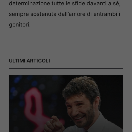
determinazione tutte le sfide davanti a sé,
sempre sostenuta dall’amore di entrambi i
genitori.
ULTIMI ARTICOLI