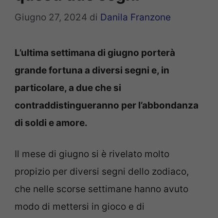
Giugno 27, 2024
di
Danila Franzone
L’ultima settimana di giugno porterà
grande fortuna a diversi segni e, in
particolare, a due che si
contraddistingueranno per l’abbondanza
di soldi e amore.
Il mese di giugno si è rivelato molto
propizio per diversi segni dello zodiaco,
che nelle scorse settimane hanno avuto
modo di mettersi in gioco e di