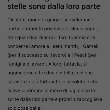
stelle sono dalla loro parte
Gli ultimi giorni di giugno si riveleranno
particolarmente positivi per alcuni segni,
tra i quali ricordiamo il Toro (per ciò che
concerne l’amore e i sentimenti), i Gemelli
(per il successo sul lavoro) e i Pesci (per
famiglia e lavoro). A loro, tuttavia, si
aggiungono altre due costellazioni che
saranno le più fortunate in assoluto e che
si avvicineranno al mese di luglio con la
sorte dalla loro parte e pronti a raccogliere
solo cose belle.