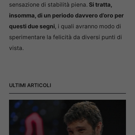
sensazione di stabilità piena.
Si tratta,
insomma, di un periodo davvero d’oro per
questi due segni
, i quali avranno modo di
sperimentare la felicità da diversi punti di
vista.
ULTIMI ARTICOLI