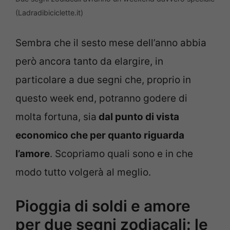
(Ladradibiciclette.it)
Sembra che il sesto mese dell’anno abbia
però ancora tanto da elargire, in
particolare a due segni che, proprio in
questo week end, potranno godere di
molta fortuna, sia
dal punto di vista
economico che per quanto riguarda
l’amore
. Scopriamo quali sono e in che
modo tutto volgerà al meglio.
Pioggia di soldi e amore
per due segni zodiacali: le