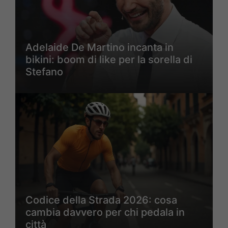
Adelaide De Martino incanta in
bikini: boom di like per la sorella di
Stefano
Codice della Strada 2026: cosa
cambia davvero per chi pedala in
città