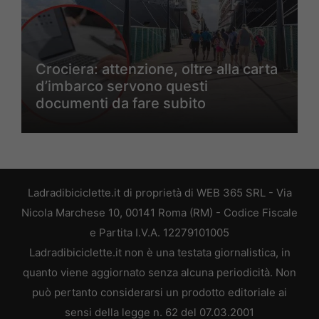
Crociera: attenzione, oltre alla carta
d’imbarco servono questi
documenti da fare subito
Ladradibiciclette.it di proprietà di WEB 365 SRL - Via
Nicola Marchese 10, 00141 Roma (RM) - Codice Fiscale
e Partita I.V.A. 12279101005
Ladradibiciclette.it non è una testata giornalistica, in
quanto viene aggiornato senza alcuna periodicità. Non
può pertanto considerarsi un prodotto editoriale ai
sensi della legge n. 62 del 07.03.2001