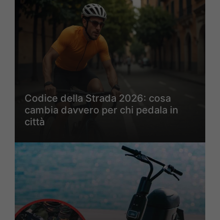
Codice della Strada 2026: cosa
cambia davvero per chi pedala in
città