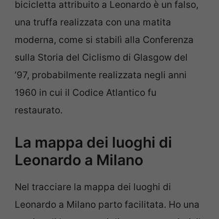
bicicletta attribuito a Leonardo è un falso,
una truffa realizzata con una matita
moderna, come si stabilì alla Conferenza
sulla Storia del Ciclismo di Glasgow del
’97, probabilmente realizzata negli anni
1960 in cui il Codice Atlantico fu
restaurato.
La mappa dei luoghi di
Leonardo a Milano
Nel tracciare la mappa dei luoghi di
Leonardo a Milano parto facilitata. Ho una