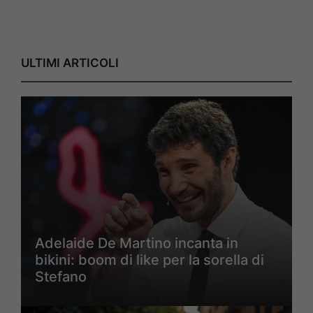
ULTIMI ARTICOLI
Adelaide De Martino incanta in
bikini: boom di like per la sorella di
Stefano