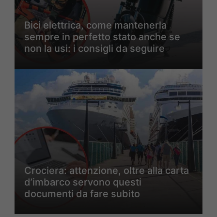
Bici elettrica, come mantenerla
sempre in perfetto stato anche se
non la usi: i consigli da seguire
Crociera: attenzione, oltre alla carta
d’imbarco servono questi
documenti da fare subito