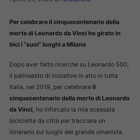
Per celebrare il cinquecentenario della
morte di Leonardo da Vinci ho girato in
bici i “suoi” luoghi a Milano
Dopo aver fatto ricerche su Leonardo 500,
il palinsesto di iniziative in atto in tutta
Italia, nel 2019, per celebrare
il
cinquecentenario della morte di Leonardo
da Vinci,
ho inforcato la mia scassata
bicicletta da città per tracciare un
itinerario sui luoghi del grande umanista