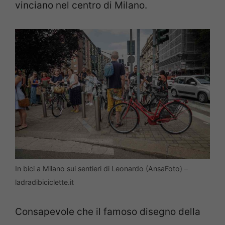
vinciano nel centro di Milano.
In bici a Milano sui sentieri di Leonardo (AnsaFoto) –
ladradibiciclette.it
Consapevole che il famoso disegno della