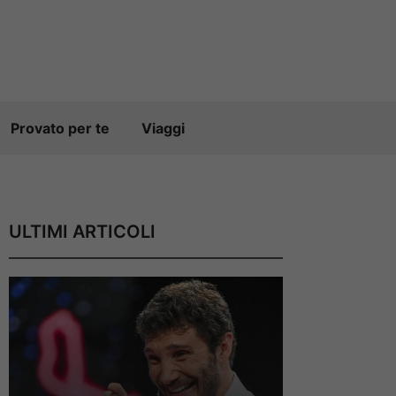
Provato per te
Viaggi
ULTIMI ARTICOLI