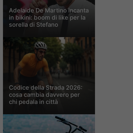
Adelaide De Martino incanta
in bikini: boom di like per la
sorella di Stefano
Codice della Strada 2026:
cosa cambia davvero per
chi pedala in città