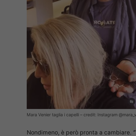
Mara Venier taglia i capelli – credit: Instagram @mara_ve
Nondimeno, è però pronta a cambiare.
“