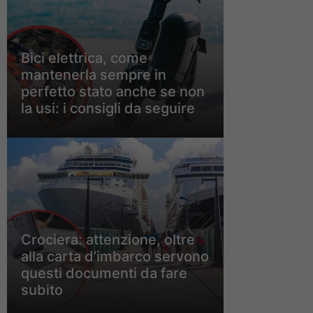
Bici elettrica, come
mantenerla sempre in
perfetto stato anche se non
la usi: i consigli da seguire
Crociera: attenzione, oltre
alla carta d’imbarco servono
questi documenti da fare
subito