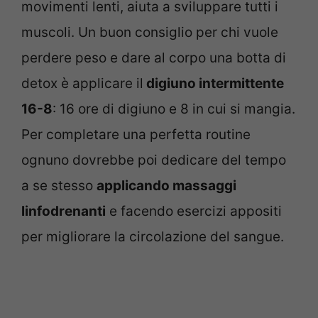
movimenti lenti, aiuta a sviluppare tutti i
muscoli. Un buon consiglio per chi vuole
perdere peso e dare al corpo una botta di
detox è applicare il
digiuno intermittente
16-8
: 16 ore di digiuno e 8 in cui si mangia.
Per completare una perfetta routine
ognuno dovrebbe poi dedicare del tempo
a se stesso
applicando massaggi
linfodrenanti
e facendo esercizi appositi
per migliorare la circolazione del sangue.