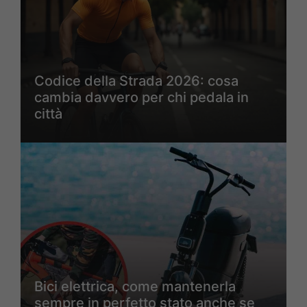
Codice della Strada 2026: cosa
cambia davvero per chi pedala in
città
Bici elettrica, come mantenerla
sempre in perfetto stato anche se