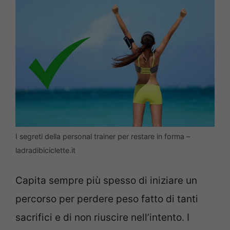
I segreti della personal trainer per restare in forma –
ladradibiciclette.it
Capita sempre più spesso di iniziare un
percorso per perdere peso fatto di tanti
sacrifici e di non riuscire nell’intento. I