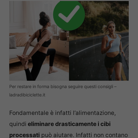
Per restare in forma bisogna seguire questi consigli –
ladradibiciclette.it
Fondamentale è infatti l’alimentazione,
quindi
eliminare drasticamente i cibi
processati
può aiutare. Infatti non contano