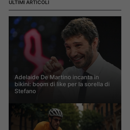
ULTIMI ARTICOLI
Adelaide De Martino incanta in
bikini: boom di like per la sorella di
Stefano