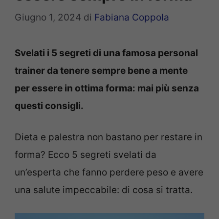
Giugno 1, 2024
di
Fabiana Coppola
Svelati i 5 segreti di una famosa personal
trainer da tenere sempre bene a mente
per essere in ottima forma: mai più senza
questi consigli.
Dieta e palestra non bastano per restare in
forma? Ecco 5 segreti svelati da
un’esperta che fanno perdere peso e avere
una salute impeccabile: di cosa si tratta.