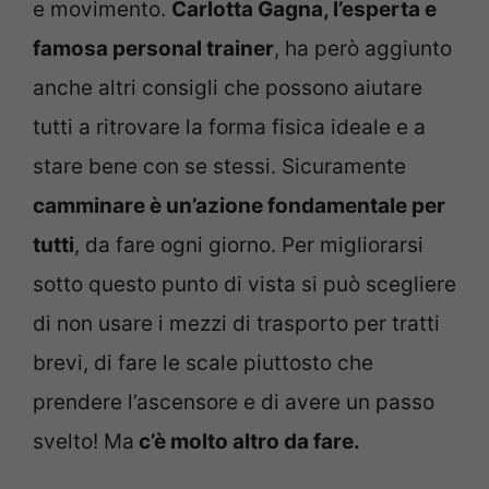
e movimento.
Carlotta Gagna, l’esperta e
famosa personal trainer
, ha però aggiunto
anche altri consigli che possono aiutare
tutti a ritrovare la forma fisica ideale e a
stare bene con se stessi. Sicuramente
camminare è un’azione fondamentale per
tutti
, da fare ogni giorno. Per migliorarsi
sotto questo punto di vista si può scegliere
di non usare i mezzi di trasporto per tratti
brevi, di fare le scale piuttosto che
prendere l’ascensore e di avere un passo
svelto! Ma
c’è molto altro da fare.