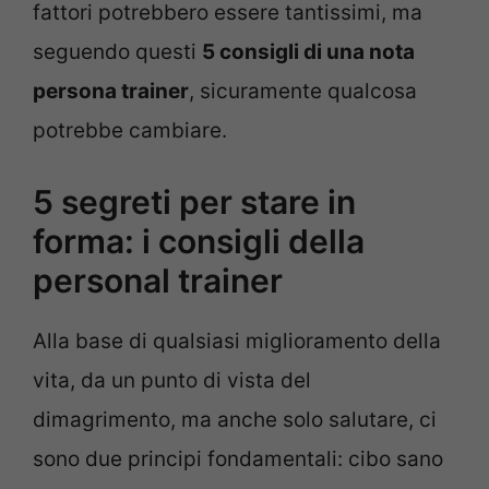
fattori potrebbero essere tantissimi, ma
seguendo questi
5 consigli di una nota
persona trainer
, sicuramente qualcosa
potrebbe cambiare.
5 segreti per stare in
forma: i consigli della
personal trainer
Alla base di qualsiasi miglioramento della
vita, da un punto di vista del
dimagrimento, ma anche solo salutare, ci
sono due principi fondamentali: cibo sano