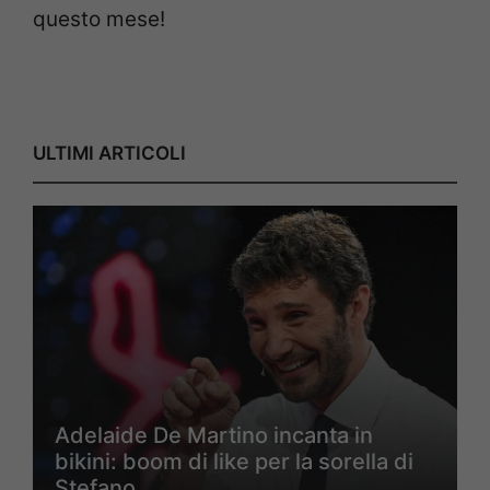
questo mese!
ULTIMI ARTICOLI
Adelaide De Martino incanta in
bikini: boom di like per la sorella di
Stefano