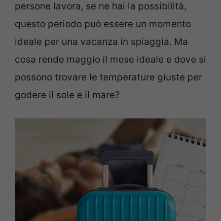
persone lavora, se ne hai la possibilità,
questo periodo può essere un momento
ideale per una vacanza in spiaggia. Ma
cosa rende maggio il mese ideale e dove si
possono trovare le temperature giuste per
godere il sole e il mare?