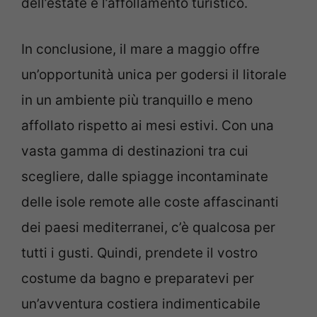
dell’estate e l’affollamento turistico.
In conclusione, il mare a maggio offre
un’opportunità unica per godersi il litorale
in un ambiente più tranquillo e meno
affollato rispetto ai mesi estivi. Con una
vasta gamma di destinazioni tra cui
scegliere, dalle spiagge incontaminate
delle isole remote alle coste affascinanti
dei paesi mediterranei, c’è qualcosa per
tutti i gusti. Quindi, prendete il vostro
costume da bagno e preparatevi per
un’avventura costiera indimenticabile