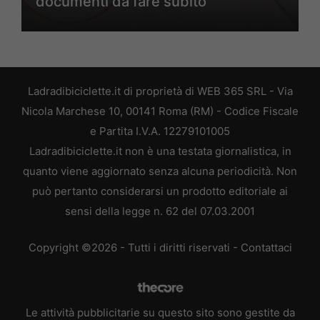
documenti da fare subito
Ladradibiciclette.it di proprietà di WEB 365 SRL - Via
Nicola Marchese 10, 00141 Roma (RM) - Codice Fiscale
e Partita I.V.A. 12279101005
Ladradibiciclette.it non è una testata giornalistica, in
quanto viene aggiornato senza alcuna periodicità. Non
può pertanto considerarsi un prodotto editoriale ai
sensi della legge n. 62 del 07.03.2001
Copyright ©2026 - Tutti i diritti riservati -
Contattaci
Le attività pubblicitarie su questo sito sono gestite da