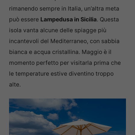
rimanendo sempre in Italia, un’altra meta
può essere
Lampedusa in Sicilia
. Questa
isola vanta alcune delle spiagge più
incantevoli del Mediterraneo, con sabbia
bianca e acqua cristallina. Maggio è il
momento perfetto per visitarla prima che
le temperature estive diventino troppo
alte.