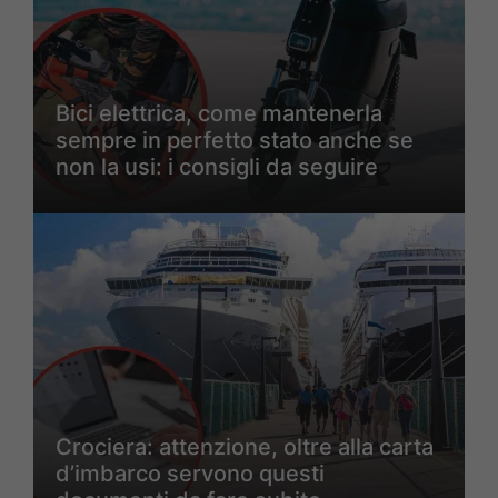
Bici elettrica, come mantenerla
sempre in perfetto stato anche se
non la usi: i consigli da seguire
Crociera: attenzione, oltre alla carta
d’imbarco servono questi