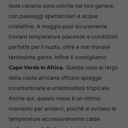
isole canarie sono uniche nel loro genere,
con paesaggi spettacolari e acque
cristalline. A maggio puoi sicuramente
trovare temperature piacevoli e condizioni
perfette per il nuoto, oltre a non trovare
tantissima gente. Infine ti consigliamo
Capo Verde in Africa.
Queste isole al largo
della costa africana offrono spiagge
incontaminate e un’atmosfera tropicale.
Anche qui, questo mese è un ottimo
momento per andarci, poiché si evitano le
temperature eccessivamente calde