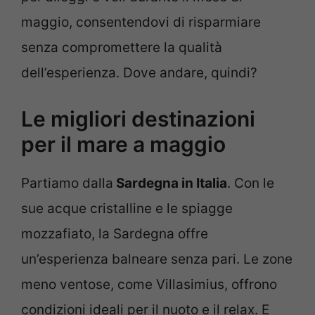
maggio, consentendovi di risparmiare
senza compromettere la qualità
dell’esperienza. Dove andare, quindi?
Le migliori destinazioni
per il mare a maggio
Partiamo dalla
Sardegna in Italia
. Con le
sue acque cristalline e le spiagge
mozzafiato, la Sardegna offre
un’esperienza balneare senza pari. Le zone
meno ventose, come Villasimius, offrono
condizioni ideali per il nuoto e il relax. E