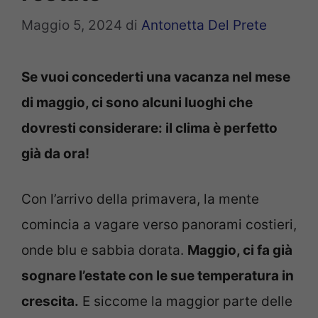
Maggio 5, 2024
di
Antonetta Del Prete
Se vuoi concederti una vacanza nel mese
di maggio, ci sono alcuni luoghi che
dovresti considerare: il clima è perfetto
già da ora!
Con l’arrivo della primavera, la mente
comincia a vagare verso panorami costieri,
onde blu e sabbia dorata.
Maggio, ci fa già
sognare l’estate con le sue temperatura in
crescita.
E siccome la maggior parte delle