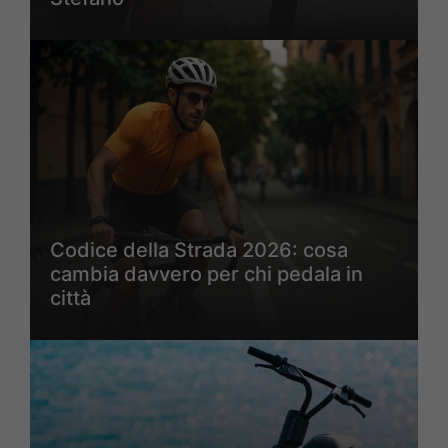
Codice della Strada 2026: cosa
cambia davvero per chi pedala in
città