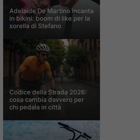
Adelaide De Martino incanta
in bikini: boom di like per la
sorella di Stefano
Codice della Strada 2026:
cosa cambia davvero per
chi pedala in città