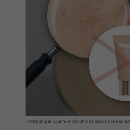
Il metodo per coprire le macchie da esposizione solare –