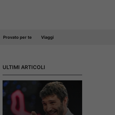
Provato per te
Viaggi
ULTIMI ARTICOLI