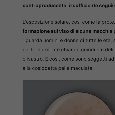
controproducente: è sufficiente seguir
L’esposizione solare, così come la prot
formazione sul viso di alcune macchie 
riguarda uomini e donne di tutte le età,
particolarmente chiara e quindi più deli
olivastro. E così, come sono soggetti ad 
alla cosiddetta pelle maculata.