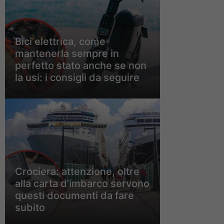
Bici elettrica, come
mantenerla sempre in
perfetto stato anche se non
la usi: i consigli da seguire
Crociera: attenzione, oltre
alla carta d’imbarco servono
questi documenti da fare
subito