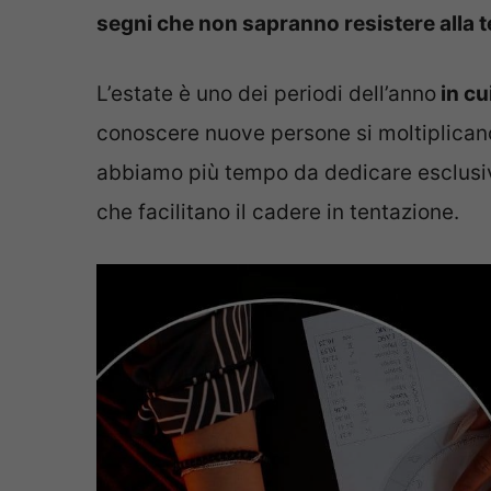
segni che non sapranno resistere alla 
L’estate è uno dei periodi dell’anno
in cu
conoscere nuove persone si moltiplicano
abbiamo più tempo da dedicare esclusiva
che facilitano il cadere in tentazione.