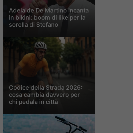
Adelaide De Martino incanta
in bikini: boom di like per la
sorella di Stefano
Codice della Strada 2026:
cosa cambia davvero per
chi pedala in città