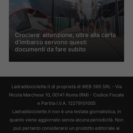
Crociera: attenzione, oltre alla carta
d’imbarco servono questi
documenti da fare subito
Ladradibiciclette.it di proprietà di WEB 365 SRL - Via
Nicola Marchese 10, 00141 Roma (RM) - Codice Fiscale
e Partita I.V.A. 12279101005
Ladradibiciclette.it non è una testata giornalistica, in
quanto viene aggiornato senza alcuna periodicità. Non
può pertanto considerarsi un prodotto editoriale ai