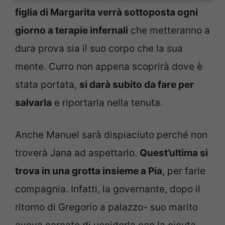
figlia di Margarita verrà sottoposta ogni
giorno a terapie infernali
che metteranno a
dura prova sia il suo corpo che la sua
mente. Curro non appena scoprirà dove è
stata portata,
si darà subito da fare per
salvarla
e riportarla nella tenuta.
Anche Manuel sarà dispiaciuto perché non
troverà Jana ad aspettarlo.
Quest’ultima si
trova in una grotta insieme a Pia
, per farle
compagnia. Infatti, la governante, dopo il
ritorno di Gregorio a palazzo- suo marito