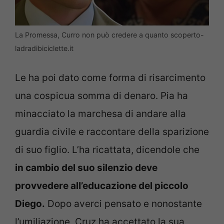
La Promessa, Curro non può credere a quanto scoperto-
ladradibiciclette.it
Le ha poi dato come forma di risarcimento
una cospicua somma di denaro. Pia ha
minacciato la marchesa di andare alla
guardia civile e raccontare della sparizione
di suo figlio. L’ha ricattata, dicendole che
in cambio del suo silenzio deve
provvedere all’educazione del piccolo
Diego.
Dopo averci pensato e nonostante
l’umiliazione, Cruz ha accettato la sua