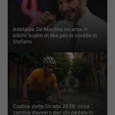
Adelaide De Martino incanta in
bikini: boom di like per la sorella di
Stefano
Codice della Strada 2026: cosa
cambia davvero per chi pedala in