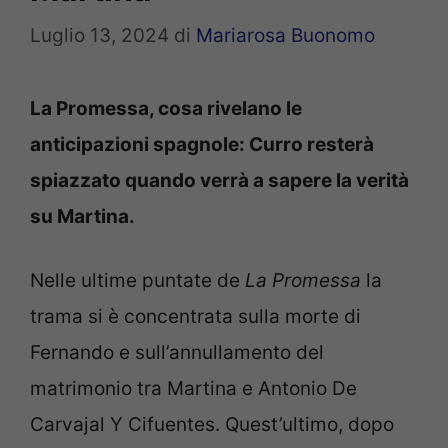
Luglio 13, 2024
di
Mariarosa Buonomo
La Promessa, cosa rivelano le
anticipazioni spagnole: Curro resterà
spiazzato quando verrà a sapere la verità
su Martina.
Nelle ultime puntate de
La Promessa
la
trama si è concentrata sulla morte di
Fernando e sull’annullamento del
matrimonio tra Martina e Antonio De
Carvajal Y Cifuentes. Quest’ultimo, dopo