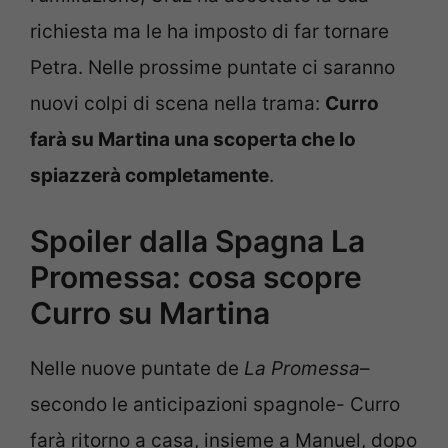
richiesta ma le ha imposto di far tornare
Petra. Nelle prossime puntate ci saranno
nuovi colpi di scena nella trama:
Curro
farà su Martina una scoperta che lo
spiazzerà completamente
.
Spoiler dalla Spagna La
Promessa: cosa scopre
Curro su Martina
Nelle nuove puntate de
La Promessa
–
secondo le anticipazioni spagnole- Curro
farà ritorno a casa, insieme a Manuel, dopo