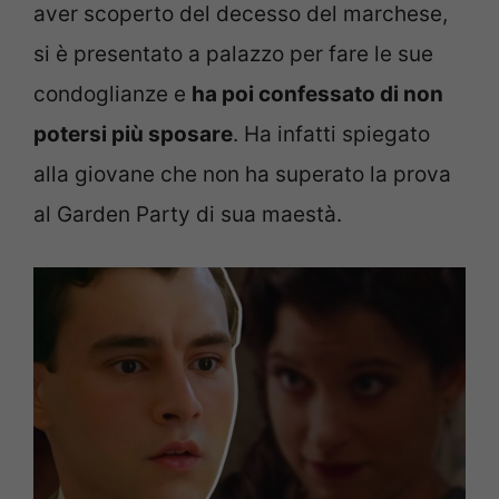
aver scoperto del decesso del marchese,
si è presentato a palazzo per fare le sue
condoglianze e
ha poi confessato di non
potersi più sposare
. Ha infatti spiegato
alla giovane che non ha superato la prova
al Garden Party di sua maestà.