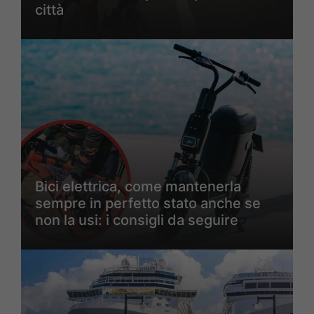
città
Bici elettrica, come mantenerla
sempre in perfetto stato anche se
non la usi: i consigli da seguire