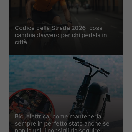
Codice della Strada 2026: cosa
cambia davvero per chi pedala in
città
Bici elettrica, come mantenerla
sempre in perfetto stato anche se
non la usi: i consigli da seguire