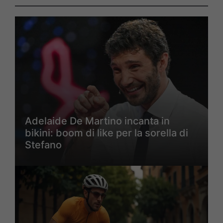
Adelaide De Martino incanta in
bikini: boom di like per la sorella di
Stefano