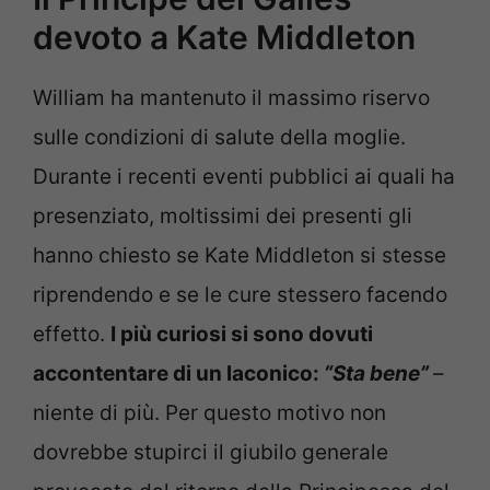
devoto a Kate Middleton
William ha mantenuto il massimo riservo
sulle condizioni di salute della moglie.
Durante i recenti eventi pubblici ai quali ha
presenziato, moltissimi dei presenti gli
hanno chiesto se Kate Middleton si stesse
riprendendo e se le cure stessero facendo
effetto.
I più curiosi si sono dovuti
accontentare di un laconico:
“Sta bene”
–
niente di più. Per questo motivo non
dovrebbe stupirci il giubilo generale