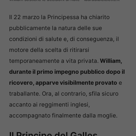
Il 22 marzo la Principessa ha chiarito
pubblicamente la natura delle sue
condizioni di salute e, di conseguenza, il
motore della scelta di ritirarsi
temporaneamente a vita privata.
William,
durante il primo impegno pubblico dopo il
ricovero, apparve visibilmente provato
e
traballante. Ora, al contrario, sfila sicuro
accanto ai reggimenti inglesi,
accompagnato finalmente dalla moglie.
Il Principe del Galles