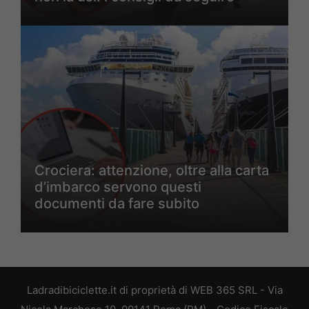
Crociera: attenzione, oltre alla carta
d’imbarco servono questi
documenti da fare subito
Ladradibiciclette.it di proprietà di WEB 365 SRL - Via