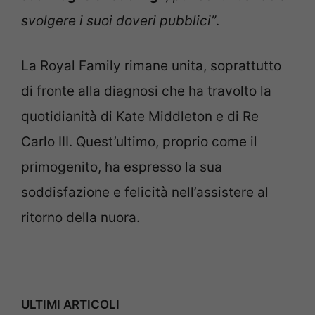
svolgere i suoi doveri pubblici”
.
La Royal Family rimane unita, soprattutto
di fronte alla diagnosi che ha travolto la
quotidianità di Kate Middleton e di Re
Carlo III. Quest’ultimo, proprio come il
primogenito, ha espresso la sua
soddisfazione e felicità nell’assistere al
ritorno della nuora.
ULTIMI ARTICOLI