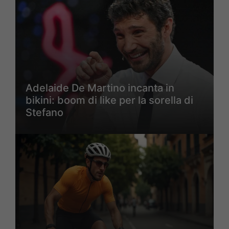
Adelaide De Martino incanta in
bikini: boom di like per la sorella di
Stefano