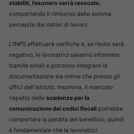
stabiliti, l’esonero verrà revocato
,
comportando il rimborso delle somme
percepite dai datori di lavoro.
L’INPS effettuerà verifiche e, se l’esito sarà
negativo, le lavoratrici saranno informate
tramite email e potranno integrare la
documentazione sia online che presso gli
uffici dell’Istituto. Insomma, il mancato
rispetto delle
scadenze per la
comunicazione dei codici fiscali
potrebbe
comportare la perdita del beneficio, quindi
è fondamentale che le lavoratrici