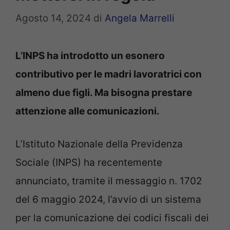
Agosto 14, 2024
di
Angela Marrelli
L’INPS ha introdotto un esonero
contributivo per le madri lavoratrici con
almeno due figli. Ma bisogna prestare
attenzione alle comunicazioni.
L’Istituto Nazionale della Previdenza
Sociale (INPS) ha recentemente
annunciato, tramite il messaggio n. 1702
del 6 maggio 2024, l’avvio di un sistema
per la comunicazione dei codici fiscali dei