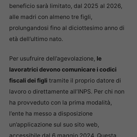
beneficio sarà limitato, dal 2025 al 2026,
alle madri con almeno tre figli,
prolungandosi fino al diciottesimo anno di
età dell’ultimo nato.
Per usufruire dell’agevolazione,
le
lavoratrici devono comunicare i codici
fiscali dei figli
tramite il proprio datore di
lavoro o direttamente all’INPS. Per chi non
ha provveduto con la prima modalità,
l’ente ha messo a disposizione
un’applicazione sul suo sito web,
accessibile dal 6 maggio 2024. Questa,