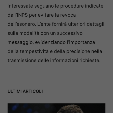
interessate seguano le procedure indicate
dall’INPS per evitare la revoca
dell’esonero. L’ente fornirà ulteriori dettagli
sulle modalità con un successivo
messaggio, evidenziando l’importanza
della tempestività e della precisione nella
trasmissione delle informazioni richieste.
ULTIMI ARTICOLI