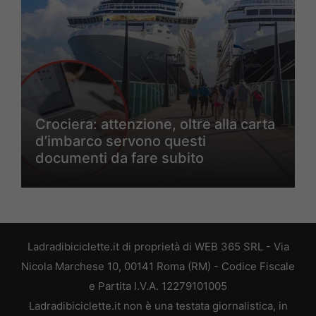
Crociera: attenzione, oltre alla carta
d’imbarco servono questi
documenti da fare subito
Ladradibiciclette.it di proprietà di WEB 365 SRL - Via
Nicola Marchese 10, 00141 Roma (RM) - Codice Fiscale
e Partita I.V.A. 12279101005
Ladradibiciclette.it non è una testata giornalistica, in