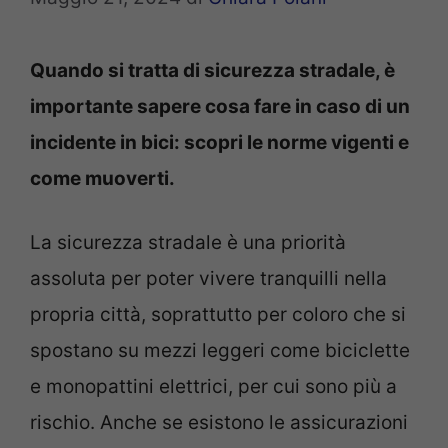
Quando si tratta di sicurezza stradale, è
importante sapere cosa fare in caso di un
incidente in bici: scopri le norme vigenti e
come muoverti.
La sicurezza stradale è una priorità
assoluta per poter vivere tranquilli nella
propria città, soprattutto per coloro che si
spostano su mezzi leggeri come biciclette
e monopattini elettrici, per cui sono più a
rischio. Anche se esistono le assicurazioni