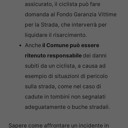
assicurato, il ciclista può fare
domanda al Fondo Garanzia Vittime
per la Strada, che interverrà per
liquidare il risarcimento.
Anche
il Comune può essere
ritenuto responsabile
dei danni
subiti da un ciclista, a causa ad
esempio di situazioni di pericolo
sulla strada, come nel caso di
cadute in tombini non segnalati
adeguatamente o buche stradali.
Sapere come affrontare un incidente in