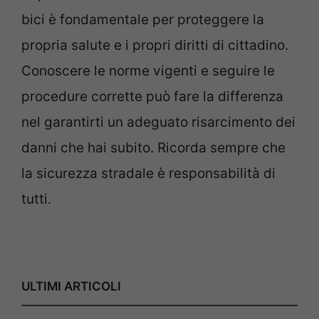
bici è fondamentale per proteggere la
propria salute e i propri diritti di cittadino.
Conoscere le norme vigenti e seguire le
procedure corrette può fare la differenza
nel garantirti un adeguato risarcimento dei
danni che hai subito. Ricorda sempre che
la sicurezza stradale è responsabilità di
tutti.
ULTIMI ARTICOLI