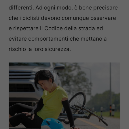
differenti. Ad ogni modo, è bene precisare
che i ciclisti devono comunque osservare
e rispettare il Codice della strada ed
evitare comportamenti che mettano a
rischio la loro sicurezza.