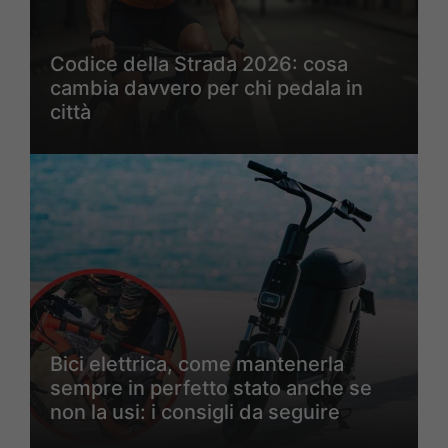
Codice della Strada 2026: cosa
cambia davvero per chi pedala in
città
Bici elettrica, come mantenerla
sempre in perfetto stato anche se
non la usi: i consigli da seguire