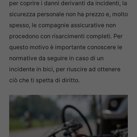
per coprire i danni derivanti da incidenti, la
sicurezza personale non ha prezzo e, molto
spesso, le compagnie assicurative non
procedono con risarcimenti completi. Per
questo motivo è importante conoscere le
normative da seguire in caso di un
incidente in bici, per riuscire ad
ottenere
ciò
che ti spetta di diritto.