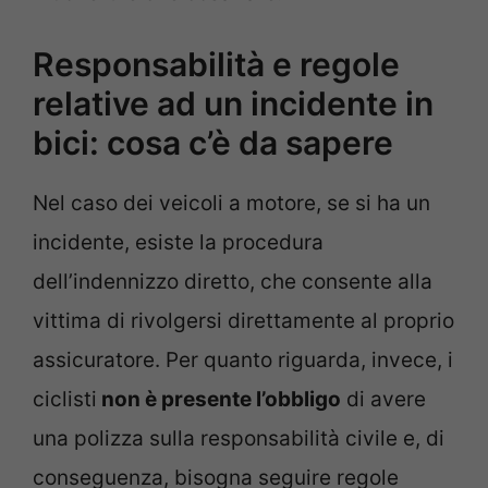
Responsabilità e regole
relative ad un incidente in
bici: cosa c’è da sapere
Nel caso dei veicoli a motore, se si ha un
incidente, esiste la procedura
dell’indennizzo diretto, che consente alla
vittima di rivolgersi direttamente al proprio
assicuratore. Per quanto riguarda, invece, i
ciclisti
non è presente l’obbligo
di avere
una polizza sulla responsabilità civile e, di
conseguenza, bisogna seguire regole