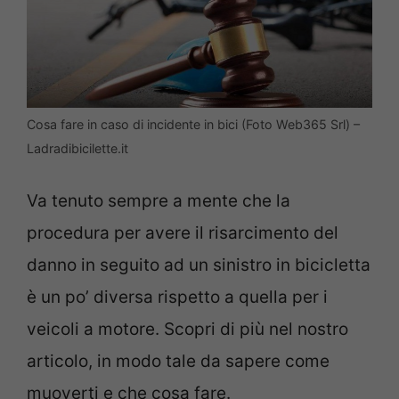
Cosa fare in caso di incidente in bici (Foto Web365 Srl) –
Ladradibicilette.it
Va tenuto sempre a mente che la
procedura per avere il risarcimento del
danno in seguito ad un sinistro in bicicletta
è un po’ diversa rispetto a quella per i
veicoli a motore. Scopri di più nel nostro
articolo, in modo tale da sapere come
muoverti e che cosa fare.