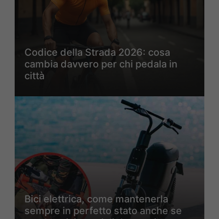
Codice della Strada 2026: cosa
cambia davvero per chi pedala in
città
Bici elettrica, come mantenerla
sempre in perfetto stato anche se