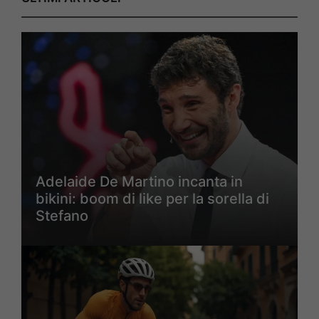
Adelaide De Martino incanta in
bikini: boom di like per la sorella di
Stefano