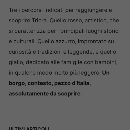
Tre i percorsi indicati per raggiungere e
scoprire Triora. Quello rosso, artistico, che
si caratterizza per i principali luoghi storici
e culturali. Quello azzurro, improntato su
curiosità e tradizioni e leggende, e quello
giallo, dedicato alle famiglie con bambini,
in qualche modo molto più leggero.
Un
borgo, contesto, pezzo d’Italia,
assolutamente da scoprire
.
ULTIMI ARTICOLI