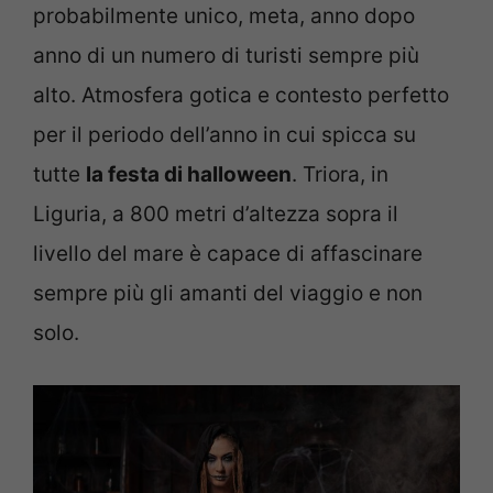
probabilmente unico, meta, anno dopo
anno di un numero di turisti sempre più
alto. Atmosfera gotica e contesto perfetto
per il periodo dell’anno in cui spicca su
tutte
la festa di halloween
. Triora, in
Liguria, a 800 metri d’altezza sopra il
livello del mare è capace di affascinare
sempre più gli amanti del viaggio e non
solo.