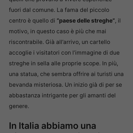
fuori dal comune. La fama del piccolo
centro è quello di
“paese delle streghe”
, il
motivo, in questo caso è più che mai
riscontrabile. Già all’arrivo, un cartello
accoglie i visitatori con l’immagine di due
streghe in sella alle proprie scope. In più,
una statua, che sembra offrire ai turisti una
bevanda misteriosa. Un inizio già di per se
abbastanza intrigante per gli amanti del
genere.
In Italia abbiamo una