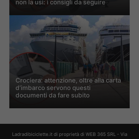
non la usi: i consigli da seguire
Crociera: attenzione, oltre alla carta
d’imbarco servono questi
documenti da fare subito
Ladradibiciclette.it di proprietà di WEB 365 SRL - Via