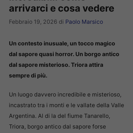
arrivarci e cosa vedere
Febbraio 19, 2026
di
Paolo Marsico
Un contesto inusuale, un tocco magico
dal sapore quasi horror. Un borgo antico
dal sapore misterioso. Triora attira
sempre di più.
Un luogo davvero incredibile e misterioso,
incastrato tra i monti e le vallate della Valle
Argentina. Al di la del fiume Tanarello,
Triora, borgo antico dal sapore forse