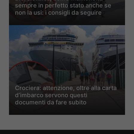
sempre in perfetto stato anche se
non la usi: i consigli da seguire
Crociera: attenzione, oltre alla carta
d’imbarco servono questi
documenti da fare subito