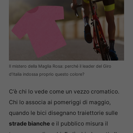
Il mistero della Maglia Rosa: perché il leader del Giro
d’Italia indossa proprio questo colore?
C’è chi lo vede come un vezzo cromatico.
Chi lo associa ai pomeriggi di maggio,
quando le bici disegnano traiettorie sulle
strade bianche
e il pubblico misura il