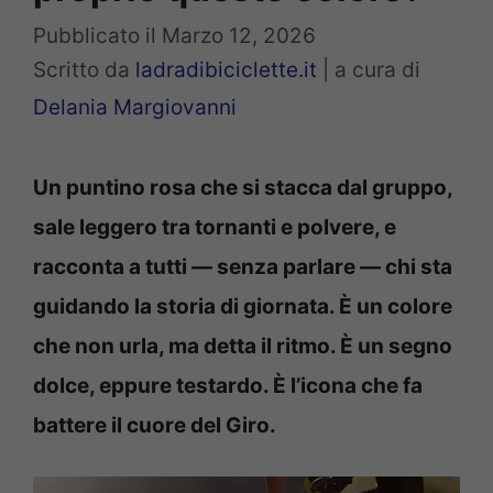
Pubblicato il
Marzo 12, 2026
Scritto da
ladradibiciclette.it
|
a cura di
Delania Margiovanni
Un puntino rosa che si stacca dal gruppo,
sale leggero tra tornanti e polvere, e
racconta a tutti — senza parlare — chi sta
guidando la storia di giornata. È un colore
che non urla, ma detta il ritmo. È un segno
dolce, eppure testardo. È l’icona che fa
battere il cuore del Giro.