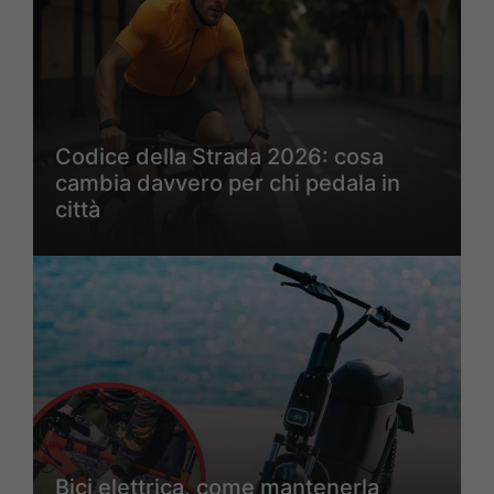
Codice della Strada 2026: cosa
cambia davvero per chi pedala in
città
Bici elettrica, come mantenerla