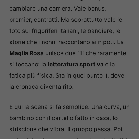
cambiare una carriera. Vale bonus,
premier, contratti. Ma soprattutto vale le
foto sui frigoriferi italiani, le bandiere, le
storie che i nonni raccontano ai nipoti. La
Maglia Rosa
unisce due fili che raramente
si toccano: la
letteratura sportiva
e la
fatica più fisica. Sta in quel punto lì, dove
la cronaca diventa rito.
E qui la scena si fa semplice. Una curva, un
bambino con il cartello fatto in casa, lo
striscione che vibra. Il gruppo passa. Poi