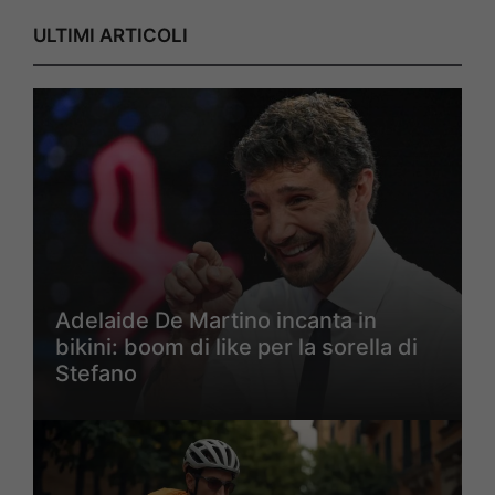
ULTIMI ARTICOLI
Adelaide De Martino incanta in
bikini: boom di like per la sorella di
Stefano