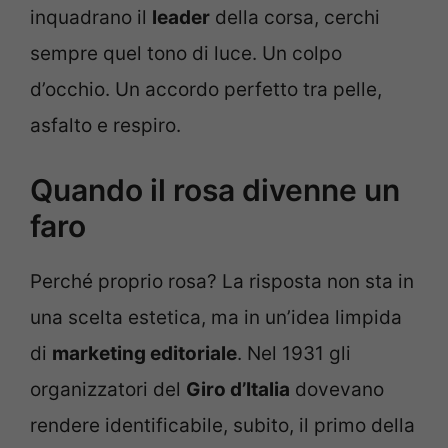
inquadrano il
leader
della corsa, cerchi
sempre quel tono di luce. Un colpo
d’occhio. Un accordo perfetto tra pelle,
asfalto e respiro.
Quando il rosa divenne un
faro
Perché proprio rosa? La risposta non sta in
una scelta estetica, ma in un’idea limpida
di
marketing editoriale
. Nel 1931 gli
organizzatori del
Giro d’Italia
dovevano
rendere identificabile, subito, il primo della