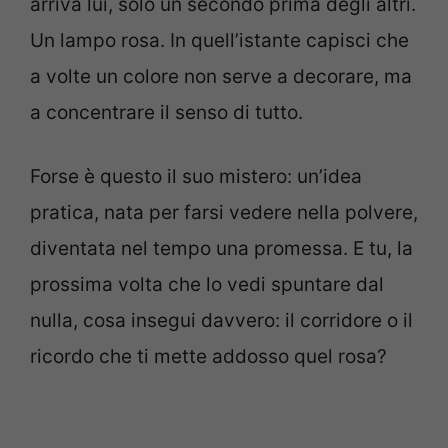
arriva lui, solo un secondo prima degli altri.
Un lampo rosa. In quell’istante capisci che
a volte un colore non serve a decorare, ma
a concentrare il senso di tutto.
Forse è questo il suo mistero: un’idea
pratica, nata per farsi vedere nella polvere,
diventata nel tempo una promessa. E tu, la
prossima volta che lo vedi spuntare dal
nulla, cosa insegui davvero: il corridore o il
ricordo che ti mette addosso quel rosa?