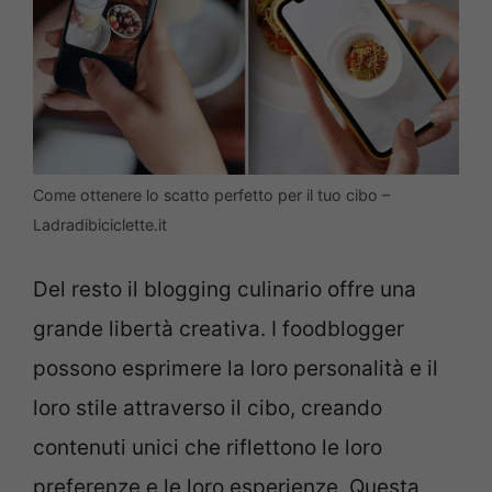
Come ottenere lo scatto perfetto per il tuo cibo –
Ladradibiciclette.it
Del resto il blogging culinario offre una
grande libertà creativa. I foodblogger
possono esprimere la loro personalità e il
loro stile attraverso il cibo, creando
contenuti unici che riflettono le loro
preferenze e le loro esperienze. Questa