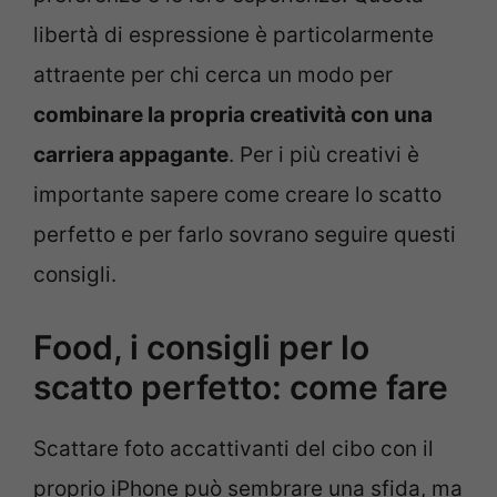
libertà di espressione è particolarmente
attraente per chi cerca un modo per
combinare la propria creatività con una
carriera appagante
. Per i più creativi è
importante sapere come creare lo scatto
perfetto e per farlo sovrano seguire questi
consigli.
Food, i consigli per lo
scatto perfetto: come fare
Scattare foto accattivanti del cibo con il
proprio iPhone può sembrare una sfida, ma