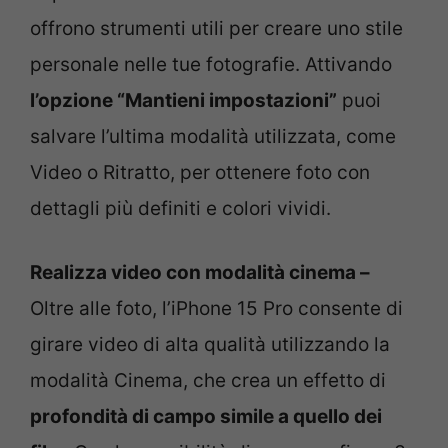
offrono strumenti utili per creare uno stile
personale nelle tue fotografie. Attivando
l’opzione “Mantieni impostazioni”
puoi
salvare l’ultima modalità utilizzata, come
Video o Ritratto, per ottenere foto con
dettagli più definiti e colori vividi.
Realizza video con modalità cinema –
Oltre alle foto, l’iPhone 15 Pro consente di
girare video di alta qualità utilizzando la
modalità Cinema, che crea un effetto di
profondità di campo simile a quello dei