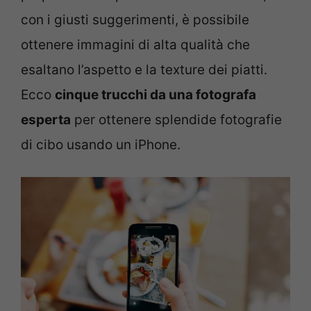
con i giusti suggerimenti, è possibile
ottenere immagini di alta qualità che
esaltano l’aspetto e la texture dei piatti.
Ecco
cinque trucchi da una fotografa
esperta
per ottenere splendide fotografie
di cibo usando un iPhone.