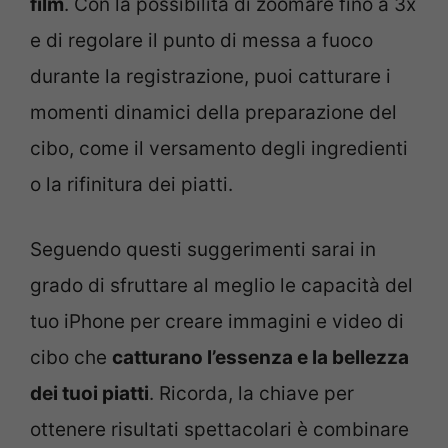
film
. Con la possibilità di zoomare fino a 3x
e di regolare il punto di messa a fuoco
durante la registrazione, puoi catturare i
momenti dinamici della preparazione del
cibo, come il versamento degli ingredienti
o la rifinitura dei piatti.
Seguendo questi suggerimenti sarai in
grado di sfruttare al meglio le capacità del
tuo iPhone per creare immagini e video di
cibo che
catturano l’essenza e la bellezza
dei tuoi piatti
. Ricorda, la chiave per
ottenere risultati spettacolari è combinare