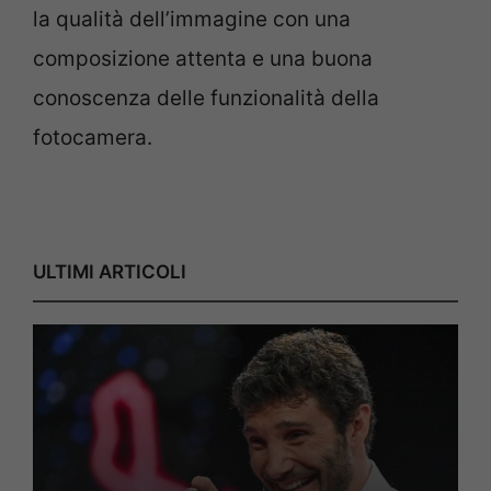
la qualità dell’immagine con una
composizione attenta e una buona
conoscenza delle funzionalità della
fotocamera.
ULTIMI ARTICOLI