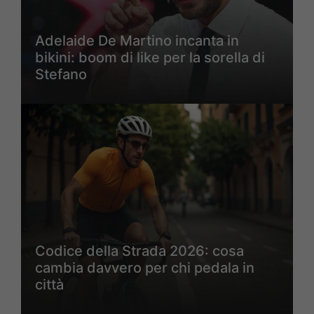
Adelaide De Martino incanta in
bikini: boom di like per la sorella di
Stefano
Codice della Strada 2026: cosa
cambia davvero per chi pedala in
città