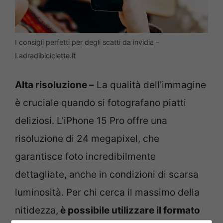
I consigli perfetti per degli scatti da invidia –
Ladradibiciclette.it
Alta risoluzione –
La qualità dell’immagine
è cruciale quando si fotografano piatti
deliziosi. L’iPhone 15 Pro offre una
risoluzione di 24 megapixel, che
garantisce foto incredibilmente
dettagliate, anche in condizioni di scarsa
luminosità. Per chi cerca il massimo della
nitidezza,
è possibile utilizzare il formato