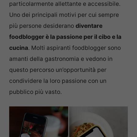
particolarmente allettante e accessibile.
Uno dei principali motivi per cui sempre
più persone desiderano
diventare
foodblogger è la passione per il cibo e la
cucina
. Molti aspiranti foodblogger sono
amanti della gastronomia e vedono in
questo percorso un’opportunità per
condividere la loro passione con un
pubblico più vasto.