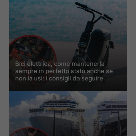
Bici elettrica, come mantenerla
sempre in perfetto stato anche se
non la usi: i consigli da seguire