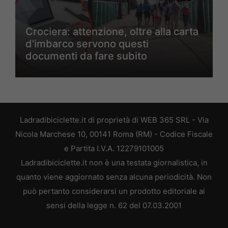
Crociera: attenzione, oltre alla carta
d’imbarco servono questi
documenti da fare subito
Ladradibiciclette.it di proprietà di WEB 365 SRL - Via
Nicola Marchese 10, 00141 Roma (RM) - Codice Fiscale
e Partita I.V.A. 12279101005
Ladradibiciclette.it non è una testata giornalistica, in
quanto viene aggiornato senza alcuna periodicità. Non
può pertanto considerarsi un prodotto editoriale ai
sensi della legge n. 62 del 07.03.2001