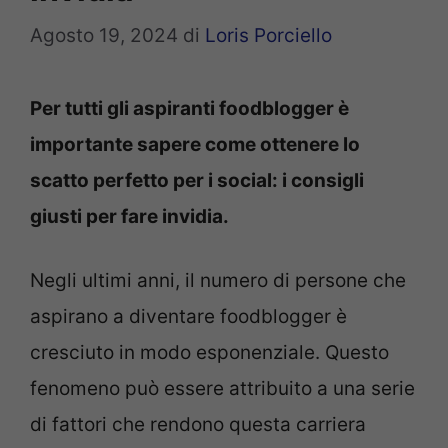
Agosto 19, 2024
di
Loris Porciello
Per tutti gli aspiranti foodblogger è
importante sapere come ottenere lo
scatto perfetto per i social: i consigli
giusti per fare invidia.
Negli ultimi anni, il numero di persone che
aspirano a diventare foodblogger è
cresciuto in modo esponenziale. Questo
fenomeno può essere attribuito a una serie
di fattori che rendono questa carriera