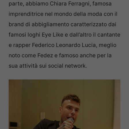
parte, abbiamo Chiara Ferragni, famosa
imprenditrice nel mondo della moda con il
brand di abbigliamento caratterizzato dai
famosi loghi Eye Like e dall’altro il cantante
e rapper Federico Leonardo Lucia, meglio
noto come Fedez e famoso anche per la
sua attività sui social network.