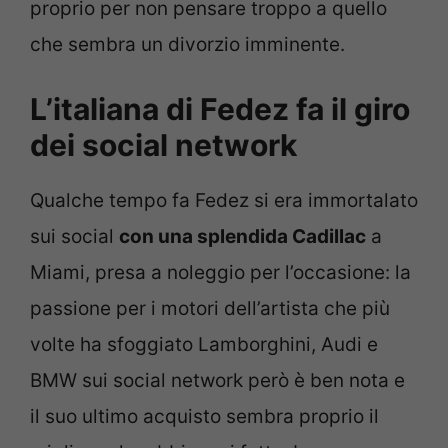
proprio per non pensare troppo a quello
che sembra un divorzio imminente.
L’italiana di Fedez fa il giro
dei social network
Qualche tempo fa Fedez si era immortalato
sui social
con una splendida Cadillac
a
Miami, presa a noleggio per l’occasione: la
passione per i motori dell’artista che più
volte ha sfoggiato Lamborghini, Audi e
BMW sui social network però è ben nota e
il suo ultimo acquisto sembra proprio il