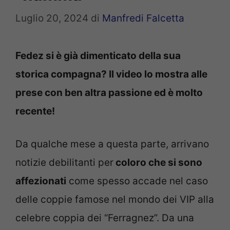
Luglio 20, 2024
di
Manfredi Falcetta
Fedez si è già dimenticato della sua
storica compagna? Il video lo mostra alle
prese con ben altra passione ed è molto
recente!
Da qualche mese a questa parte, arrivano
notizie debilitanti per
coloro che si sono
affezionati
come spesso accade nel caso
delle coppie famose nel mondo dei VIP alla
celebre coppia dei “Ferragnez”. Da una