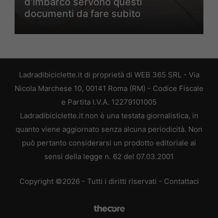
d’imbarco servono questi
documenti da fare subito
Ladradibiciclette.it di proprietà di WEB 365 SRL - Via
Nicola Marchese 10, 00141 Roma (RM) - Codice Fiscale
e Partita I.V.A. 12279101005
Ladradibiciclette.it non è una testata giornalistica, in
quanto viene aggiornato senza alcuna periodicità. Non
può pertanto considerarsi un prodotto editoriale ai
sensi della legge n. 62 del 07.03.2001
Copyright ©2026 - Tutti i diritti riservati -
Contattaci