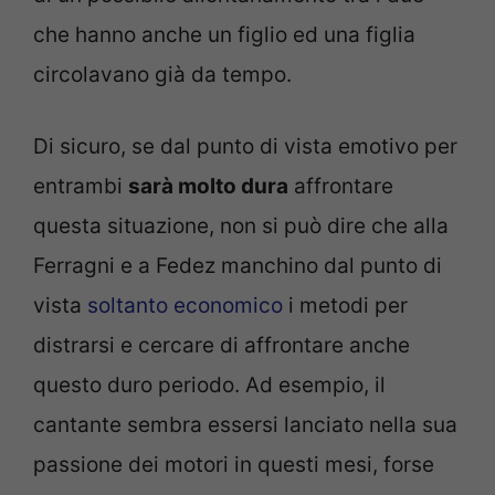
che hanno anche un figlio ed una figlia
circolavano già da tempo.
Di sicuro, se dal punto di vista emotivo per
entrambi
sarà molto dura
affrontare
questa situazione, non si può dire che alla
Ferragni e a Fedez manchino dal punto di
vista
soltanto economico
i metodi per
distrarsi e cercare di affrontare anche
questo duro periodo. Ad esempio, il
cantante sembra essersi lanciato nella sua
passione dei motori in questi mesi, forse