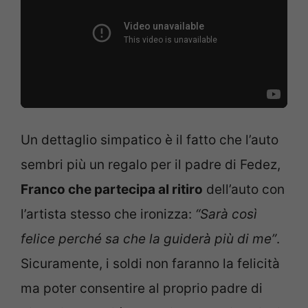
Un dettaglio simpatico è il fatto che l’auto
sembri più un regalo per il padre di Fedez,
Franco che partecipa al ritiro
dell’auto con
l’artista stesso che ironizza:
“Sarà così
felice perché sa che la guiderà più di me”
.
Sicuramente, i soldi non faranno la felicità
ma poter consentire al proprio padre di