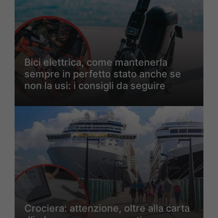
Bici elettrica, come mantenerla
sempre in perfetto stato anche se
non la usi: i consigli da seguire
Crociera: attenzione, oltre alla carta