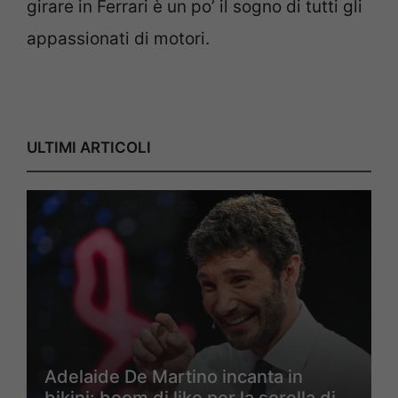
girare in Ferrari è un po’ il sogno di tutti gli
appassionati di motori.
ULTIMI ARTICOLI
Adelaide De Martino incanta in