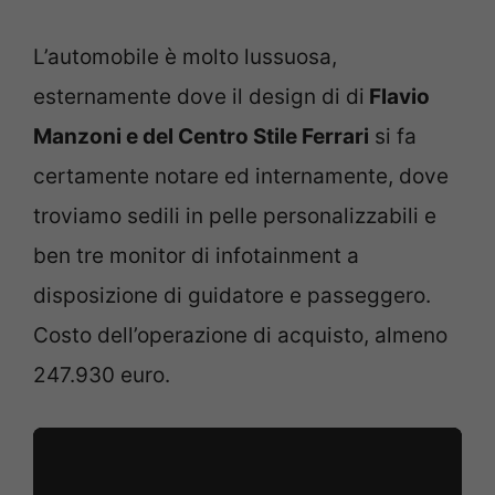
L’automobile è molto lussuosa,
esternamente dove il design di di
Flavio
Manzoni e del Centro Stile Ferrari
si fa
certamente notare ed internamente, dove
troviamo sedili in pelle personalizzabili e
ben tre monitor di infotainment a
disposizione di guidatore e passeggero.
Costo dell’operazione di acquisto, almeno
247.930 euro.