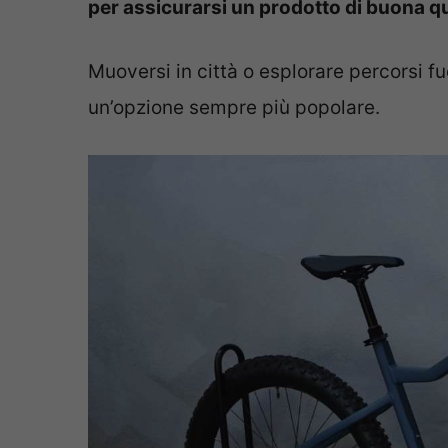
per assicurarsi un prodotto di buona qu
Muoversi in città o esplorare percorsi fu
un’opzione sempre più popolare.