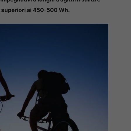
i superiori ai 450-500 Wh.