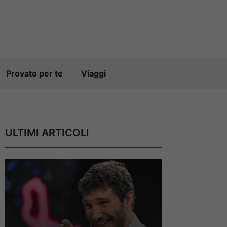
Provato per te
Viaggi
ULTIMI ARTICOLI