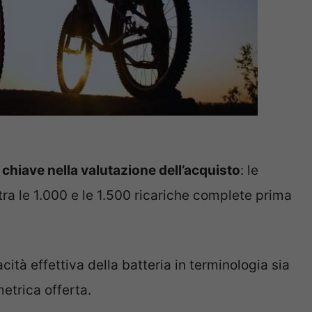
i chiave nella valutazione dell’acquisto
: le
tra le 1.000 e le 1.500 ricariche complete prima
cità effettiva della batteria in terminologia sia
etrica offerta.