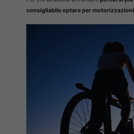
consigliabile optare per motorizzazion