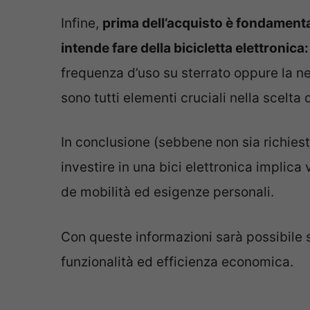
Infine,
prima dell’acquisto è fondamental
intende fare della bicicletta elettronica:
frequenza d’uso su sterrato oppure la ne
sono tutti elementi cruciali nella scelta
In conclusione (sebbene non sia richie
investire in una bici elettronica implica
de mobilità ed esigenze personali.
Con queste informazioni sarà possibile 
funzionalità ed efficienza economica.