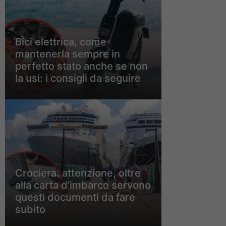
Bici elettrica, come
mantenerla sempre in
perfetto stato anche se non
la usi: i consigli da seguire
Crociera: attenzione, oltre
alla carta d’imbarco servono
questi documenti da fare
subito