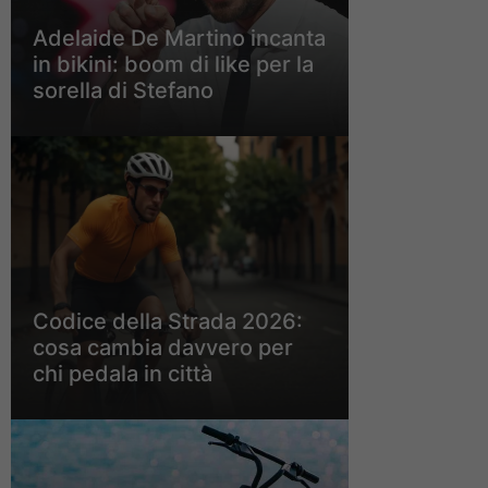
Adelaide De Martino incanta
in bikini: boom di like per la
sorella di Stefano
Codice della Strada 2026:
cosa cambia davvero per
chi pedala in città