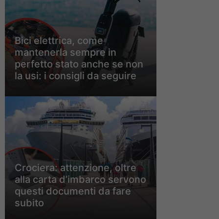
Bici elettrica, come
mantenerla sempre in
perfetto stato anche se non
la usi: i consigli da seguire
Crociera: attenzione, oltre
alla carta d’imbarco servono
questi documenti da fare
subito