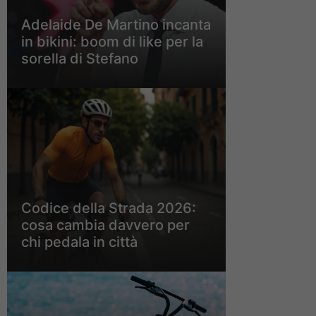
Adelaide De Martino incanta
in bikini: boom di like per la
sorella di Stefano
Codice della Strada 2026:
cosa cambia davvero per
chi pedala in città