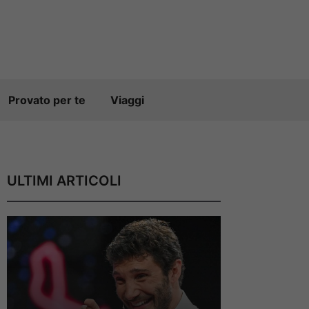
Provato per te
Viaggi
ULTIMI ARTICOLI