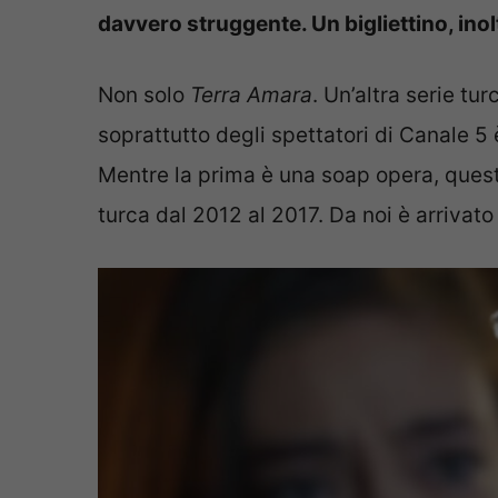
davvero struggente. Un bigliettino, inol
Non solo
Terra Amara
. Un’altra serie tur
soprattutto degli spettatori di Canale 5
Mentre la prima è una soap opera, questa
turca dal 2012 al 2017. Da noi è arrivato