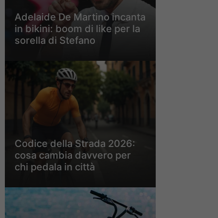
Adelaide De Martino incanta
in bikini: boom di like per la
sorella di Stefano
Codice della Strada 2026:
cosa cambia davvero per
chi pedala in città