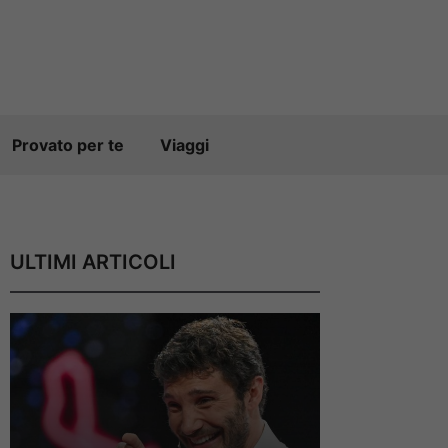
Provato per te
Viaggi
ULTIMI ARTICOLI