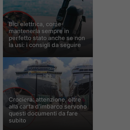
Bici elettrica, come
mantenerla sempre in
perfetto stato anche se non
la usi: i consigli da seguire
Crociera: attenzione, oltre
alla carta d’imbarco servono
questi documenti da fare
subito