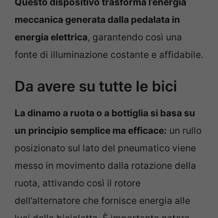
Questo dispositivo trasforma l’energia
meccanica generata dalla pedalata in
energia elettrica
, garantendo così una
fonte di illuminazione costante e affidabile.
Da avere su tutte le bici
La dinamo a ruota o a bottiglia si basa su
un principio semplice ma efficace:
un rullo
posizionato sul lato del pneumatico viene
messo in movimento dalla rotazione della
ruota, attivando così il rotore
dell’alternatore che fornisce energia alle