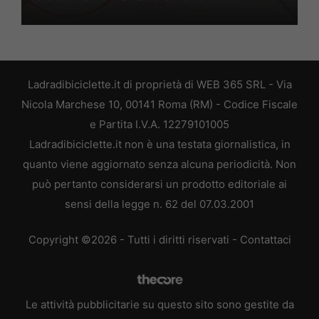
Ladradibiciclette.it di proprietà di WEB 365 SRL - Via
Nicola Marchese 10, 00141 Roma (RM) - Codice Fiscale
e Partita I.V.A. 12279101005
Ladradibiciclette.it non è una testata giornalistica, in
quanto viene aggiornato senza alcuna periodicità. Non
può pertanto considerarsi un prodotto editoriale ai
sensi della legge n. 62 del 07.03.2001
Copyright ©2026 - Tutti i diritti riservati -
Contattaci
Le attività pubblicitarie su questo sito sono gestite da