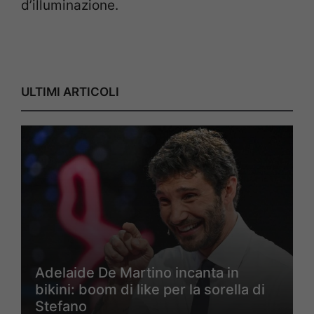
d’illuminazione.
ULTIMI ARTICOLI
Adelaide De Martino incanta in
bikini: boom di like per la sorella di
Stefano