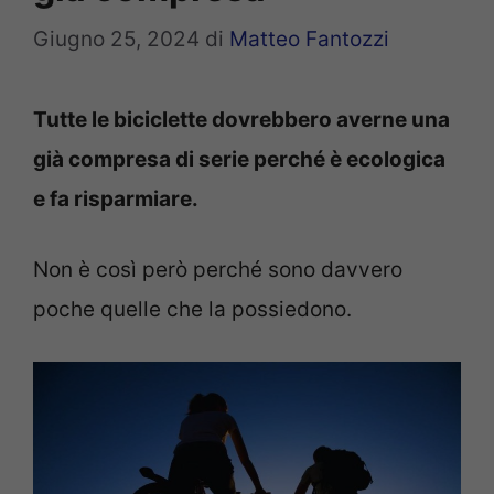
Giugno 25, 2024
di
Matteo Fantozzi
Tutte le biciclette dovrebbero averne una
già compresa di serie perché è ecologica
e fa risparmiare.
Non è così però perché sono davvero
poche quelle che la possiedono.