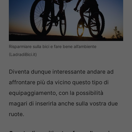
Risparmiare sulla bici e fare bene all’ambiente
(LadradiBici.it)
Diventa dunque interessante andare ad
affrontare più da vicino questo tipo di
equipaggiamento, con la possibilità
magari di inserirla anche sulla vostra due
ruote.