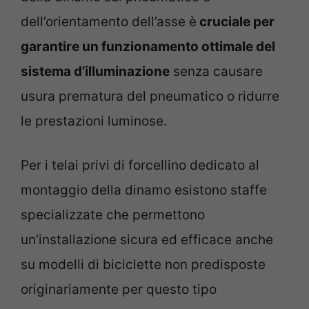
dell’orientamento dell’asse è
cruciale per
garantire un funzionamento ottimale del
sistema d’illuminazione
senza causare
usura prematura del pneumatico o ridurre
le prestazioni luminose.
Per i telai privi di forcellino dedicato al
montaggio della dinamo esistono staffe
specializzate che permettono
un’installazione sicura ed efficace anche
su modelli di biciclette non predisposte
originariamente per questo tipo