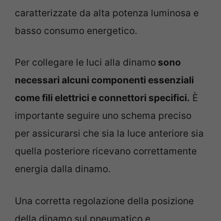
caratterizzate da alta potenza luminosa e
basso consumo energetico.
Per collegare le luci alla dinamo
sono
necessari alcuni componenti essenziali
come fili elettrici e connettori specifici.
È
importante seguire uno schema preciso
per assicurarsi che sia la luce anteriore sia
quella posteriore ricevano correttamente
energia dalla dinamo.
Una corretta regolazione della posizione
della dinamo sul pneumatico e