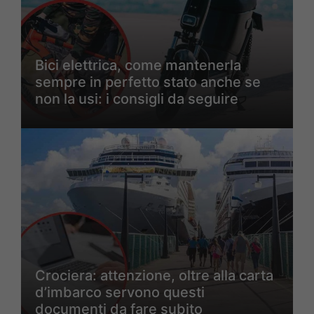
Bici elettrica, come mantenerla
sempre in perfetto stato anche se
non la usi: i consigli da seguire
Crociera: attenzione, oltre alla carta
d’imbarco servono questi
documenti da fare subito