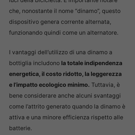
luci della bicicletta. È importante notare
che, nonostante il nome “dinamo”, questo
dispositivo genera corrente alternata,
funzionando quindi come un alternatore.
I vantaggi dell’utilizzo di una dinamo a
bottiglia includono
la totale indipendenza
energetica, il costo ridotto, la leggerezza
e l’impatto ecologico minimo.
Tuttavia, è
bene considerare anche alcuni svantaggi
come l’attrito generato quando la dinamo è
attiva e una minore efficienza rispetto alle
batterie.