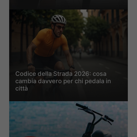
Codice della Strada 2026: cosa
cambia davvero per chi pedala in
città