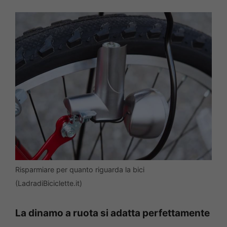
Risparmiare per quanto riguarda la bici
(LadradiBiciclette.it)
La dinamo a ruota si adatta perfettamente