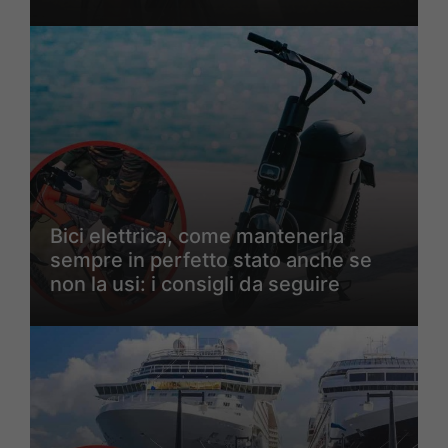
Bici elettrica, come mantenerla
sempre in perfetto stato anche se
non la usi: i consigli da seguire