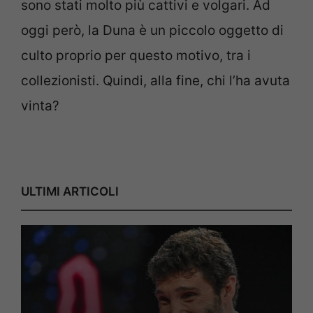
sono stati molto più cattivi e volgari. Ad
oggi però, la Duna è un piccolo oggetto di
culto proprio per questo motivo, tra i
collezionisti. Quindi, alla fine, chi l’ha avuta
vinta?
ULTIMI ARTICOLI