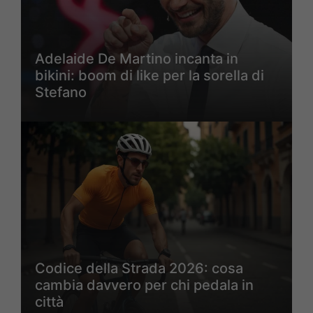
Adelaide De Martino incanta in
bikini: boom di like per la sorella di
Stefano
Codice della Strada 2026: cosa
cambia davvero per chi pedala in
città