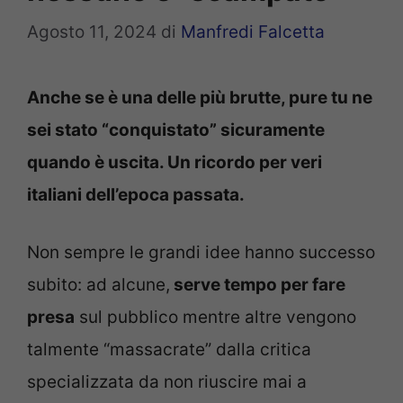
Agosto 11, 2024
di
Manfredi Falcetta
Anche se è una delle più brutte, pure tu ne
sei stato “conquistato” sicuramente
quando è uscita. Un ricordo per veri
italiani dell’epoca passata.
Non sempre le grandi idee hanno successo
subito: ad alcune,
serve tempo per fare
presa
sul pubblico mentre altre vengono
talmente “massacrate” dalla critica
specializzata da non riuscire mai a