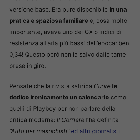
versione base. Era pure disponibile
in una
pratica e spaziosa familiare
e, cosa molto
importante, aveva uno dei CX o indici di
resistenza all’aria più bassi dell’epoca: ben
0,34! Questo però non la salvo dalle tante
prese in giro.
Pensate che la rivista satirica
Cuore
le
dedicò ironicamente un calendario
come
quelli di Playboy per non parlare della
critica moderna:
Il Corriere
l’ha definita
“Auto per masochisti”
ed altri giornalisti