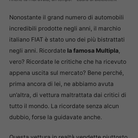
Nonostante il grand numero di automobili
incredibili prodotte negli anni, il marchio
italiano FIAT è stato uno dei più bistrattati
negli anni. Ricordate
la famosa Multipla
,
vero? Ricordate le critiche che ha ricevuto
appena uscita sul mercato? Bene perché,
prima ancora di lei, ne abbiamo avuta
un’altra, di vettura maltrattata dai critici di
tutto il mondo. La ricordate senza alcun
dubbio, forse la guidavate anche.
Questa vettura in realtà vendette piuttosto