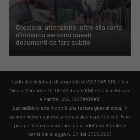
Crociera: attenzione, oltre alla carta
d’imbarco servono questi
documenti da fare subito
Ladradibiciclette.it di proprietà di WEB 365 SRL - Via
Nicola Marchese 10, 00141 Roma (RM) - Codice Fiscale
e Partita I.V.A. 12279101005
Ladradibiciclette.it non è una testata giornalistica, in
quanto viene aggiornato senza alcuna periodicità. Non
può pertanto considerarsi un prodotto editoriale ai
sensi della legge n. 62 del 07.03.2001