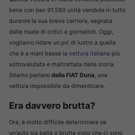
bene con ben 91.560 unità vendute in tutto
durante la sua breve carriera, segnata
dalle risate di critici e giornalisti. Oggi,
vogliamo ridare un po’ di lustro a quella
che è a mani basse
la vettura italiana
più
sottovalutata e maltrattata della storia.
Stiamo parlano
della FIAT Duna
, una
vettura impossibile da dimenticare.
Era davvero brutta?
Ora, è molto difficile determinare se
un’auto sia bella o brutta visto che ci sono